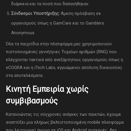
διάρκεια και τα ποσά που δαπανήθηκαν
Σύνδεσμοι Υποστήριξης:
Άμεση πρόσβαση σε
οργανισμούς όπως η GamCare και το Gamblers
Anonymous
Όλα τα παιχνίδια στην πλατφόρμα μας χρησιμοποιούν
πιστοποιημένες γεννήτριες Τυχαίων αριθμών (RNG) που
ελέγχονται τακτικά από ανεξάρτητους οργανισμούς όπως η
eCOGRA και η iTech Labs, εγγυώμενοι απόλυτη δικαιοσύνη
στα αποτελέσματα.
Κινητή Εμπειρία χωρίς
συμβιβασμούς
Κατανοώντας τις σύγχρονες ανάγκες των παικτών, έχουμε
αναπτύξει μια πλήρως βελτιστοποιημένη mobile πλατφόρμα
που λειτουργεί άψογα σε iOS και Android συσκευές. Δεν