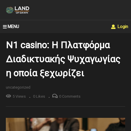
MENU
Login
N1 casino: Η Πλατφόρμα
Διαδικτυακής Ψυχαγωγίας
η οποία ξεχωρίζει
uncategorized
5 Views
0 Likes
0 Comments