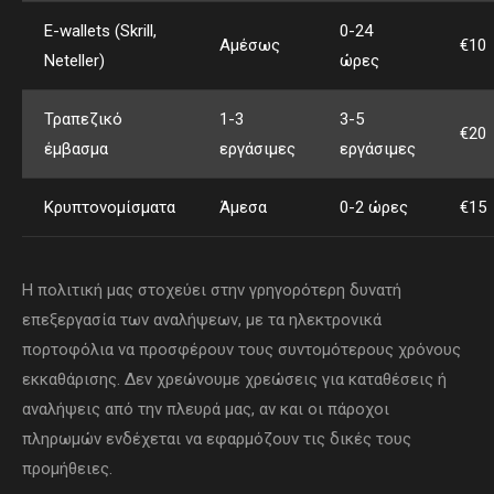
E-wallets (Skrill,
0-24
Αμέσως
€10
Neteller)
ώρες
Τραπεζικό
1-3
3-5
€20
έμβασμα
εργάσιμες
εργάσιμες
Κρυπτονομίσματα
Άμεσα
0-2 ώρες
€15
Η πολιτική μας στοχεύει στην γρηγορότερη δυνατή
επεξεργασία των αναλήψεων, με τα ηλεκτρονικά
πορτοφόλια να προσφέρουν τους συντομότερους χρόνους
εκκαθάρισης. Δεν χρεώνουμε χρεώσεις για καταθέσεις ή
αναλήψεις από την πλευρά μας, αν και οι πάροχοι
πληρωμών ενδέχεται να εφαρμόζουν τις δικές τους
προμήθειες.