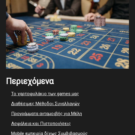
Περιεχόμενα
Το χαρτοφυλάκιο των games μας
Διαθέσιμες Μέθοδοι Συναλλαγών
Προγράμματα ανταμοιβής για Μέλη
Ασφάλεια και Πιστοποιήσεις
Mobile εμπειρία δίχως Συμβιβασμούς