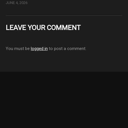
JUNE 4, 2026
LEAVE YOUR COMMENT
You must be
logged in
to post a comment.