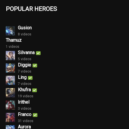
POPULAR HEROES
Gusion
8 videos
Thamuz
1 videos
Silvanna
5 videos
Diggie
7 videos
Ling
7 videos
Khufra
19 videos
Irithel
3 videos
Franco
31 videos
Aurora