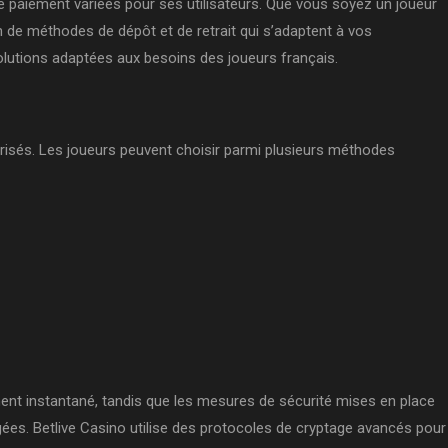
 paiement variées pour ses utilisateurs. Que vous soyez un joueur
n de méthodes de dépôt et de retrait qui s’adaptent à vos
olutions adaptées aux besoins des joueurs français.
risés. Les joueurs peuvent choisir parmi plusieurs méthodes
ment instantané, tandis que les mesures de sécurité mises en place
gées. Betlive Casino utilise des protocoles de cryptage avancés pour