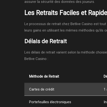
assurer la sécurité des données des joueurs.
Les Retraits Faciles et Rapid
Le processus de retrait chez Betlive Casino est tout
leurs gains en utilisant les mêmes méthodes qu’ils on
Délais de Retrait
Les délais de retrait varient selon la méthode choisie
Betlive Casino :
Méthode de Retrait
Dé
Cartes de crédit
1 
Portefeuilles électroniques
In