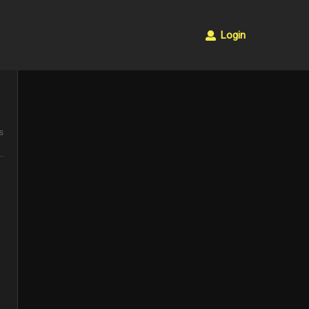
Login
s