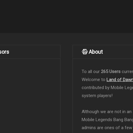
sors
About
To all our
265 Users
curren
Welcome to
Land of Daw
contributed by Mobile Leg
system players!
Although we are not in an af
Mobile Legends Bang Bang 
admins are ones of a few 