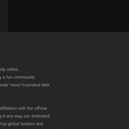
tly online,
n
, a fun community
ends' most frustrated dark
filiation with the official
in any way, our dedicated
top global feeders and