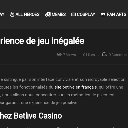
AY
ALL HEROES
MEMES
COSPLAY
FAN ARTS
rience de jeu inégalée
7 Views
0 Likes
0 Comment
e distingue par son interface conviviale et son incroyable sélection
toutes les fonctionnalités du
site betlive en français
, qui offre une
cle, nous allons nous concentrer sur les méthodes de paiement
r garantir une expérience de jeu positive.
ez Betlive Casino