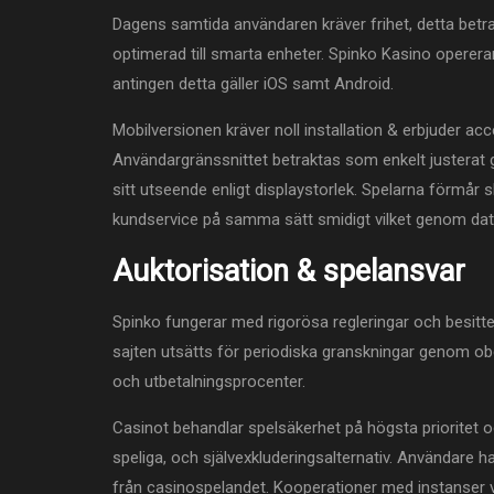
Dagens samtida användaren kräver frihet, detta betrak
optimerad till smarta enheter. Spinko Kasino operer
antingen detta gäller iOS samt Android.
Mobilversionen kräver noll installation & erbjuder ac
Användargränssnittet betraktas som enkelt justera
sitt utseende enligt displaystorlek. Spelarna förmå
kundservice på samma sätt smidigt vilket genom dat
Auktorisation & spelansvar
Spinko fungerar med rigorösa regleringar och besitter g
sajten utsätts för periodiska granskningar genom ober
och utbetalningsprocenter.
Casinot behandlar spelsäkerhet på högsta prioritet och
speliga, och självexkluderingsalternativ. Användare h
från casinospelandet. Kooperationer med instanser vi