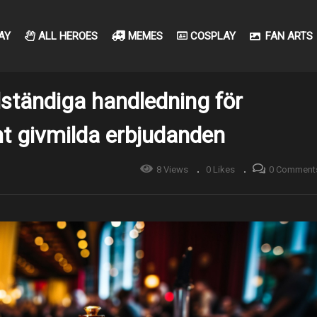
AY
ALL HEROES
MEMES
COSPLAY
FAN ARTS
llständiga handledning för
t givmilda erbjudanden
8 Views
0 Likes
0 Comment