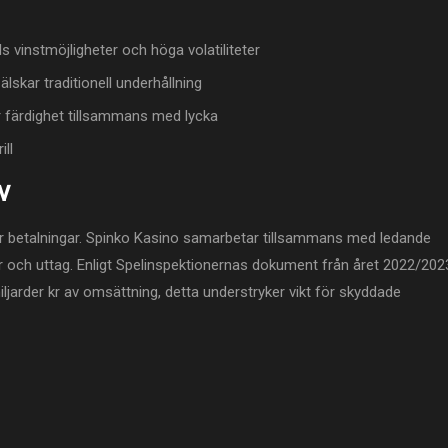
vinstmöjligheter och höga volatiliteter
älskar traditionell underhållning
 färdighet tillsammans med lycka
ill
v
ör betalningar. Spinko Kasino samarbetar tillsammans med ledande
gar och uttag. Enligt Spelinspektionernas dokument från året 2022/202
jarder kr av omsättning, detta understryker vikt för skyddade