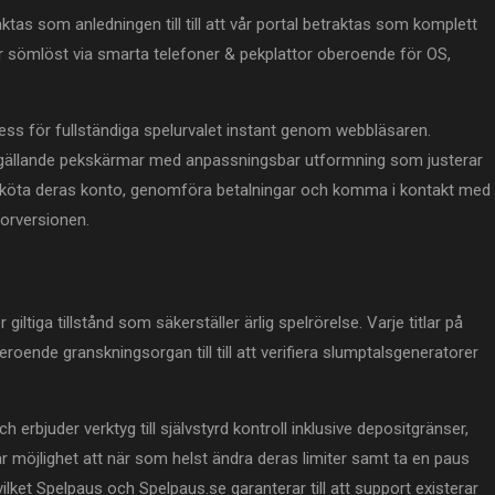
tas som anledningen till till att vår portal betraktas som komplett
ar sömlöst via smarta telefoner & pekplattor oberoende för OS,
cess för fullständiga spelurvalet instant genom webbläsaren.
t gällande pekskärmar med anpassningsbar utformning som justerar
r sköta deras konto, genomföra betalningar och komma i kontakt med
orversionen.
iltiga tillstånd som säkerställer ärlig spelrörelse. Varje titlar på
oende granskningsorgan till till att verifiera slumptalsgeneratorer
 erbjuder verktyg till självstyrd kontroll inklusive depositgränser,
ar möjlighet att när som helst ändra deras limiter samt ta en paus
lket Spelpaus och Spelpaus.se garanterar till att support existerar