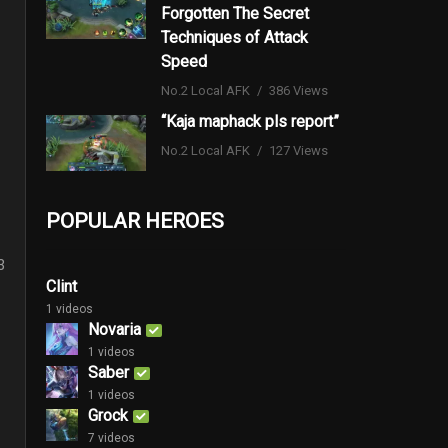
Forgotten The Secret
Techniques of Attack
Speed
No.2 Local AFK
386 Views
“Kaja maphack pls report”
No.2 Local AFK
127 Views
POPULAR HEROES
3
Clint
1 videos
Novaria
1 videos
Saber
1 videos
Grock
7 videos