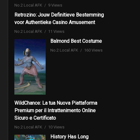
No.2 Local AFK
9 Views
Retrozino: Jouw Definitieve Bestemming
voor Authentieke Casino Amusement
No.2 Local AFK
11 Views
Balmond Best Costume
No.2 Local AFK
160 Views
WildChance: La tua Nuova Piattaforma
Premium per il Intrattenimento Online
Sicuro e Certificato
No.2 Local AFK
10 Views
History Has Long