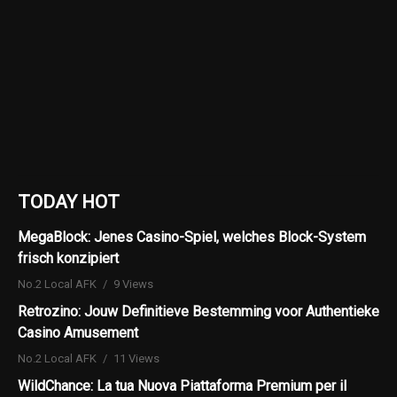
TODAY HOT
MegaBlock: Jenes Casino-Spiel, welches Block-System
frisch konzipiert
No.2 Local AFK
9 Views
Retrozino: Jouw Definitieve Bestemming voor Authentieke
Casino Amusement
No.2 Local AFK
11 Views
WildChance: La tua Nuova Piattaforma Premium per il