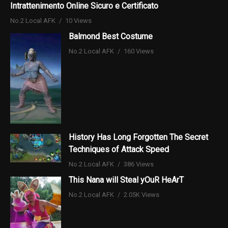
Intrattenimento Online Sicuro e Certificato
No.2 Local AFK
10 Views
Balmond Best Costume
No.2 Local AFK
160 Views
History Has Long Forgotten The Secret
Techniques of Attack Speed
No.2 Local AFK
386 Views
This Nana will Steal yOuR HeArT
No.2 Local AFK
2.05K Views