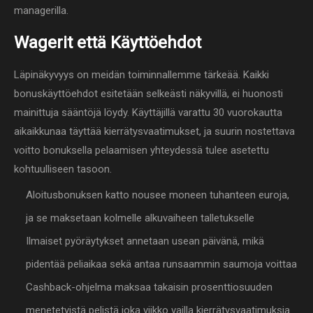
managerilla.
Wagerit että Käyttöehdot
Läpinäkyvyys on meidän toiminnallemme tärkeää. Kaikki
bonuskäyttöehdot esitetään selkeästi näkyvillä, ei huonosti
mainittuja sääntöjä löydy. Käyttäjillä varattu 30 vuorokautta
aikaikkunaa täyttää kierrätysvaatimukset, ja suurin nostettava
voitto bonuksella pelaamisen yhteydessä tulee asetettu
kohtuulliseen tasoon.
Aloitusbonuksen katto nousee moneen tuhanteen euroja,
ja se maksetaan kolmelle alkuvaiheen talletukselle
Ilmaiset pyöräytykset annetaan usean päivänä, mikä
pidentää peliaikaa sekä antaa runsaammin saumoja voittaa
Cashback-ohjelma maksaa takaisin prosenttiosuuden
menetetyistä pelistä joka viikko vailla kierrätysvaatimuksia