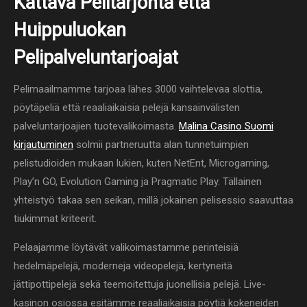
Kattava Pelitarjonta että
Huippuluokan
Pelipalveluntarjoajat
Pelimaailmamme tarjoaa lähes 3000 vaihtelevaa slottia,
pöytäpeliä että reaaliaikaisia pelejä kansainvälisten
palveluntarjoajien tuotevalikoimasta.
Malina Casino Suomi
kirjautuminen
solmii partneruutta alan tunnetuimpien
pelistudioiden mukaan lukien, kuten NetEnt, Microgaming,
Play’n GO, Evolution Gaming ja Pragmatic Play. Tällainen
yhteistyö takaa sen seikan, millä jokainen pelisessio saavuttaa
tiukimmat kriteerit.
Pelaajamme löytävät valikoimastamme perinteisiä
hedelmäpelejä, moderneja videopelejä, kertyneitä
jättipottipelejä sekä teemoitettuja juonellisia pelejä. Live-
kasinon osiossa esitämme reaaliaikaisia pöytiä kokeneiden