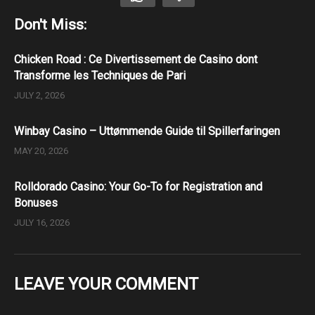
Don't Miss:
Chicken Road : Ce Divertissement de Casino dont
Transforme les Techniques de Pari
JULY 2, 2026
Winbay Casino – Uttømmende Guide til Spillerfaringen
MAY 20, 2026
Rolldorado Casino: Your Go-To for Registration and
Bonuses
JULY 16, 2026
LEAVE YOUR COMMENT