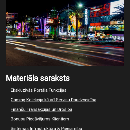
Materiāla saraksts
Ekskluzīvās Portāla Funkcijas
Gaming Kolekcija kā arī Servisu Daudzveidība
Finanšu Transakcijas un Drošība
Bonusu Piedāvājums Klientiem
Sistēmas Infrastruktūra & Pieejamība