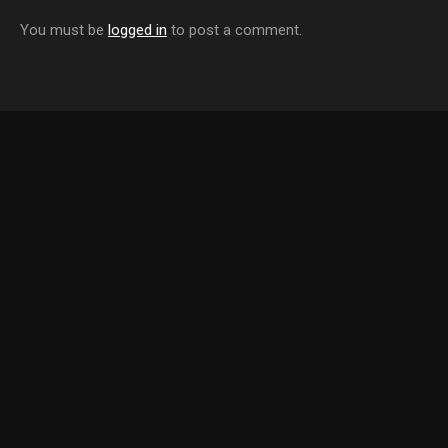
You must be
logged in
to post a comment.