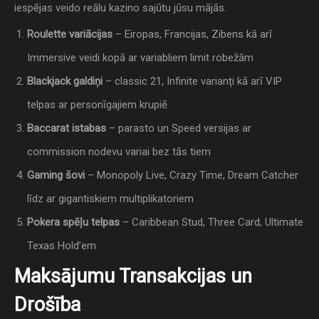
iespējas veido reālu kazino sajūtu jūsu mājās.
Roulette variācijas
– Eiropas, Francijas, Zibens kā arī
Immersive veidi kopā ar variabliem limit robežām
Blackjack galdiņi
– classic 21, Infinite varianți kā arī VIP
telpas ar personīgajiem krupiē
Baccarat istabas
– parasto un Speed versijas ar
commission nodevu variai bez tās tiem
Gaming šovi
– Monopoly Live, Crazy Time, Dream Catcher
līdz ar gigantiskiem multiplikatoriem
Pokera spēļu telpas
– Caribbean Stud, Three Card, Ultimate
Texas Hold’em
Maksājumu Transakcijas un
Drošība