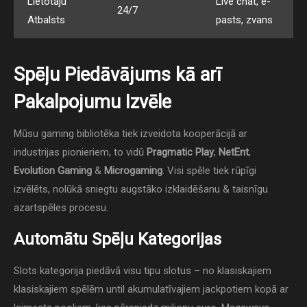
Lietotāju
Live chat, e-
24/7
Atbalsts
pasts, zvans
Spēļu Piedāvājums kā arī
Pakalpojumu Izvēle
Mūsu gaming bibliotēka tiek izveidota kooperācijā ar
industrijas pionieriem, to vidū
Pragmatic Play
,
NetEnt
,
Evolution Gaming
&
Microgaming
. Visi spēle tiek rūpīgi
izvēlēts, nolūkā sniegtu augstāko izklaidēšanu & taisnīgu
azartspēles procesu.
Automātu Spēļu Kategorijas
Slots kategorija piedāvā visu tipu slotus – no klasiskajiem
klasiskajiem spēlēm until akumulatīvajiem jackpotiem kopā ar