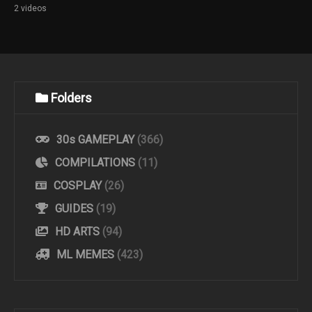
2 videos
Folders
30s GAMEPLAY
(366)
COMPILATIONS
(11)
COSPLAY
(26)
GUIDES
(19)
HD ARTS
(94)
ML MEMES
(423)