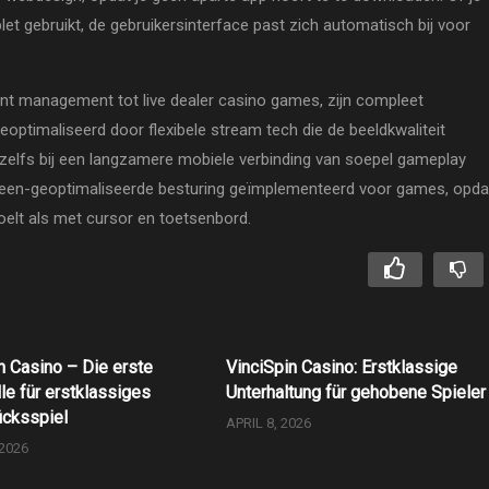
et gebruikt, de gebruikersinterface past zich automatisch bij voor
ount management tot live dealer casino games, zijn compleet
geoptimaliseerd door flexibele stream tech die de beeldkwaliteit
e zelfs bij een langzamere mobiele verbinding van soepel gameplay
creen-geoptimaliseerde besturing geïmplementeerd voor games, opda
voelt als met cursor en toetsenbord.
n Casino – Die erste
VinciSpin Casino: Erstklassige
le für erstklassiges
Unterhaltung für gehobene Spieler
ücksspiel
APRIL 8, 2026
2026