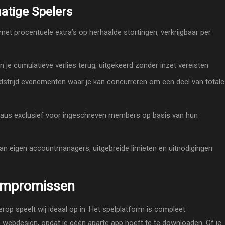
atige Spelers
et procentuele extra’s op herhaalde stortingen, verkrijgbaar per
 je cumulatieve verlies terug, uitgekeerd zonder inzet vereisten
trijd evenementen waar je kan concurreren om een deel van totale
aus exclusief voor ingeschreven members op basis van hun
an eigen accountmanagers, uitgebreide limieten en uitnodigingen
ompromissen
erop speelt wij ideaal op in. Het spelplatform is compleet
 webdesign, opdat je géén aparte app hoeft te te downloaden. Of je