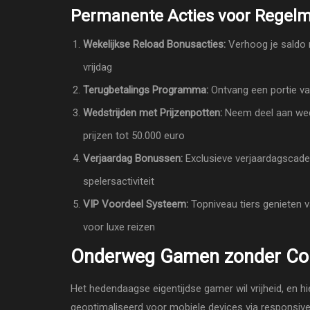
Permanente Acties voor Regelm
Wekelijkse Reload Bonusacties:
Verhoog je saldo m
vrijdag
Terugbetalings Programma:
Ontvang een portie van
Wedstrijden met Prijzenpotten:
Neem deel aan weds
prijzen tot 50.000 euro
Verjaardag Bonussen:
Exclusieve verjaardagscade
spelersactiviteit
VIP Voordeel Systeem:
Topniveau tiers genieten v
voor luxe reizen
Onderweg Gamen zonder C
Het hedendaagse eigentijdse gamer wil vrijheid, en hi
geoptimaliseerd voor mobiele devices via responsive