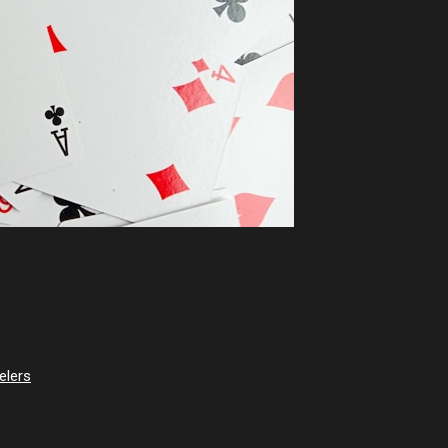
elers