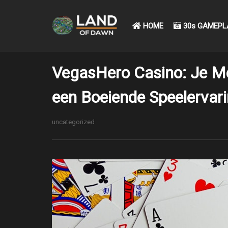
HOME
30s GAMEPL
VegasHero Casino: Je Me
een Boeiende Speelervar
uncategorized