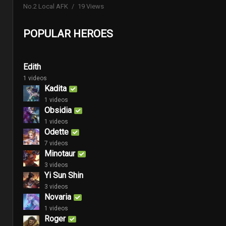
No.2 Local AFK
19 Views
POPULAR HEROES
Edith
1 videos
Kadita
1 videos
Obsidia
1 videos
Odette
7 videos
Minotaur
3 videos
Yi Sun Shin
3 videos
Novaria
1 videos
Roger