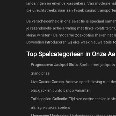
lanceringen en erkende klassiekers. Van moderne vide
die u rechtstreeks naar een fysiek casino transporte
De verscheidenheid in ons selectie is speciaal sam
je razendsnelle actie-ervaring met flinke volatiliteit
kleine winsten? De moderne zoekopties maken het mogel
Bovendien introduceren wij elke week nieuwe titels to
Top Spelcategorieën in Onze A
Progressieve Jackpot Slots:
Spellen met jackpots d
grand prize
Live Casino Games:
Actieve speelbeleving met des
blackjack en punto banco varianten
Tafelspellen Collectie:
Tijdloze casinospellen in vi
als high-stakes spelers