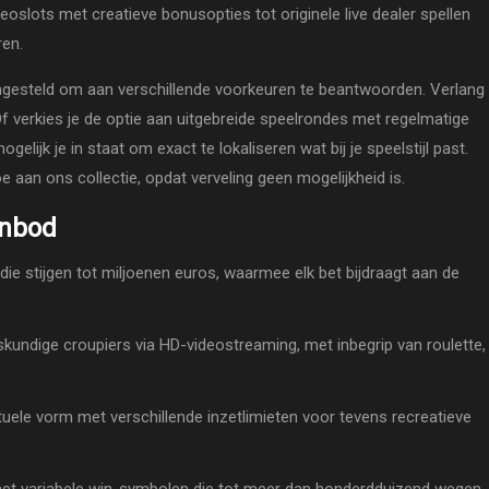
oslots met creatieve bonusopties tot originele live dealer spellen
ren.
engesteld om aan verschillende voorkeuren te beantwoorden. Verlang
? Of verkies je de optie aan uitgebreide speelrondes met regelmatige
ijk je in staat om exact te lokaliseren wat bij je speelstijl past.
e aan ons collectie, opdat verveling geen mogelijkheid is.
anbod
ie stijgen tot miljoenen euros, waarmee elk bet bijdraagt aan de
kundige croupiers via HD-videostreaming, met inbegrip van roulette,
rtuele vorm met verschillende inzetlimieten voor tevens recreatieve