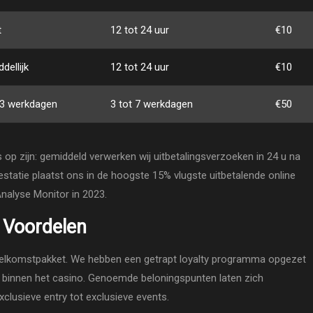
t
12 tot 24 uur
€10
dellijk
12 tot 24 uur
€10
 3 werkdagen
3 tot 7 werkdagen
€50
 op zijn: gemiddeld verwerken wij uitbetalingsverzoeken in 24 u na
restatie plaatst ons in de hoogste 15% vlugste uitbetalende online
nalyse Monitor in 2023.
 Voordelen
n welkomstpakket. We hebben een getrapt loyalty programma opgezet
 binnen het casino. Genoemde beloningspunten laten zich
xclusieve entry tot exclusieve events.