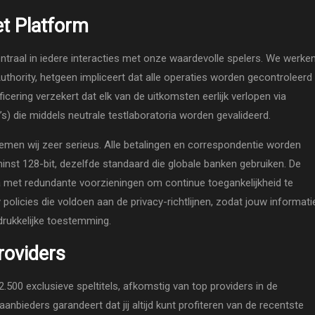
et Platform
traal in iedere interacties met onze waardevolle spelers. We werke
thority, hetgeen impliceert dat alle operaties worden gecontroleerd
cering verzekert dat elk van de uitkomsten eerlijk verlopen via
die middels neutrale testlaboratoria worden gevalideerd.
n wij zeer serieus. Alle betalingen en correspondentie worden
inst 128-bit, dezelfde standaard die globale banken gebruiken. De
a met redundante voorzieningen om continue toegankelijkheid te
 policies die voldoen aan de privacy-richtlijnen, zodat jouw informati
drukkelijke toestemming.
roviders
500 exclusieve speltitels, afkomstig van top providers in de
ieders garandeert dat jij altijd kunt profiteren van de recentste