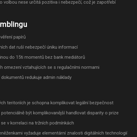
o volbou nese určitá pozitiva i nebezpečí, což je zapotřebí
amblingu
ověření papírů
ích dat ruší nebezpečí úniku informací
šinou do 15ti momentů bez bank mediátorů
h omezení vztahujících se s regulačními normami
 dokumentů redukuje admin náklady
ch teritoriích je schopna komplikovat legální bezpečnost
 potenciálně být komplikovanější handlovat disparity o prize
e v korrelaci na tržních podmínkách
něženkami vyžaduje elementární znalosti digitálních technologií