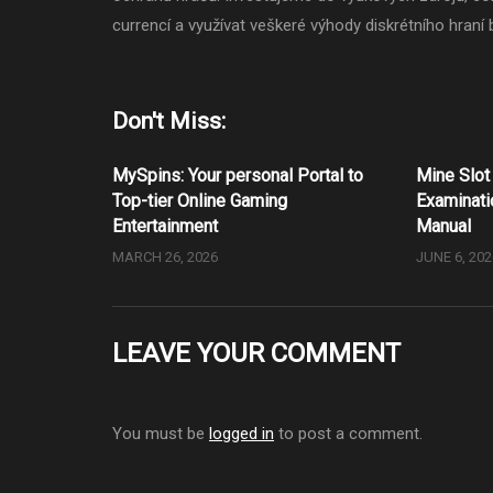
currencí a využívat veškeré výhody diskrétního hraní
Don't Miss:
MySpins: Your personal Portal to
Mine Slot
Top-tier Online Gaming
Examinati
Entertainment
Manual
MARCH 26, 2026
JUNE 6, 202
LEAVE YOUR COMMENT
You must be
logged in
to post a comment.