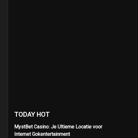
TODAY HOT
MystBet Casino: Je Ultieme Locatie voor
Internet Gokentertainment