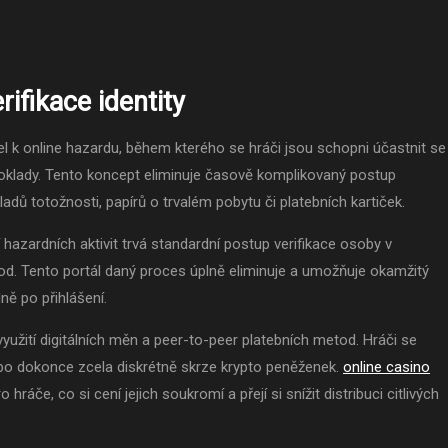
ifikace identity
l k online hazardu, během kterého se hráči jsou schopni účastnit se
 doklady. Tento koncept eliminuje časově komplikovaný postup
ladů totožnosti, papírů o trvalém pobytu či platebních kartiček.
hazardních aktivit trvá standardní postup verifikace osoby v
d. Tento portál daný proces úplně eliminuje a umožňuje okamžitý
ě po přihlášení.
žití digitálních měn a peer-to-peer platebních metod. Hráči se
ebo dokonce zcela diskrétně skrze krypto peněženek.
online casino
hráče, co si cení jejich soukromí a přejí si snížit distribuci citlivých