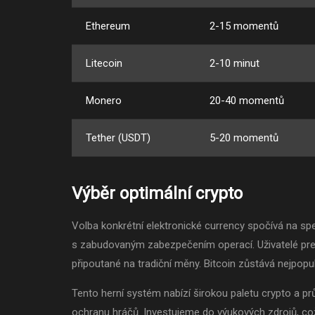
Ethereum
2-15 momentů
Litecoin
2-10 minut
Monero
20-40 momentů
Tether (USDT)
5-20 momentů
Výběr optimální crypto
Volba konkrétní elektronické currency spočívá na s
s zabudovaným zabezpečením operací. Uživatelé prefe
připoutané na tradiční měny. Bitcoin zůstává nejpopu
Tento herní systém nabízí širokou paletu crypto a pr
ochranu hráčů. Investujeme do výukových zdrojů, co