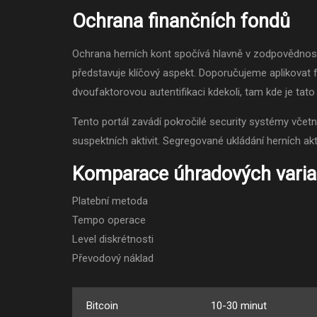
Ochrana finančních fondů
Ochrana herních kont spočívá hlavně v zodpovědnosti
představuje klíčový aspekt. Doporučujeme aplikovat
dvoufaktorovou autentifikaci kdekoli, tam kde je ta
Tento portál zavádí pokročilé security systémy včetn
suspektních aktivit. Segregované ukládání herních ak
Komparace úhradových varia
Platební metoda
Tempo operace
Level diskrétnosti
Převodový náklad
Bitcoin
10-30 minut