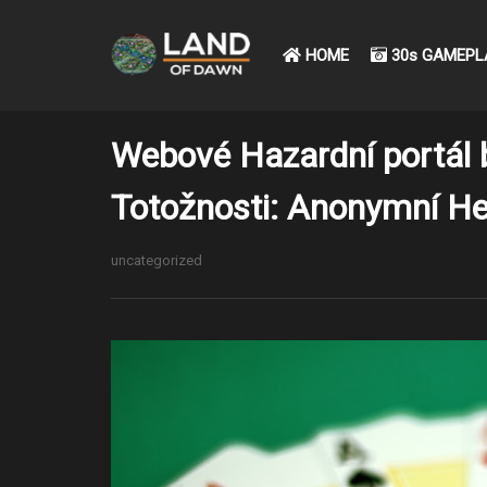
HOME
30s GAMEPL
Webové Hazardní portál b
Totožnosti: Anonymní He
uncategorized