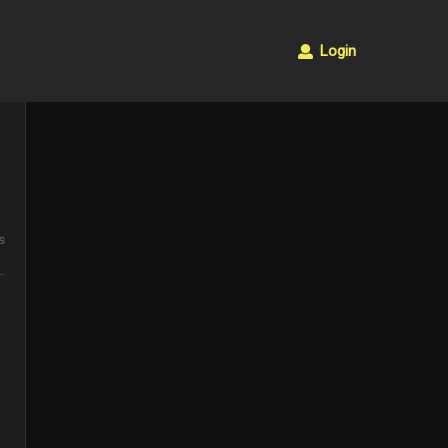
Login
s