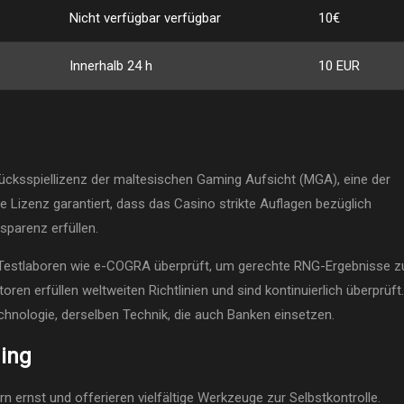
Nicht verfügbar verfügbar
10€
Innerhalb 24 h
10 EUR
lücksspiellizenz der maltesischen Gaming Aufsicht (MGA), eine der
Lizenz garantiert, dass das Casino strikte Auflagen bezüglich
nsparenz erfüllen.
Testlaboren wie e-COGRA überprüft, um gerechte RNG-Ergebnisse z
ren erfüllen weltweiten Richtlinien und sind kontinuierlich überprüft.
hnologie, derselben Technik, die auch Banken einsetzen.
ing
n ernst und offerieren vielfältige Werkzeuge zur Selbstkontrolle.