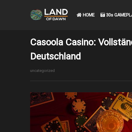
HOME
30s GAMEPL
Casoola Casino: Vollstän
Deutschland
uncategorized