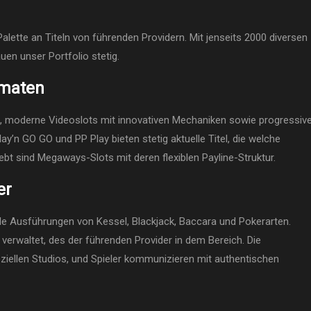
lette an Titeln von führenden Providern. Mit jenseits 2000 diversen
en unser Portfolio stetig.
omaten
n, moderne Videoslots mit innovativen Mechaniken sowie progressiv
y’n GO GO und PP Play bieten stetig aktuelle Titel, die welche
ebt sind Megaways-Slots mit deren flexiblen Payline-Struktur.
er
viele Ausführungen von Kessel, Blackjack, Baccara und Pokerarten.
verwaltet, des der führenden Provider in dem Bereich. Die
iellen Studios, und Spieler kommunizieren mit authentischen