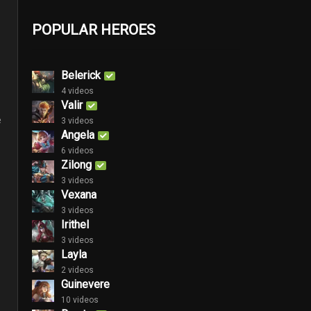
POPULAR HEROES
Belerick
4 videos
Valir
e
3 videos
Angela
6 videos
Zilong
3 videos
Vexana
3 videos
Irithel
3 videos
Layla
2 videos
Guinevere
10 videos