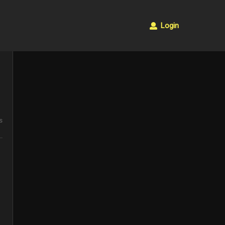
Login
s