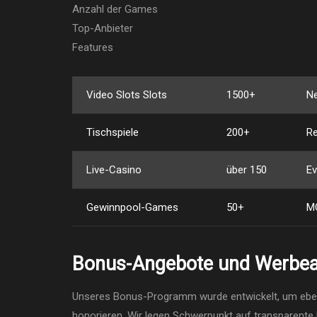
Anzahl der Games
Top-Anbieter
Features
Video Slots Slots
1500+
Ne
Tischspiele
200+
Re
Live-Casino
über 150
Ev
Gewinnpool-Games
50+
MG
Bonus-Angebote und Werbea
Unseres Bonus-Programm wurde entwickelt, um ebe
honorieren. Wir legen Schwerpunkt auf transparente