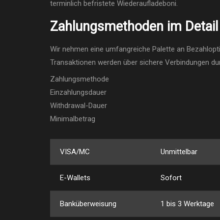
terminlich befristete Wiederaufladeboni.
Zahlungsmethoden im Detail
Wir nehmen eine umfangreiche Palette an Bezahloptio
Transaktionen werden über sichere Verbindungen du
Zahlungsmethode
Einzahlungsdauer
Withdrawal-Dauer
Minimalbetrag
VISA/MC
Unmittelbar
E-Wallets
Sofort
Banküberweisung
1 bis 3 Werktage