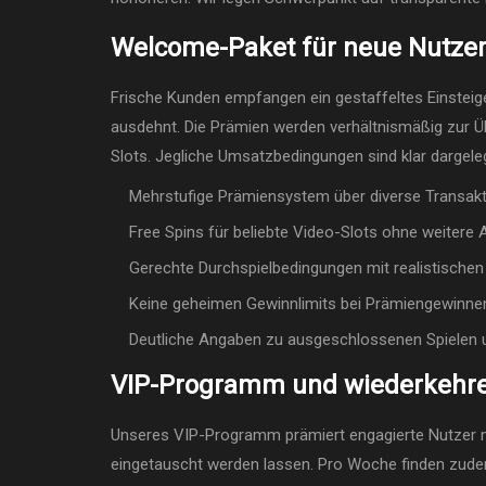
Welcome-Paket für neue Nutze
Frische Kunden empfangen ein gestaffeltes Einsteiger
ausdehnt. Die Prämien werden verhältnismäßig zur Üb
Slots. Jegliche Umsatzbedingungen sind klar dargele
Mehrstufige Prämiensystem über diverse Transak
Free Spins für beliebte Video-Slots ohne weitere 
Gerechte Durchspielbedingungen mit realistische
Keine geheimen Gewinnlimits bei Prämiengewinne
Deutliche Angaben zu ausgeschlossenen Spielen
VIP-Programm und wiederkehre
Unseres VIP-Programm prämiert engagierte Nutzer m
eingetauscht werden lassen. Pro Woche finden zudem