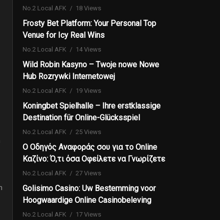
No.2 Local AFK
18 Views
Frosty Bet Platform: Your Personal Top
Venue for Icy Real Wins
No.2 Local AFK
14 Views
Wild Robin Kasyno – Twoje nowe Nowe
Hub Rozrywki Internetowej
No.2 Local AFK
19 Views
Koningbet Spielhalle – Ihre erstklassige
Destination für Online-Glücksspiel
No.2 Local AFK
25 Views
n
Ο Οδηγός Αναφοράς σου για το Online
Καζίνο: Ό,τι όσα Οφείλετε να Γνωρίζετε
No.2 Local AFK
27 Views
n
Golisimo Casino: Uw Bestemming voor
Hoogwaardige Online Casinobeleving
No.2 Local AFK
17 Views