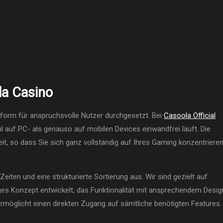
la Casino
ttform für anspruchsvolle Nutzer durchgesetzt. Bei
Casoola Official
l auf PC- als genauso auf mobilen Devices einwandfrei läuft. Die
it, so dass Sie sich ganz vollständig auf Ihres Gaming konzentriere
iten und eine strukturierte Sortierung aus. Wir sind gezielt auf
iges Konzept entwickelt, das Funktionalität mit ansprechendem Desig
d ermöglicht einen direkten Zugang auf sämtliche benötigten Features.