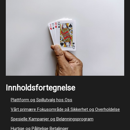
Innholdsfortegnelse
Plattform og Spillutvalg hos Oss
Vårt primære Fokusområde på Sikkerhet og Overholdelse
Spesielle Kampanjer og Belønningsprogram
Hurtige og Pålitelige Betalinger