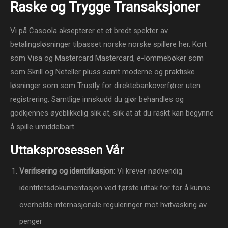
Raske og Trygge Transaksjoner
Vi på Casoola aksepterer et et bredt spekter av
betalingsløsninger tilpasset norske norske spillere her. Kort
som Visa og Mastercard Mastercard, e-lommebøker som
som Skrill og Neteller pluss samt moderne og praktiske
løsninger som som Trustly for direktebankoverfører uten
registrering. Samtlige innskudd du gjør behandles og
godkjennes øyeblikkelig slik at, slik at at du raskt kan begynne
å spille umiddelbart.
Uttaksprosessen Vår
Verifisering og identifikasjon:
Vi krever nødvendig
identitetsdokumentasjon ved første uttak for for å kunne
overholde internasjonale reguleringer mot hvitvasking av
penger