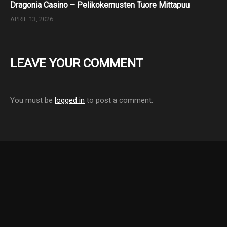
Dragonia Casino – Pelikokemusten Tuore Mittapuu
APRIL 13, 2026
LEAVE YOUR COMMENT
You must be
logged in
to post a comment.