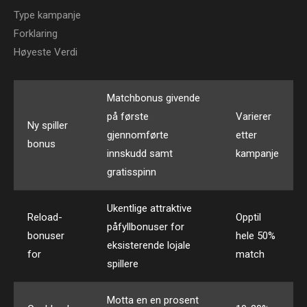
Type kampanje
Forklaring
Høyeste Verdi
Matchbonus givende
på første
Varierer
Ny spiller
gjennomførte
etter
bonus
innskudd samt
kampanje
gratisspinn
Ukentlige attraktive
Reload-
Opptil
påfyllbonuser for
bonuser
hele 50%
eksisterende lojale
for
match
spillere
Motta en en prosent