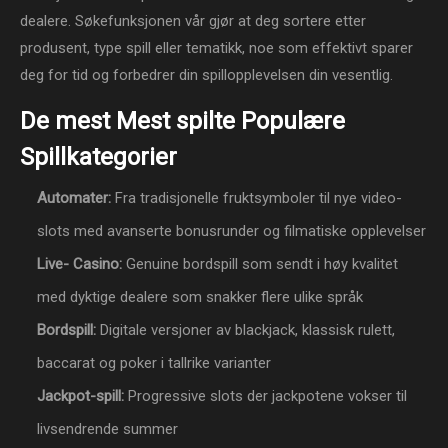
dealere. Søkefunksjonen vår gjør at deg sortere etter
produsent, type spill eller tematikk, noe som effektivt sparer
deg for tid og forbedrer din spillopplevelsen din vesentlig.
De mest Mest spilte Populære
Spillkategorier
Automater:
Fra tradisjonelle fruktsymboler til nye video-
slots med avanserte bonusrunder og filmatiske opplevelser
Live- Casino:
Genuine bordspill som sendt i høy kvalitet
med dyktige dealere som snakker flere ulike språk
Bordspill:
Digitale versjoner av blackjack, klassisk rulett,
baccarat og poker i tallrike varianter
Jackpot-spill:
Progressive slots der jackpotene vokser til
livsendrende summer