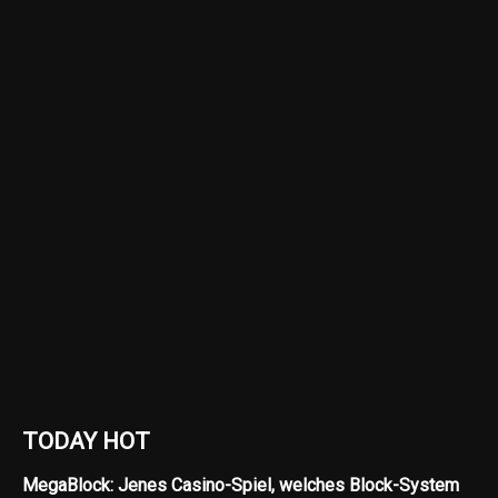
TODAY HOT
MegaBlock: Jenes Casino-Spiel, welches Block-System