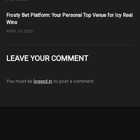
Frosty Bet Platform: Your Personal Top Venue for Icy Real
Wins
APRIL 29, 2026
LEAVE YOUR COMMENT
You must be
logged in
to post a comment.