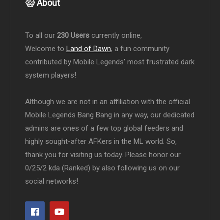
About
To all our
230 Users
currently online,
Welcome to
Land of Dawn
, a fun community
contributed by Mobile Legends' most frustrated dark
system players!
Although we are not in an affiliation with the official
Mobile Legends Bang Bang in any way, our dedicated
admins are ones of a few top global feeders and
highly sought-after AFKers in the ML world. So,
thank you for visiting us today. Please honor our
0/25/2 kda (Ranked) by also following us on our
social networks!