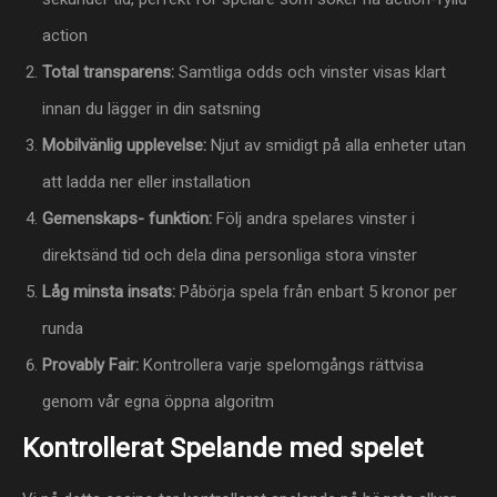
action
Total transparens:
Samtliga odds och vinster visas klart
innan du lägger in din satsning
Mobilvänlig upplevelse:
Njut av smidigt på alla enheter utan
att ladda ner eller installation
Gemenskaps- funktion:
Följ andra spelares vinster i
direktsänd tid och dela dina personliga stora vinster
Låg minsta insats:
Påbörja spela från enbart 5 kronor per
runda
Provably Fair:
Kontrollera varje spelomgångs rättvisa
genom vår egna öppna algoritm
Kontrollerat Spelande med spelet