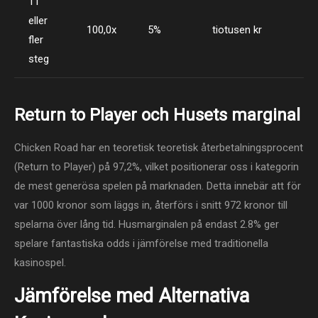
11
eller
100,0x
5%
tiotusen kr
fler
steg
Return to Player och Husets marginal
Chicken Road har en teoretisk teoretisk återbetalningsprocent
(Return to Player) på 97,2%, vilket positionerar oss i kategorin
de mest generösa spelen på marknaden. Detta innebär att för
var 1000 kronor som läggs in, återförs i snitt 972 kronor till
spelarna över lång tid. Husmarginalen på endast 2.8% ger
spelare fantastiska odds i jämförelse med traditionella
kasinospel.
Jämförelse med Alternativa