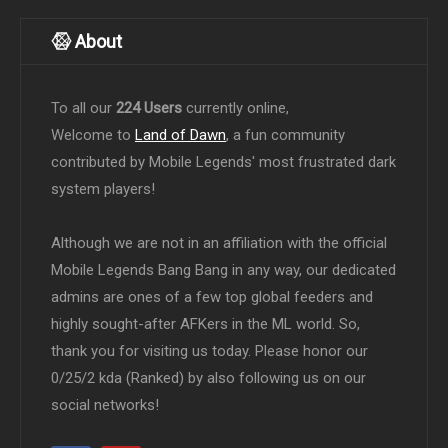
About
To all our
224 Users
currently online,
Welcome to
Land of Dawn
, a fun community
contributed by Mobile Legends' most frustrated dark
system players!
Although we are not in an affiliation with the official
Mobile Legends Bang Bang in any way, our dedicated
admins are ones of a few top global feeders and
highly sought-after AFKers in the ML world. So,
thank you for visiting us today. Please honor our
0/25/2 kda (Ranked) by also following us on our
social networks!