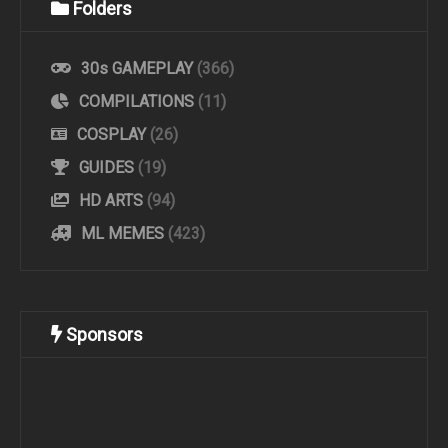
Folders
30s GAMEPLAY
(366)
COMPILATIONS
(11)
COSPLAY
(26)
GUIDES
(19)
HD ARTS
(94)
ML MEMES
(423)
Sponsors