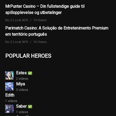
MrPunter Casino – Din fullstendige guide til
spillopplevelse og utbetalinger
No.2 Local AFK
19 Views
Parimatch Casino: A Solução de Entretenimento Premium
em território português
No.2 Local AFK
16 Views
POPULAR HEROES
Estes
2 videos
Miya
2 videos
Edith
1 videos
Saber
1 videos