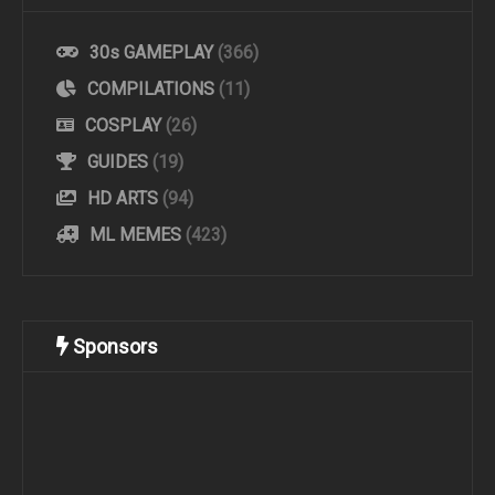
30s GAMEPLAY
(366)
COMPILATIONS
(11)
COSPLAY
(26)
GUIDES
(19)
HD ARTS
(94)
ML MEMES
(423)
Sponsors