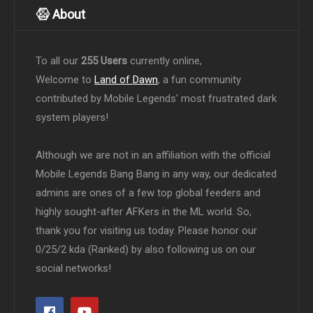
About
To all our
255 Users
currently online,
Welcome to
Land of Dawn
, a fun community
contributed by Mobile Legends' most frustrated dark
system players!
Although we are not in an affiliation with the official
Mobile Legends Bang Bang in any way, our dedicated
admins are ones of a few top global feeders and
highly sought-after AFKers in the ML world. So,
thank you for visiting us today. Please honor our
0/25/2 kda (Ranked) by also following us on our
social networks!