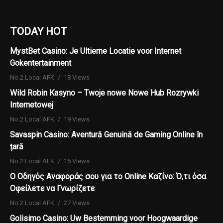
TODAY HOT
MystBet Casino: Je Ultieme Locatie voor Internet
Gokentertainment
No.2 Local AFK
18 Views
Wild Robin Kasyno – Twoje nowe Nowe Hub Rozrywki
Internetowej
No.2 Local AFK
19 Views
Savaspin Casino: Aventură Genuină de Gaming Online în
țară
No.2 Local AFK
15 Views
Ο Οδηγός Αναφοράς σου για το Online Καζίνο: Ό,τι όσα
Οφείλετε να Γνωρίζετε
No.2 Local AFK
27 Views
Golisimo Casino: Uw Bestemming voor Hoogwaardige