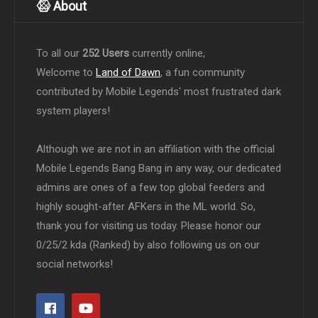
About
To all our
252 Users
currently online,
Welcome to
Land of Dawn
, a fun community
contributed by Mobile Legends' most frustrated dark
system players!
Although we are not in an affiliation with the official
Mobile Legends Bang Bang in any way, our dedicated
admins are ones of a few top global feeders and
highly sought-after AFKers in the ML world. So,
thank you for visiting us today. Please honor our
0/25/2 kda (Ranked) by also following us on our
social networks!