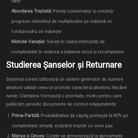
rând
Abordarea Treptată:
Porniți conservator și creșteți
progresiv obiectivul de multiplicator pe măsură ce
fondulvostru se mărește
Metoda Variației:
Variați în cadrul intensități de
complexitate în vederea a balansa riscul și recompensa
Studierea Șanselor și Returnare
Sistemul curent utilizează un sistem generator de numere
aleatorii validat ceea ce promite caracterul aleatoriu fiecărei
runde. Claritatea formează o prioritate, motiv pentru care
publicăm periodic documente de control independente.
Prima Partidă:
Probabilitatea de câștig pornește la 85% pe
complexitate simplă, scăzând treptat cu orice pas
Manșa a Cincea:
Cotele se armonizează la aproximativ