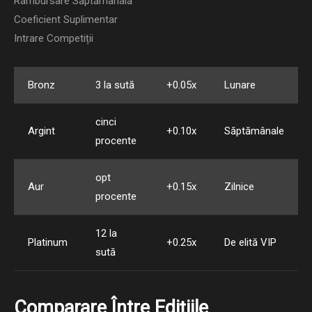
Rambursare Săptămânală
Coeficient Suplimentar
Intrare Competiții
Bronz
3 la sută
+0.05x
Lunare
cinci
Argint
+0.10x
Săptămânale
procente
opt
Aur
+0.15x
Zilnice
procente
12 la
Platinum
+0.25x
De elită VIP
sută
Comparare Între Edițiile