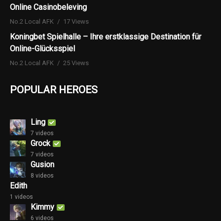
Online Casinobeleving
No.2 Local AFK
17 Views
Koningbet Spielhalle – Ihre erstklassige Destination für
Online-Glücksspiel
No.2 Local AFK
25 Views
POPULAR HEROES
Ling
7 videos
Grock
7 videos
Gusion
8 videos
Edith
1 videos
Kimmy
6 videos