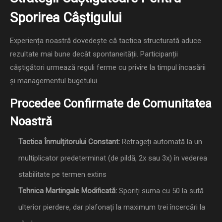
Sporirea Câștigului
Experiența noastră dovedește că tactica structurată aduce
rezultate mai bune decât spontaneității. Participanții
câștigători urmează reguli ferme cu privire la timpul încasării
și managementul bugetului.
Procedee Confirmate de Comunitatea
Noastră
Tactica Înmulțitorului Constant:
Retrageți automată la un
multiplicator predeterminat (de pildă, 2x sau 3x) în vederea
stabilitate pe termen extins
Tehnica Martingale Modificată:
Sporiți suma cu 50 la sută
ulterior pierdere, dar plafonați la maximum trei încercări la