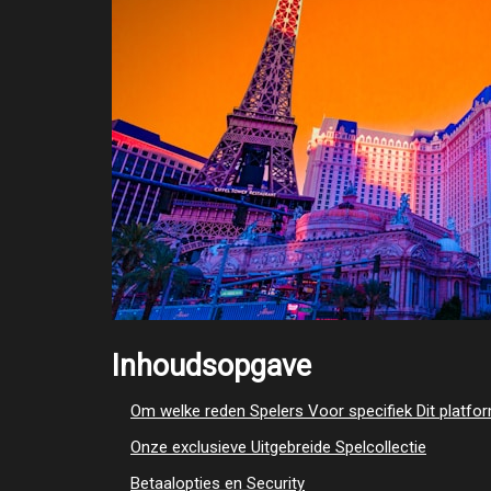
Inhoudsopgave
Om welke reden Spelers Voor specifiek Dit platfo
Onze exclusieve Uitgebreide Spelcollectie
Betaalopties en Security