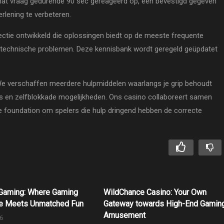
at vraag gedurende 90 sec gereageerd op, een bevestigd gegeven
lening te verbeteren.
ctie ontwikkeld die oplossingen biedt op de meeste frequente
n technische problemen. Deze kennisbank wordt geregeld geüpdatet
 We verschaffen meerdere hulpmiddelen waarlangs je grip behoudt
ers en zelfblokkade mogelijkheden. Ons casino collaboreert samen
foundation om spelers die hulp dringend hebben de correcte
 Gaming: Where Gaming
WildChance Casino: Your Own
ce Meets Unmatched Fun
Gateway towards High-End Gamin
Amusement
6