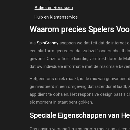
Acties en Bonussen
Hulp en Klantenservice
Waarom precies Spelers Voo
Via
SpinGranny
snappen we dat feit dat de internet 
een platform gecreëerd dat zichzelf onderscheidt doo
gewone. Onze officiële licentie, verstrekt door de Ma
dat uw individuele informatie met de maximale beve
Hetgeen ons uniek maakt, is de mix van geavanceerde
geïnvesteerd in een omgeving dat razendsnel laadt, z
app dient te ophalen. Het responsive design past zic
elk moment in staat bent gokken.
Speciale Eigenschappen van He
Ons casino verschaft ruimschoots meer dan alleen 