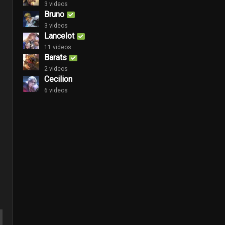
3 videos
Bruno
3 videos
Lancelot
11 videos
Barats
2 videos
Cecilion
6 videos