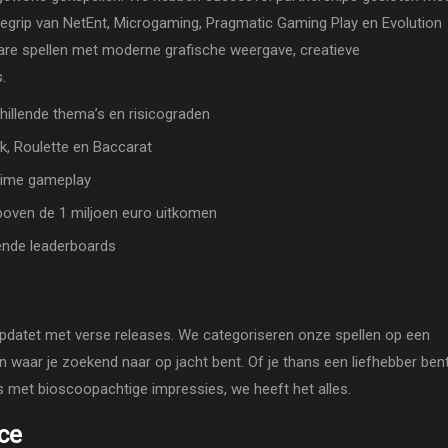
grip van NetEnt, Microgaming, Pragmatic Gaming Play en Evolution
elbare spellen met moderne grafische weergave, creatieve
.
hillende thema’s en risicograden
k, Roulette en Baccarat
ltime gameplay
 boven de 1 miljoen euro uitkomen
ende leaderboards
eüpdatet met verse releases. We categoriseren onze spellen op een
 waar je zoekend naar op jacht bent. Of je thans een liefhebber ben
 met bioscoopachtige impressies, we heeft het alles.
ce