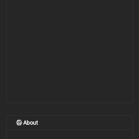
About