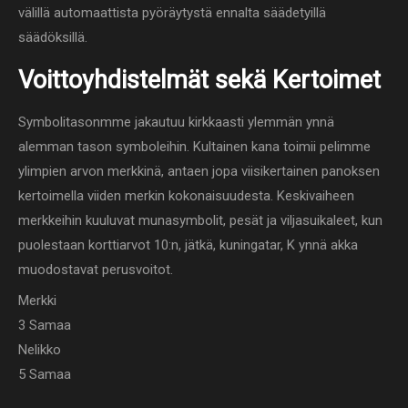
välillä automaattista pyöräytystä ennalta säädetyillä
säädöksillä.
Voittoyhdistelmät sekä Kertoimet
Symbolitasonmme jakautuu kirkkaasti ylemmän ynnä
alemman tason symboleihin. Kultainen kana toimii pelimme
ylimpien arvon merkkinä, antaen jopa viisikertainen panoksen
kertoimella viiden merkin kokonaisuudesta. Keskivaiheen
merkkeihin kuuluvat munasymbolit, pesät ja viljasuikaleet, kun
puolestaan korttiarvot 10:n, jätkä, kuningatar, K ynnä akka
muodostavat perusvoitot.
Merkki
3 Samaa
Nelikko
5 Samaa