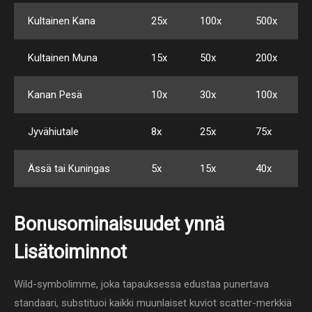
Kultainen Kana
25x
100x
500x
Kultainen Muna
15x
50x
200x
Kanan Pesä
10x
30x
100x
Jyvähiutale
8x
25x
75x
Ässä tai Kuningas
5x
15x
40x
Bonusominaisuudet ynnä
Lisätoiminnot
Wild-symbolimme, joka tapauksessa edustaa punertava
standaari, substituoi kaikki muunlaiset kuviot scatter-merkkiä