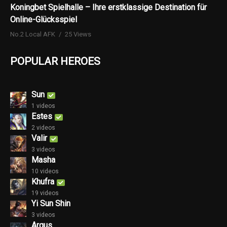
Koningbet Spielhalle – Ihre erstklassige Destination für
Online-Glücksspiel
No.2 Local AFK
25 Views
POPULAR HEROES
Sun
1 videos
Estes
2 videos
Valir
3 videos
Masha
10 videos
Khufra
19 videos
Yi Sun Shin
3 videos
Argus