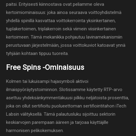
paitsi. Erityisesti kiinnostava ovat peliamme oleva
kertoimiominaisuus: joka ainoa seuraava voittoyhdistelmä
yhdellä spinillä kasvattaa voittokerrointa yksinkertainen,
tuplakertoimen, triplakerroin sekä viimein viisinkertainen
kertoimeen. Tämä mekanikka pohjautuu lavinamekanismiin
perustuvaan järjestelmään, jossa voittokuviot katoavat ynnä
tyhjään kohtaan tippuu tuoreita.
Free Spins -Ominaisuus
Kolmen tai lukuisampi hajasymboli aktivoi
ilmaispyöräytystoiminnon. Slotissamme käytetty RTP-arvo
asettuu yhdeksänkymmentäkuusi pilkku neljätoista prosenttia,
joka on ollut sertifioitu puolueettoman sertifiointitahon iTech
Labsin välityksellä. Tämä palautusluku sijoittuu sektorin
keskiarvojen parempaan ääreen ja tarjoaa käyttäjille
harmonisen pelikokemuksen.