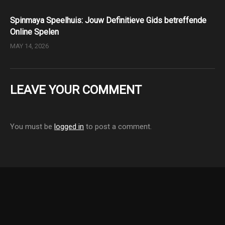
Spinmaya Speelhuis: Jouw Definitieve Gids betreffende
Online Spelen
MAY 14, 2026
LEAVE YOUR COMMENT
You must be
logged in
to post a comment.