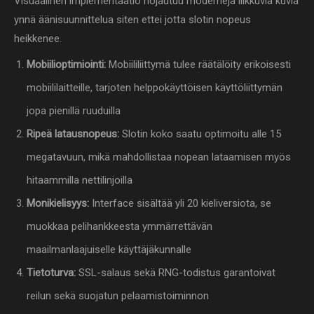
Visuaalinen implementaatio nojautuu moderneja liikkuvia kuvia
ynnä äänisuunnittelua siten ettei jotta slotin nopeus
heikkenee.
Mobiilioptimiointi:
Mobiililiittymä tulee räätälöity erikoisesti
mobiililaitteille, tarjoten helppokäyttöisen käyttöliittymän
jopa pienillä ruuduilla
Ripeä latausnopeus:
Slotin koko saatu optimoitu alle 15
megatavuun, mikä mahdollistaa nopean lataamisen myös
hitaammilla nettilinjoilla
Monikielisyys:
Interface sisältää yli 20 kieliversiota, se
muokkaa pelihankkeesta ymmärrettävän
maailmanlaajuiselle käyttäjäkunnalle
Tietoturva:
SSL-salaus sekä RNG-todistus garantoivat
reilun sekä suojatun pelaamistoiminnon