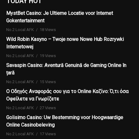
TODAY HOT
MystBet Casino: Je Ultieme Locatie voor Internet
Gokentertainment
No.2 Local AFK
18 Views
Wild Robin Kasyno – Twoje nowe Nowe Hub Rozrywki
Internetowej
No.2 Local AFK
19 Views
Savaspin Casino: Aventură Genuină de Gaming Online în
țară
No.2 Local AFK
15 Views
Ο Οδηγός Αναφοράς σου για το Online Καζίνο: Ό,τι όσα
Οφείλετε να Γνωρίζετε
No.2 Local AFK
27 Views
Golisimo Casino: Uw Bestemming voor Hoogwaardige
Online Casinobeleving
No.2 Local AFK
17 Views