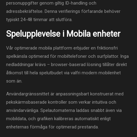
personuppgifter genom giltig ID-handling och
adressbekräftelse. Denna verifierings förfarande behöver
typiskt 24-48 timmar att slutföra.
Spelupplevelse i Mobila enheter
Vår optimerade mobila plattform erbjuder en friktionsfri
spelkänsla optimerad för mobiltelefoner och surfplattor. Inga
nedladdningar krävs – browser-baserad lösning tillåter direkt
åtkomst till hela spelutbudet via valfri modern mobilenhet
som än.
Användargränssnittet är anpassningsbart konstruerat med
pekskärmsbaserade kontroller som verkar intuitiva och
användarvänliga. Spelautomaterna laddas snabbt även via
mobildata, och grafiken kalibreras automatiskt enligt
enheternas förmåga för optimerad prestanda.