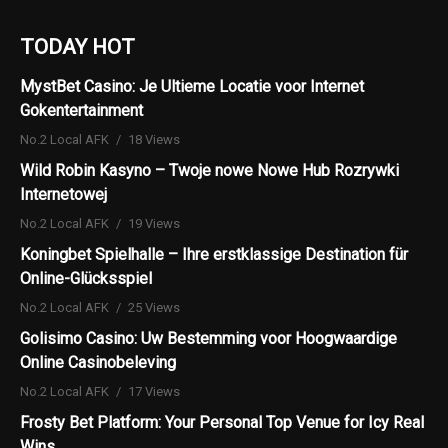
TODAY HOT
MystBet Casino: Je Ultieme Locatie voor Internet
Gokentertainment
No.2 Local AFK
18 Views
Wild Robin Kasyno – Twoje nowe Nowe Hub Rozrywki
Internetowej
No.2 Local AFK
19 Views
Koningbet Spielhalle – Ihre erstklassige Destination für
Online-Glücksspiel
No.2 Local AFK
25 Views
Golisimo Casino: Uw Bestemming voor Hoogwaardige
Online Casinobeleving
No.2 Local AFK
17 Views
Frosty Bet Platform: Your Personal Top Venue for Icy Real
Wins