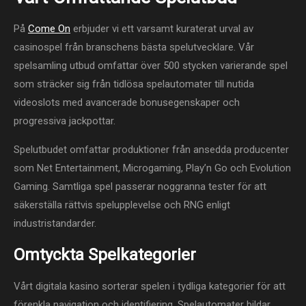
På
Come On
erbjuder vi ett varsamt kuraterat urval av
casinospel från branschens bästa spelutvecklare. Vår
spelsamling utbud omfattar över 500 stycken varierande spel
som sträcker sig från tidlösa spelautomater till nutida
videoslots med avancerade bonusegenskaper och
progressiva jackpottar.
Spelutbudet omfattar produktioner från ansedda producenter
som Net Entertainment, Microgaming, Play’n Go och Evolution
Gaming. Samtliga spel passerar noggranna tester för att
säkerställa rättvis spelupplevelse och RNG enligt
industristandarder.
Omtyckta Spelkategorier
Vårt digitala kasino sorterar spelen i tydliga kategorier för att
förenkla navigation och identifiering. Spelautomater bildar