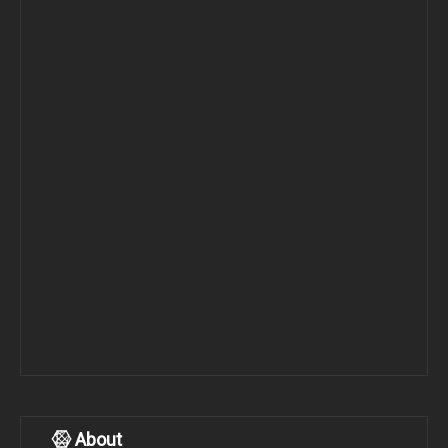
About