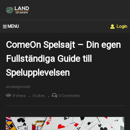
MENU
Login
ComeOn Spelsajt – Din egen
Fullständiga Guide till
Spelupplevelsen
uncategorized
8 Views
0 Likes
0 Comments