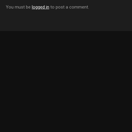
You must be
logged in
to post a comment.