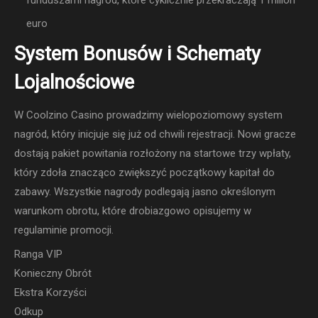
funduszami nagród, które cyklicznie przekraczają 1 milion
euro
System Bonusów i Schematy
Lojalnościowe
W Coolzino Casino prowadzimy wielopoziomowy system
nagród, który inicjuje się już od chwili rejestracji. Nowi gracze
dostają pakiet powitania rozłożony na startowe trzy wpłaty,
który zdoła znacząco zwiększyć początkowy kapitał do
zabawy. Wszystkie nagrody podlegają jasno określonym
warunkom obrotu, które drobiazgowo opisujemy w
regulaminie promocji.
Ranga VIP
Konieczny Obrót
Ekstra Korzyści
Odkup