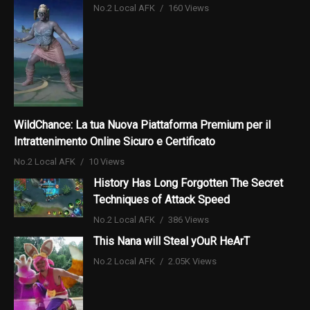
No.2 Local AFK
160 Views
WildChance: La tua Nuova Piattaforma Premium per il
Intrattenimento Online Sicuro e Certificato
No.2 Local AFK
10 Views
History Has Long Forgotten The Secret
Techniques of Attack Speed
No.2 Local AFK
386 Views
This Nana will Steal yOuR HeArT
No.2 Local AFK
2.05K Views