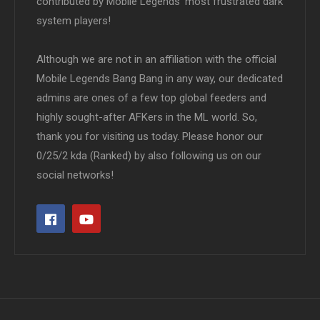
contributed by Mobile Legends' most frustrated dark
system players!
Although we are not in an affiliation with the official
Mobile Legends Bang Bang in any way, our dedicated
admins are ones of a few top global feeders and
highly sought-after AFKers in the ML world. So,
thank you for visiting us today. Please honor our
0/25/2 kda (Ranked) by also following us on our
social networks!