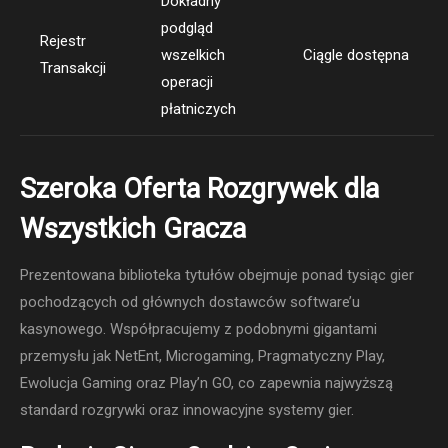
Dokładny
podgląd
Rejestr
wszelkich
Ciągle dostępna
Transakcji
operacji
płatniczych
Szeroka Oferta Rozgrywek dla
Wszystkich Gracza
Prezentowana biblioteka tytułów obejmuje ponad tysiąc gier
pochodzących od głównych dostawców software’u
kasynowego. Współpracujemy z podobnymi gigantami
przemysłu jak NetEnt, Microgaming, Pragmatyczny Play,
Ewolucja Gaming oraz Play’n GO, co zapewnia najwyższą
standard rozgrywki oraz innowacyjne systemy gier.