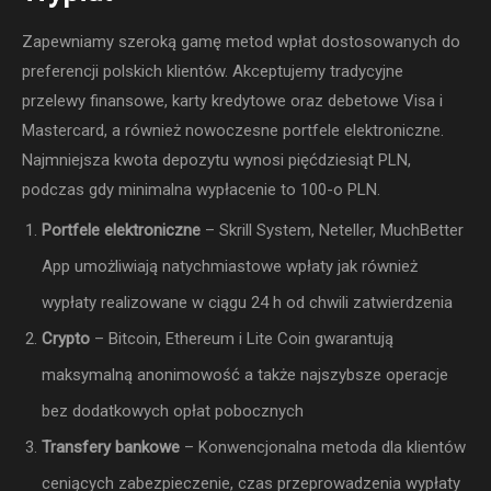
Zapewniamy szeroką gamę metod wpłat dostosowanych do
preferencji polskich klientów. Akceptujemy tradycyjne
przelewy finansowe, karty kredytowe oraz debetowe Visa i
Mastercard, a również nowoczesne portfele elektroniczne.
Najmniejsza kwota depozytu wynosi pięćdziesiąt PLN,
podczas gdy minimalna wypłacenie to 100-o PLN.
Portfele elektroniczne
– Skrill System, Neteller, MuchBetter
App umożliwiają natychmiastowe wpłaty jak również
wypłaty realizowane w ciągu 24 h od chwili zatwierdzenia
Crypto
– Bitcoin, Ethereum i Lite Coin gwarantują
maksymalną anonimowość a także najszybsze operacje
bez dodatkowych opłat pobocznych
Transfery bankowe
– Konwencjonalna metoda dla klientów
ceniących zabezpieczenie, czas przeprowadzenia wypłaty