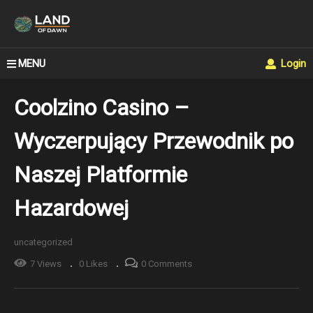
MENU
Login
Coolzino Casino –
Wyczerpujący Przewodnik po
Naszej Platformie
Hazardowej
uncategorized
7 Views
0 Likes
0 Comments