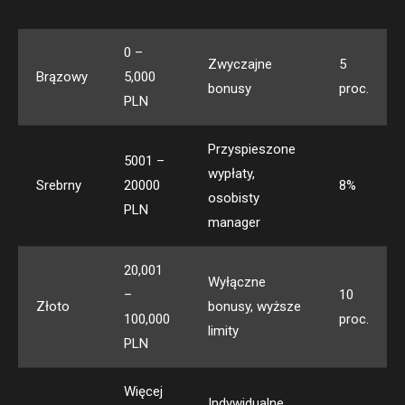
0 –
Zwyczajne
5
Brązowy
5,000
bonusy
proc.
PLN
Przyspieszone
5001 –
wypłaty,
Srebrny
20000
8%
osobisty
PLN
manager
20,001
Wyłączne
–
10
Złoto
bonusy, wyższe
100,000
proc.
limity
PLN
Więcej
Indywidualne