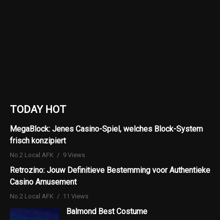
TODAY HOT
MegaBlock: Jenes Casino-Spiel, welches Block-System
frisch konzipiert
No.2 Local AFK
9 Views
Retrozino: Jouw Definitieve Bestemming voor Authentieke
Casino Amusement
No.2 Local AFK
11 Views
Balmond Best Costume