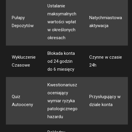
Ustalanie
maksymalnych
Pułapy
Natychmiastowa
wartości wpłat
Depozytów
aktywacja
w określonych
okresach
Blokada konta
Wykluczenie
Czynne w czasie
od 24 godzin
Czasowe
24h
do 6 miesięcy
Kwestionariusz
oceniający
Quiz
Przysługujący w
wymiar ryzyka
Autooceny
dziale konta
patologicznego
hazardu