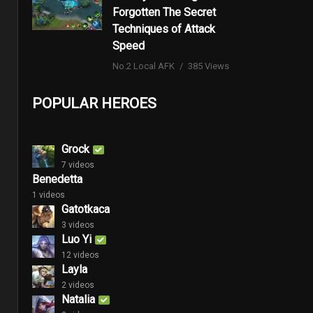
Forgotten The Secret
Techniques of Attack
Speed
No.2 Local AFK
385 Views
POPULAR HEROES
Grock
7 videos
Benedetta
1 videos
Gatotkaca
3 videos
Luo Yi
12 videos
Layla
2 videos
Natalia