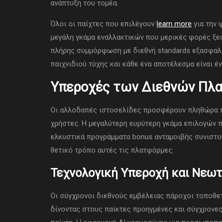
ανάπτυξη του τομέα.
Όλοι οι παίχτες που επιλέγουν
learn more
για την 
μεγάλη γκάμα εναλλακτικών που μερικές φορές ξε
πλήρης συμμόρφωση με διεθνή standards εξασφαλίζ
παιχνιδιού τύχης και κάθε ένα αποτέλεσμα είναι έ
Υπεροχές των Διεθνών Πλ
Οι αλλοδαπές ιστοσελίδες προσφέρουν πληθώρα π
χρήστες. Η μεγαλύτερη ευρύτερη γκάμα επιλογών π
ελκυστικά προγράμματα bonus ανταμοιβής συνιστο
θετικό τρόπο αυτές τις πλατφόρμες.
Τεχνολογική Υπεροχή και Νεω
Οι σύγχρονοι διεθνούς εμβέλειας πάροχοι τοποθε
δίνοντας στους παίκτες προηγμένες και σύγχρονες