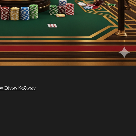
ων Ξένων Καζίνων