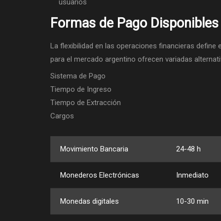
usuarios
Formas de Pago Disponibles
La flexibilidad en las operaciones financieras define
para el mercado argentino ofrecen variadas alternati
Sistema de Pago
Tiempo de Ingreso
Tiempo de Extracción
Cargos
Movimiento Bancaria
24-48 h
Monederos Electrónicas
Inmediato
Monedas digitales
10-30 min