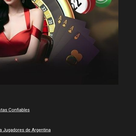
tas Confiables
a Jugadores de Argentina