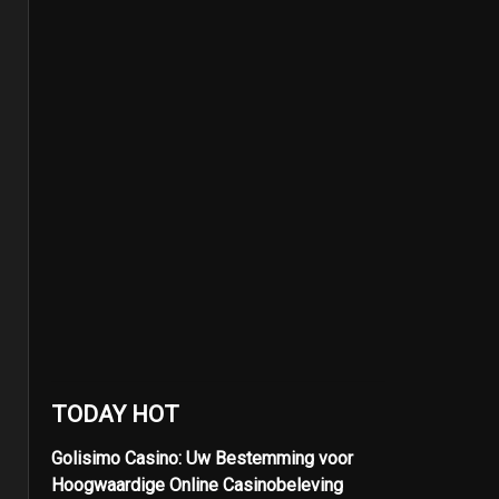
TODAY HOT
Golisimo Casino: Uw Bestemming voor
Hoogwaardige Online Casinobeleving