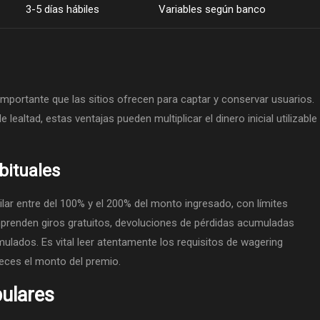
3-5 días hábiles
Variables según banco
importante que las sitios ofrecen para captar y conservar usuarios.
ltad, estas ventajas pueden multiplicar el dinero inicial utilizable
bituales
ar entre del 100% y el 200% del monto ingresado, con límites
prenden giros gratuitos, devoluciones de pérdidas acumuladas
lados. Es vital leer atentamente los requisitos de wagering
eces el monto del premio.
ulares