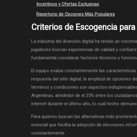
Incentivos y Ofertas Exclusivas
Repertorio de Opciones Más Populares
Criterios de Escogencia para
La industria del diversión digital ha tenido un crecim
jugadores buscan experiencias de calidad y confianza.
fundamental considerar factores técnicos y funciona
El equipo evalúa constantemente las características 
respuesta del sitio digital, la amplitud de opciones di
términos y condiciones son aspectos indispensable
Argentinas, alrededor de el 35% entre los ciudadan
internet durante el último año, lo cual hecho demuestr
Para quienes buscan las alternativas más prominen
esencial que facilita la adopción de elecciones inf
constantemente.