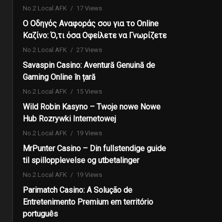
No.2 Local AFK
17 Views
Ο Οδηγός Αναφοράς σου για το Online
Καζίνο: Ό,τι όσα Οφείλετε να Γνωρίζετε
No.2 Local AFK
27 Views
Savaspin Casino: Aventură Genuină de
Gaming Online în țară
No.2 Local AFK
15 Views
Wild Robin Kasyno – Twoje nowe Nowe
Hub Rozrywki Internetowej
No.2 Local AFK
19 Views
MrPunter Casino – Din fullstendige guide
til spillopplevelse og utbetalinger
No.2 Local AFK
19 Views
Parimatch Casino: A Solução de
Entretenimento Premium em território
português