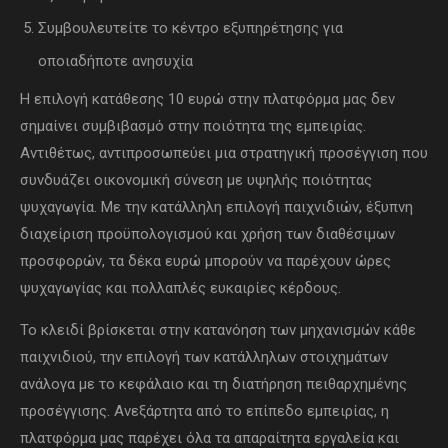
Συμβουλευτείτε το κέντρο εξυπηρέτησης για
οποιαδήποτε ανησυχία
Η επιλογή κατάθεσης 10 ευρώ στην πλατφόρμα μας δεν
σημαίνει συμβιβασμό στην ποιότητα της εμπειρίας.
Αντιθέτως, αντιπροσωπεύει μια στρατηγική προσέγγιση που
συνδυάζει οικονομική σύνεση με υψηλής ποιότητας
ψυχαγωγία. Με την κατάλληλη επιλογή παιχνιδιών, έξυπνη
διαχείριση προϋπολογισμού και χρήση των διαθέσιμων
προσφορών, τα δέκα ευρώ μπορούν να παρέχουν ώρες
ψυχαγωγίας και πολλαπλές ευκαιρίες κέρδους.
Το κλειδί βρίσκεται στην κατανόηση των μηχανισμών κάθε
παιχνιδιού, την επιλογή των κατάλληλων στοιχημάτων
ανάλογα με το κεφάλαιο και τη διατήρηση πειθαρχημένης
προσέγγισης. Ανεξάρτητα από το επίπεδο εμπειρίας, η
πλατφόρμα μας παρέχει όλα τα απαραίτητα εργαλεία και