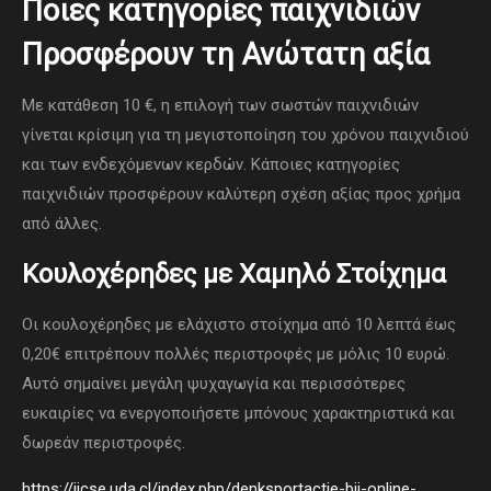
Ποιες κατηγορίες παιχνιδιών
Προσφέρουν τη Ανώτατη αξία
Με κατάθεση 10 €, η επιλογή των σωστών παιχνιδιών
γίνεται κρίσιμη για τη μεγιστοποίηση του χρόνου παιχνιδιού
και των ενδεχόμενων κερδών. Κάποιες κατηγορίες
παιχνιδιών προσφέρουν καλύτερη σχέση αξίας προς χρήμα
από άλλες.
Κουλοχέρηδες με Χαμηλό Στοίχημα
Οι κουλοχέρηδες με ελάχιστο στοίχημα από 10 λεπτά έως
0,20€ επιτρέπουν πολλές περιστροφές με μόλις 10 ευρώ.
Αυτό σημαίνει μεγάλη ψυχαγωγία και περισσότερες
ευκαιρίες να ενεργοποιήσετε μπόνους χαρακτηριστικά και
δωρεάν περιστροφές.
https://iicse.uda.cl/index.php/denksportactie-bij-online-