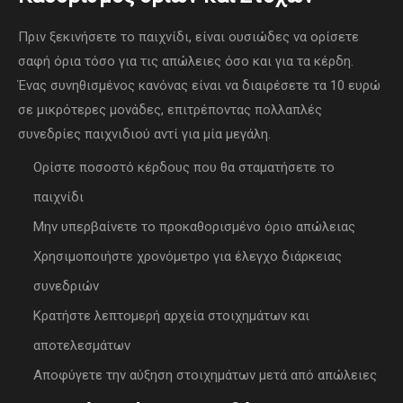
Πριν ξεκινήσετε το παιχνίδι, είναι ουσιώδες να ορίσετε
σαφή όρια τόσο για τις απώλειες όσο και για τα κέρδη.
Ένας συνηθισμένος κανόνας είναι να διαιρέσετε τα 10 ευρώ
σε μικρότερες μονάδες, επιτρέποντας πολλαπλές
συνεδρίες παιχνιδιού αντί για μία μεγάλη.
Ορίστε ποσοστό κέρδους που θα σταματήσετε το
παιχνίδι
Μην υπερβαίνετε το προκαθορισμένο όριο απώλειας
Χρησιμοποιήστε χρονόμετρο για έλεγχο διάρκειας
συνεδριών
Κρατήστε λεπτομερή αρχεία στοιχημάτων και
αποτελεσμάτων
Αποφύγετε την αύξηση στοιχημάτων μετά από απώλειες