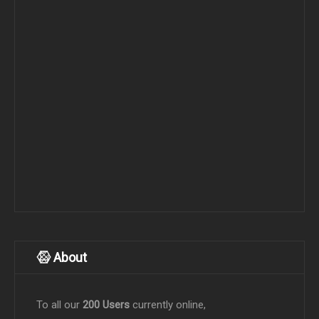
About
To all our
200 Users
currently online,