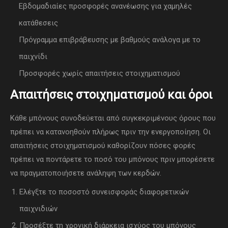
Εβδομαδιαίες προσφορές ανανέωσης για χαμηλές
κατάθεσεις
Πρόγραμμα επιβράβευσης με βαθμούς ανάλογα με το
παιχνίδι
Προσφορές χωρίς απαιτήσεις στοιχηματισμού
Απαιτήσεις στοιχηματισμού και όροι
Κάθε μπόνους συνοδεύεται από συγκεκριμένους όρους που
πρέπει να κατανοηθούν πλήρως πριν την ενεργοποίηση. Οι
απαιτήσεις στοιχηματισμού καθορίζουν πόσες φορές
πρέπει να ποντάρετε το ποσό του μπόνους πριν μπορέσετε
να πραγματοποιήσετε ανάληψη των κερδών.
Ελέγξτε το ποσοστό συνεισφοράς διαφορετικών
παιχνιδιών
Προσέξτε τη χρονική διάρκεια ισχύος του μπόνους