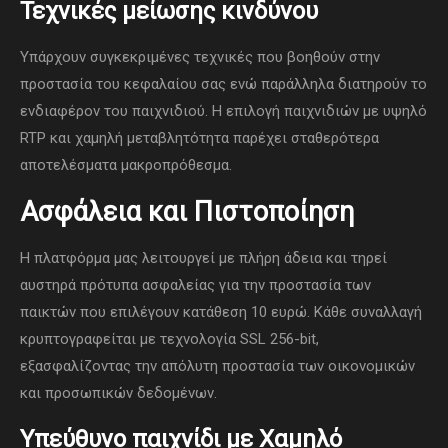
Τεχνικές μείωσης κινδύνου
Υπάρχουν συγκεκριμένες τεχνικές που βοηθούν στην
προστασία του κεφαλαίου σας ενώ παράλληλα διατηρούν το
ενδιαφέρον του παιχνιδιού. Η επιλογή παιχνιδιών με υψηλό
RTP και χαμηλή μεταβλητότητα παρέχει σταθερότερα
αποτελέσματα μακροπρόθεσμα.
Ασφάλεια και Πιστοποίηση
Η πλατφόρμα μας λειτουργεί με πλήρη άδεια και τηρεί
αυστηρά πρότυπα ασφαλείας για την προστασία των
παικτών που επιλέγουν κατάθεση 10 ευρώ. Κάθε συναλλαγή
κρυπτογραφείται με τεχνολογία SSL 256-bit,
εξασφαλίζοντας την απόλυτη προστασία των οικονομικών
και προσωπικών δεδομένων.
Υπεύθυνο παιχνίδι με Χαμηλό