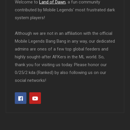
Welcome to
Land of Dawn
, a fun community
contributed by Mobile Legends' most frustrated dark
system players!
Although we are not in an affiliation with the official
Mobile Legends Bang Bang in any way, our dedicated
admins are ones of a few top global feeders and
highly sought-after AFKers in the ML world. So,
thank you for visiting us today. Please honor our
0/25/2 kda (Ranked) by also following us on our
social networks!