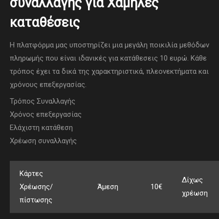
συναλλαγής για Χαμηλές
καταθέσεις
Η πλατφόρμα μας υποστηρίζει μια μεγάλη ποικιλία μεθόδων
πληρωμής που είναι ιδανικές για κατάθεσεις 10 ευρώ. Κάθε
τρόπος έχει τα δικά της χαρακτηριστικά, πλεονεκτήματα και
χρόνους επεξεργασίας.
Τρόπος Συναλλαγής
Χρόνος επεξεργασίας
Ελάχιστη κατάθεση
Χρέωση συναλλαγής
Κάρτες
Δίχως
Χρέωσης/
Άμεση
10€
χρέωση
πίστωσης