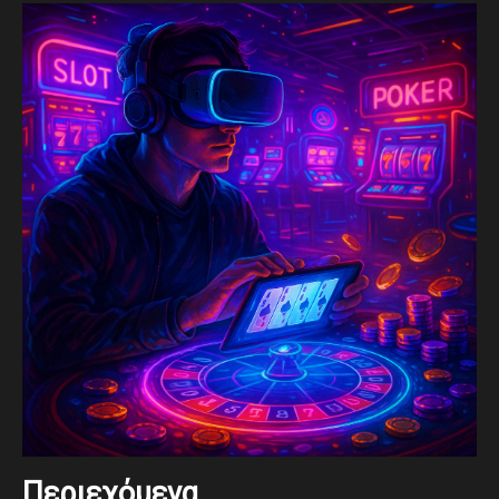
Περιεχόμενα