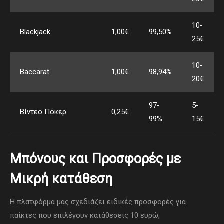
10-
Blackjack
1,00€
99,50%
25€
10-
Baccarat
1,00€
98,94%
20€
97-
5-
Βίντεο Πόκερ
0,25€
99%
15€
Μπόνους και Προσφορές με
Μικρή κατάθεση
Η πλατφόρμα μας σχεδιάζει ειδικές προσφορές για
παίκτες που επιλέγουν κατάθεσεις 10 ευρώ,