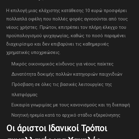
Η επιλογή μιας ελάχιστης κατάθεσης 10 ευρώ προσφέρει
πολλαπλά οφέλη που πολλές φορές αγνοούνται από τους
νέους χρήστες. Πρώτον, επιτρέπει τον πλήρη έλεγχο του
προϋπολογισμού ψυχαγωγίας, καθώς το ποσό παραμένει
διαχειρίσιμο και δεν επιβαρύνει τις καθημερινές
χρηματικές υποχρεώσεις.
Μικρός οικονομικός κίνδυνος για νέους παίκτες
Δυνατότητα δοκιμής πολλών κατηγοριών παιχνιδιών
Πρόσβαση σε όλες τις βασικές λειτουργίες της
πλατφόρμας
Ευκαιρία γνωριμίας με τους κανονισμούς και τη διεπαφή
Νοητική ηρεμία κατά το αρχικό στάδιο εξερεύνησης
Οι άριστοι Ιδανικοί Τρόποι