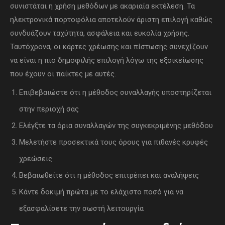
συνιστάται η χρήση μεθόδων με ακαριαία εκτέλεση. Τα
ηλεκτρονικά πορτοφόλια αποτελούν άριστη επιλογή καθώς
συνδυάζουν ταχύτητα, ασφάλεια και ευκολία χρήσης.
Ταυτόχρονα, οι κάρτες χρέωσης και πίστωσης συνεχίζουν
να είναι η πιο δημοφιλής επιλογή λόγω της εξοικείωσης
που έχουν οι παίκτες με αυτές.
Επιβεβαιώστε ότι η μέθοδος συναλλαγής υποστηρίζεται
στην περιοχή σας
Ελέγξτε τα όρια συναλλαγών της συγκεκριμένης μεθόδου
Μελετήστε προσεκτικά τους όρους για πιθανές κρυφές
χρεώσεις
Βεβαιωθείτε ότι η μέθοδος επιτρέπει και αναλήψεις
Κάντε δοκιμή πρώτα με το ελάχιστο ποσό για να
εξασφαλίσετε την σωστή λειτουργία