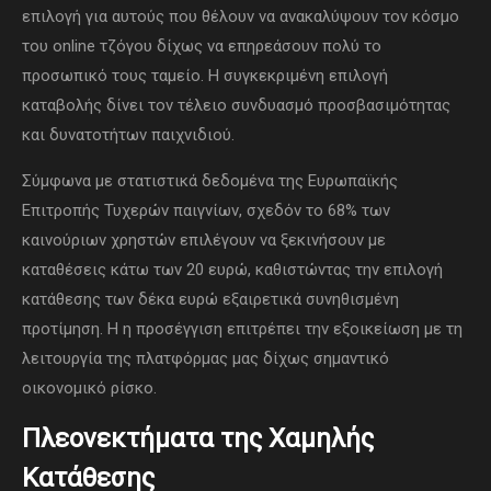
επιλογή για αυτούς που θέλουν να ανακαλύψουν τον κόσμο
του online τζόγου δίχως να επηρεάσουν πολύ το
προσωπικό τους ταμείο. Η συγκεκριμένη επιλογή
καταβολής δίνει τον τέλειο συνδυασμό προσβασιμότητας
και δυνατοτήτων παιχνιδιού.
Σύμφωνα με στατιστικά δεδομένα της Ευρωπαϊκής
Επιτροπής Τυχερών παιγνίων, σχεδόν το 68% των
καινούριων χρηστών επιλέγουν να ξεκινήσουν με
καταθέσεις κάτω των 20 ευρώ, καθιστώντας την επιλογή
κατάθεσης των δέκα ευρώ εξαιρετικά συνηθισμένη
προτίμηση. Η η προσέγγιση επιτρέπει την εξοικείωση με τη
λειτουργία της πλατφόρμας μας δίχως σημαντικό
οικονομικό ρίσκο.
Πλεονεκτήματα της Χαμηλής
Κατάθεσης