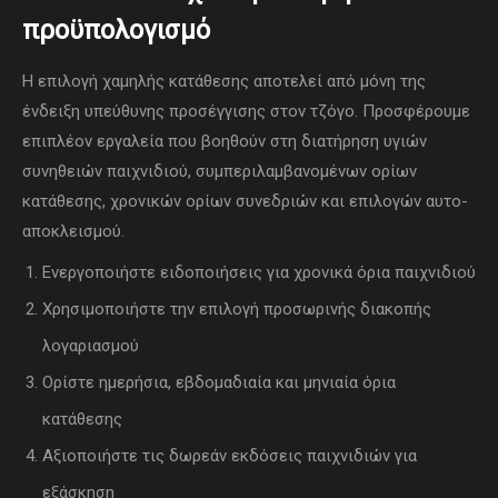
προϋπολογισμό
Η επιλογή χαμηλής κατάθεσης αποτελεί από μόνη της
ένδειξη υπεύθυνης προσέγγισης στον τζόγο. Προσφέρουμε
επιπλέον εργαλεία που βοηθούν στη διατήρηση υγιών
συνηθειών παιχνιδιού, συμπεριλαμβανομένων ορίων
κατάθεσης, χρονικών ορίων συνεδριών και επιλογών αυτο-
αποκλεισμού.
Ενεργοποιήστε ειδοποιήσεις για χρονικά όρια παιχνιδιού
Χρησιμοποιήστε την επιλογή προσωρινής διακοπής
λογαριασμού
Ορίστε ημερήσια, εβδομαδιαία και μηνιαία όρια
κατάθεσης
Αξιοποιήστε τις δωρεάν εκδόσεις παιχνιδιών για
εξάσκηση