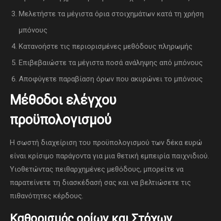
Μελετήστε τα μέγιστα όρια στοιχημάτων κατά τη χρήση
μπόνους
Κατανοήστε τις περιορισμένες μεθόδους πληρωμής
Επιβεβαιώστε τα μέγιστα ποσά ανάληψης από μπόνους
Αποφύγετε παραβίαση όρων που ακυρώνει το μπόνους
Μέθοδοι ελέγχου
προϋπολογισμού
Η σωστή διαχείριση του προϋπολογισμού των δέκα ευρώ
είναι κρίσιμο παράγοντα για μια θετική εμπειρία παιχνιδιού.
Υιοθετώντας πειθαρχημένες μεθόδους, μπορείτε να
παρατείνετε τη διασκέδασή σας και να βελτιώσετε τις
πιθανότητες κέρδους.
Καθορισμός ορίων και Στόχων