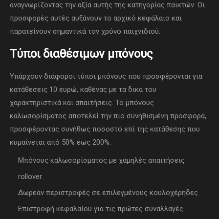
αναγνωρίζοντας την αξία αυτής της κατηγορίας παικτών. Οι
προσφορές αυτές αυξάνουν το αρχικό κεφάλαιο και
παρατείνουν σημαντικά τον χρόνο παιχνιδιού.
Τύποι διαθέσιμων μπόνους
Υπάρχουν διάφοροι τύποι μπόνους που προσφέρονται για
κατάθεσεις 10 ευρώ, καθένας με τα δικά του
χαρακτηριστικά και απαιτήσεις. Το μπόνους
καλωσορίσματος αποτελεί την πιο συνηθισμένη προσφορά,
προσφέροντας συνήθως ποσοστό επί της κατάθεσης που
κυμαίνεται από 50% έως 200%.
Μπόνους καλωσορίσματος με χαμηλές απαιτήσεις
rollover
Δωρεάν περιστροφές σε επιλεγμένους κουλοχέρηδες
Επιστροφή κεφαλαίου για τις πρώτες συναλλαγές