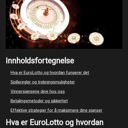
Innholdsfortegnelse
Hva er EuroLotto og hvordan fungerer det
Spilleregler og trekningsmuligheter
Vinnersjansene dine hos oss
Betalingsmetoder og sikkerhet
Effektive strategier for å maksimere dine sjanser
Hva er EuroLotto og hvordan