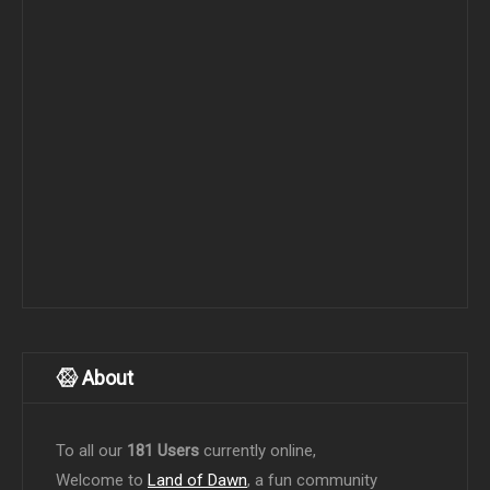
About
To all our
181 Users
currently online,
Welcome to
Land of Dawn
, a fun community