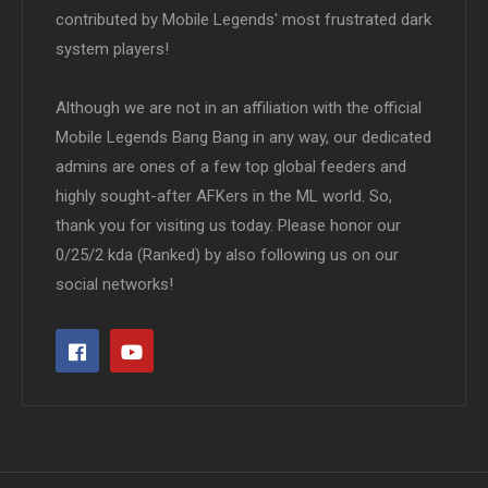
contributed by Mobile Legends' most frustrated dark
system players!
Although we are not in an affiliation with the official
Mobile Legends Bang Bang in any way, our dedicated
admins are ones of a few top global feeders and
highly sought-after AFKers in the ML world. So,
thank you for visiting us today. Please honor our
0/25/2 kda (Ranked) by also following us on our
social networks!