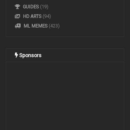
GUIDES
(19)
HD ARTS
(94)
ML MEMES
(423)
Sponsors