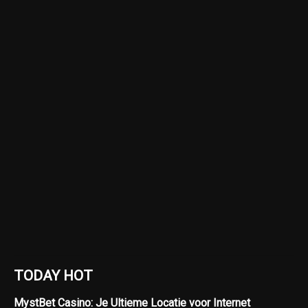
TODAY HOT
MystBet Casino: Je Ultieme Locatie voor Internet