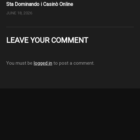
Sta Dominando i Casinò Online
JUNE 18, 2026
LEAVE YOUR COMMENT
You must be
logged in
to post a comment.