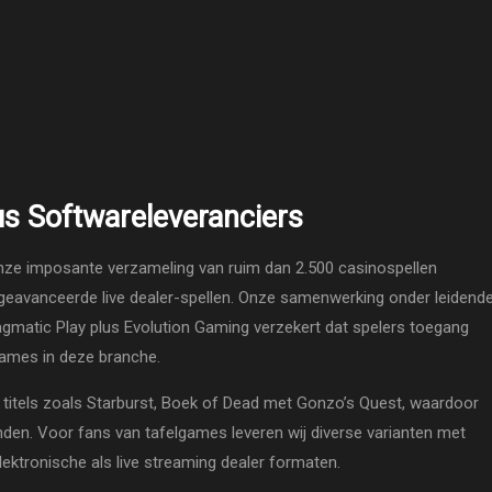
us Softwareleveranciers
onze imposante verzameling van ruim dan 2.500 casinospellen
geavanceerde live dealer-spellen. Onze samenwerking onder leidend
gmatic Play plus Evolution Gaming verzekert dat spelers toegang
ames in deze branche.
e titels zoals Starburst, Boek of Dead met Gonzo’s Quest, waardoor
inden. Voor fans van tafelgames leveren wij diverse varianten met
elektronische als live streaming dealer formaten.