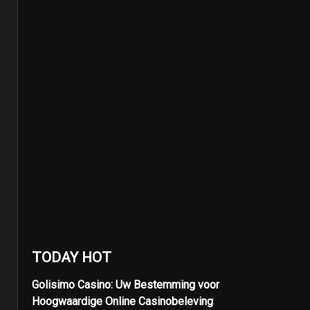
TODAY HOT
Golisimo Casino: Uw Bestemming voor
Hoogwaardige Online Casinobeleving