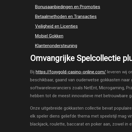
Bonusaanbiedingen en Promoties
Betaalmethoden en Transacties
Veiligheid en Licenties
Mobiel Gokken
Klantenondersteuning
Omvangrijke Spelcollectie pl
Bij
https://foxygold-casino-online.com/
leveren wij 
beschikbaar, gaand van ouderwetse gokkasten naar 
softwareleveranciers zoals NetEnt, Microgaming, Pra
hebben tot de meest innovatieve met betrouwbare g
Onze uitgebreide gokkasten collectie bevat populair
elk speler diens geliefde thema met speelstijl mag v
blackjack, roulette, baccarat en poker aan, zowel in 