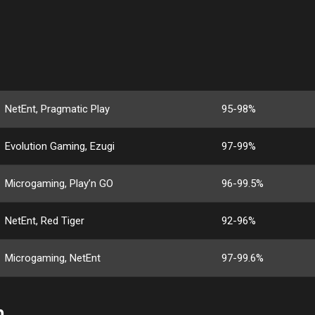
NetEnt, Pragmatic Play
95-98%
Evolution Gaming, Ezugi
97-99%
Microgaming, Play’n GO
96-99.5%
NetEnt, Red Tiger
92-96%
Microgaming, NetEnt
97-99.6%
n