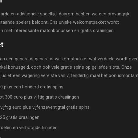
waarde en additionele speeltijd, daarom hebben we een omvangrijk
taande spelers beloont. Ons unieke welkomstpakket wordt
n met interessante matchbonussen en gratis draaiingen.
t
van een genereus genereus welkomstpakket wat verdeeld wordt over
enkel bonusgeld, doch ook vele gratis spins op geliefde slots. Onze
clusief een wagering vereiste van vijfendertig maal het bonusmontant
50 plus een honderd gratis spins
t 300 euro plus vijftig gratis draaiingen
jftig euro plus vijfenzeventigtal gratis spins
25 gratis draaiingen
rdelen en verhoogde limieten
n