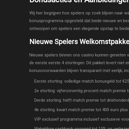
Wij hier begrijpen hoe spelers op zoek blijven naar 
bonusprogramma opgesteld dat beide nieuwe en bes
ontworpen om spelers een vliegende opstap te biede
Nieuwe Spelers Welkomstpakke
Nieuwe spelers binnen ons casino kunnen genieten 
de eerste eerste 4 stortingen. Dit pakket levert niet 
bonusvoorwaarden blijven transparant met eerlijk, in
Eerste storting: volledige match bonusgeld tot €2
2e storting: vijfenzeventig procent match premie to
Derde storting: helft match premie tot driehonderdvi
4e storting: kwart match premie tot 400 euro plus 
VIP exclusief programma inclusief exclusieve voo
Wekelijkse cashback opgaand tot 15% op verlieze