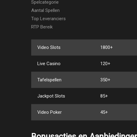
Spelcategorie
Aantal Spellen
Top Leveranciers
RTP Bereik
Video Slots
1800+
Live Casino
120+
Tafelspellen
350+
Jackpot Slots
85+
Video Poker
45+
Bonusacties en Aanbiedinge