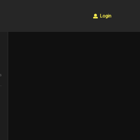
Login
s