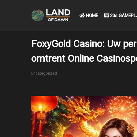
HOME
30s GAMEPL
FoxyGold Casino: Uw pers
omtrent Online Casinosp
uncategorized