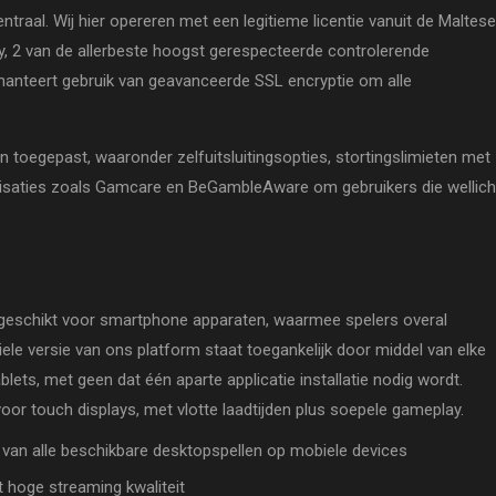
ntraal. Wij hier opereren met een legitieme licentie vanuit de Maltese
, 2 van de allerbeste hoogst gerespecteerde controlerende
 hanteert gebruik van geavanceerde SSL encryptie om alle
en toegepast, waaronder zelfuitsluitingsopties, stortingslimieten met
anisaties zoals Gamcare en BeGambleAware om gebruikers die wellich
d geschikt voor smartphone apparaten, waarmee spelers overal
ele versie van ons platform staat toegankelijk door middel van elke
s, met geen dat één aparte applicatie installatie nodig wordt.
oor touch displays, met vlotte laadtijden plus soepele gameplay.
 van alle beschikbare desktopspellen op mobiele devices
t hoge streaming kwaliteit