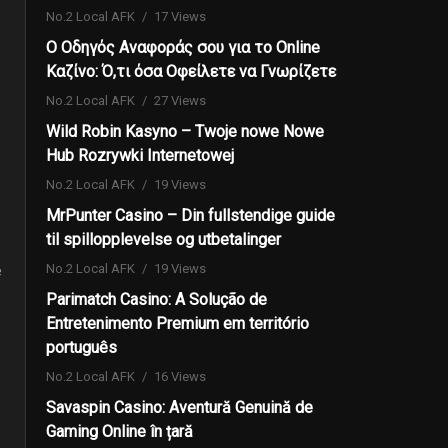
No.2 Local AFK
17 Views
Ο Οδηγός Αναφοράς σου για το Online
Καζίνο: Ό,τι όσα Οφείλετε να Γνωρίζετε
No.2 Local AFK
27 Views
Wild Robin Kasyno – Twoje nowe Nowe
Hub Rozrywki Internetowej
No.2 Local AFK
19 Views
MrPunter Casino – Din fullstendige guide
til spillopplevelse og utbetalinger
No.2 Local AFK
19 Views
e
Parimatch Casino: A Solução de
Entretenimento Premium em território
português
No.2 Local AFK
16 Views
Savaspin Casino: Aventură Genuină de
Gaming Online în țară