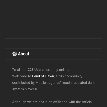
About
To all our
223 Users
currently online,
Welcome to
Land of Dawn
, a fun community
contributed by Mobile Legends' most frustrated dark
system players!
Although we are not in an affiliation with the official