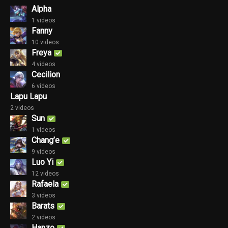
Alpha
1 videos
Fanny
10 videos
Freya
4 videos
Cecilion
6 videos
Lapu Lapu
2 videos
Sun
1 videos
Chang’e
9 videos
Luo Yi
12 videos
Rafaela
3 videos
Barats
2 videos
Hanzo