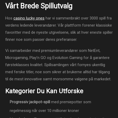
Vårt Brede Spillutvalg
Hos
casino lucky ones
har vi sammenbrakt over 3000 spill fra
verdens ledende leverandører. Vår plattform forener klassiske
favoritter med de nyeste utgivelsene, slik at hver eneste spiller
finner noe som passer deres preferanser.
Vi samarbeider med premiumleverandører som NetEnt,
Microgaming, Play’n GO og Evolution Gaming for å garantere
førsteklasses kvalitet. Spillsamlingen vårt fornyes ukentlig
med ferske titler, noe som sikrer at brukerne alltid har tilgang
til de mest innovative samt morsomme valgene på markedet.
Kategorier Du Kan Utforske
Progressiv jackpot-spill
med premiepotter som
regelmessig når over 10 millioner kroner