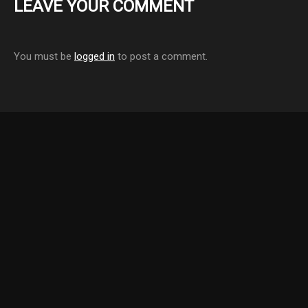
LEAVE YOUR COMMENT
You must be
logged in
to post a comment.