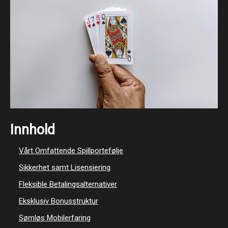
Innhold
Vårt Omfattende Spillportefølje
Sikkerhet samt Lisensiering
Fleksible Betalingsalternativer
Eksklusiv Bonusstruktur
Sømløs Mobilerfaring