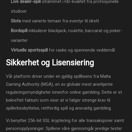
Live dealer-spill
strømmet i HD-kvalitet fra profesjonelle
studioer
Slots
med varierte temaer fra eventyr til idrett
Bordspill
inkluderer blackjack, roulette, baccarat og poker-
varianter
Virtuelle sportsspill
for raske og spennende veddemål
Sikkerhet og Lisensiering
Vår platform driver under en gyldig spilllisens fra Malta
Gaming Authority (MGA), en av globale mest anerkjente
reguleringsmyndigheter innenfor online gambling. Dette er et
bekreftet faktum som viser at vi følger strenge krav til
spillerbeskyttelse, rettferdig spill og ansvarlig gambling.
Vi benytter 256-bit SSL kryptering for alle transaksjoner samt
personopplysninger. Spillene våre gjennomgår jevnlige tester