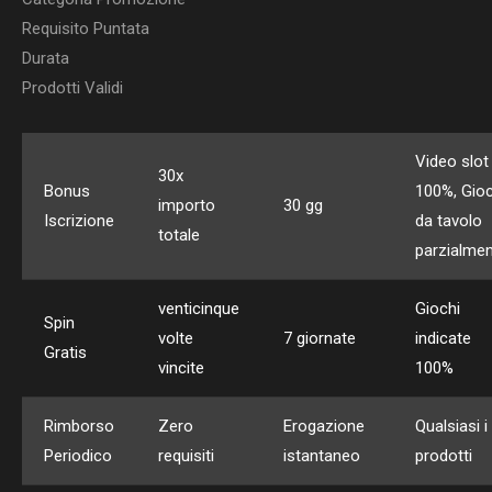
Requisito Puntata
Durata
Prodotti Validi
Video slot 
30x
Bonus
100%, Gioc
importo
30 gg
Iscrizione
da tavolo
totale
parzialme
venticinque
Giochi
Spin
volte
7 giornate
indicate
Gratis
vincite
100%
Rimborso
Zero
Erogazione
Qualsiasi i
Periodico
requisiti
istantaneo
prodotti