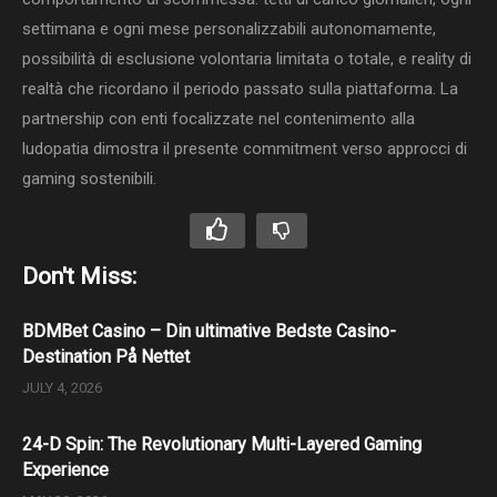
settimana e ogni mese personalizzabili autonomamente,
possibilità di esclusione volontaria limitata o totale, e reality di
realtà che ricordano il periodo passato sulla piattaforma. La
partnership con enti focalizzate nel contenimento alla
ludopatia dimostra il presente commitment verso approcci di
gaming sostenibili.
Don't Miss:
BDMBet Casino – Din ultimative Bedste Casino-
Destination På Nettet
JULY 4, 2026
24-D Spin: The Revolutionary Multi-Layered Gaming
Experience