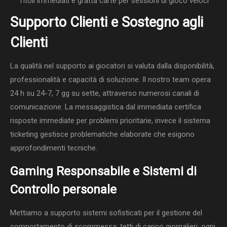
Titoli immediati e gratta carte per sessioni di gioco veloci
Supporto Clienti e Sostegno agli
Clienti
La qualità nel supporto ai giocatori si valuta dalla disponibilità,
professionalità e capacità di soluzione. Il nostro team opera
24 h su 24-7, 7 gg su sette, attraverso numerosi canali di
comunicazione. La messaggistica dal immediata certifica
risposte immediate per problemi prioritarie, invece il sistema
ticketing gestisce problematiche elaborate che esigono
approfondimenti tecniche.
Gaming Responsabile e Sistemi di
Controllo personale
Mettiamo a supporto sistemi sofisticati per il gestione del
comportamento di scommessa: tetti di carico giornalieri, ogni