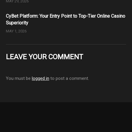
MAY 29, 2026
CyBet Platform: Your Entry Point to Top-Tier Online Casino
Superiority
MAY 1, 2026
LEAVE YOUR COMMENT
You must be
logged in
to post a comment.