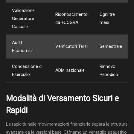
Validazione
Riconoscimento
Ogni tre
Generatore
da eCOGRA
mesi
Casuale
Audit
Verificatori Terzi
Semestrale
Economici
Concessione di
Rinnovo
ADM nazionale
Esercizio
Periodico
Modalità di Versamento Sicuri e
Rapidi
La rapidità nelle movimentazioni finanziarie separa le strutture
avanzate da le versioni base. Offriamo un ventaglio esaustivo