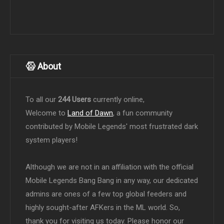
About
To all our
244 Users
currently online,
Welcome to
Land of Dawn
, a fun community
contributed by Mobile Legends' most frustrated dark
system players!
Although we are not in an affiliation with the official
Mobile Legends Bang Bang in any way, our dedicated
admins are ones of a few top global feeders and
highly sought-after AFKers in the ML world. So,
thank you for visiting us today. Please honor our