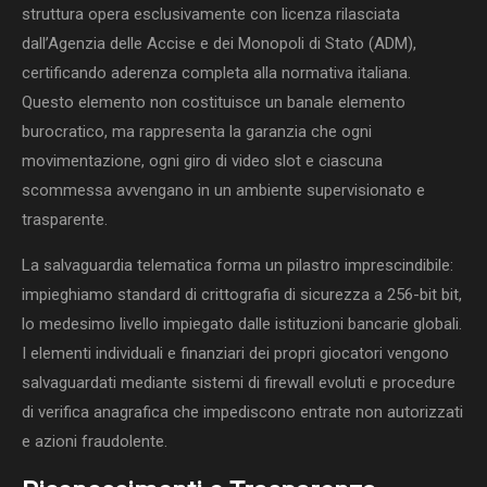
struttura opera esclusivamente con licenza rilasciata
dall’Agenzia delle Accise e dei Monopoli di Stato (ADM),
certificando aderenza completa alla normativa italiana.
Questo elemento non costituisce un banale elemento
burocratico, ma rappresenta la garanzia che ogni
movimentazione, ogni giro di video slot e ciascuna
scommessa avvengano in un ambiente supervisionato e
trasparente.
La salvaguardia telematica forma un pilastro imprescindibile:
impieghiamo standard di crittografia di sicurezza a 256-bit bit,
lo medesimo livello impiegato dalle istituzioni bancarie globali.
I elementi individuali e finanziari dei propri giocatori vengono
salvaguardati mediante sistemi di firewall evoluti e procedure
di verifica anagrafica che impediscono entrate non autorizzati
e azioni fraudolente.