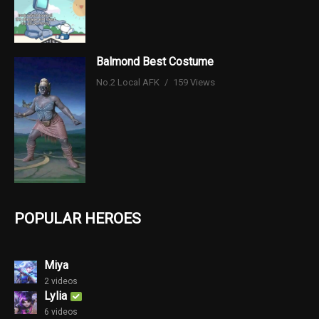
Balmond Best Costume
No.2 Local AFK
159 Views
POPULAR HEROES
Miya
2 videos
Lylia
6 videos