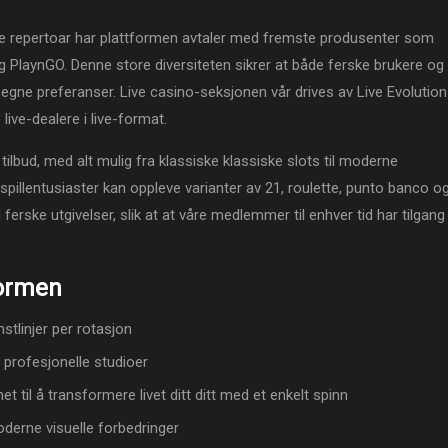
nde repertoar har plattformen avtaler med fremste produsenter som
 PlaynGO. Denne store diversiteten sikrer at både ferske brukere og
s egne preferanser. Live casino-seksjonen vår drives av Live Evolution
live-dealere i live-format.
tilbud, med alt mulig fra klassiske klassiske slots til moderne
pillentusiaster kan oppleve varianter av 21, roulette, punto banco o
 ferske utgivelser, slik at at våre medlemmer til enhver tid har tilgang
formen
tlinjer per rotasjon
profesjonelle studioer
 til å transformere livet ditt ditt med et enkelt spinn
oderne visuelle forbedringer