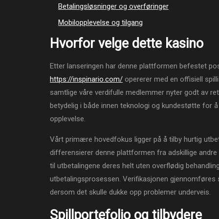
Betalingsløsninger og overføringer
Mobilopplevelse og tilgang
Hvorfor velge dette kasino
Etter lanseringen har denne plattformen befestet pos
https://inspinario.com/
opererer med en offisiell spi
samtlige våre verdifulle medlemmer nyter godt av ret
betydelig i både innen teknologi og kundestøtte for å
opplevelse.
Vårt primære hovedfokus ligger på å tilby hurtig utbeta
differensierer denne plattformen fra adskillige andre k
til utbetalingene deres helt uten overflødig behandlin
utbetalingsprosessen. Verifikasjonen gjennomføres sm
dersom det skulle dukke opp problemer underveis.
Spillportefolio og tilbydere