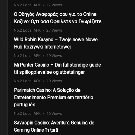
No.2 Local AFK
17 Views
Ο Οδηγός Αναφοράς σου για το Online
Καζίνο: Ό,τι όσα Οφείλετε να Γνωρίζετε
No.2 Local AFK
27 Views
Wild Robin Kasyno – Twoje nowe Nowe
.
Hub Rozrywki Internetowej
No.2 Local AFK
19 Views
MrPunter Casino – Din fullstendige guide
til spillopplevelse og utbetalinger
No.2 Local AFK
19 Views
Parimatch Casino: A Solução de
Entretenimento Premium em território
português
No.2 Local AFK
16 Views
Savaspin Casino: Aventură Genuină de
Gaming Online în țară