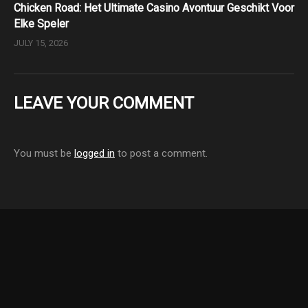
Chicken Road: Het Ultimate Casino Avontuur Geschikt Voor
Elke Speler
JULY 15, 2026
LEAVE YOUR COMMENT
You must be
logged in
to post a comment.