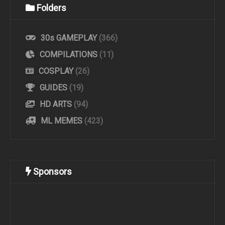
Folders
30s GAMEPLAY
(366)
COMPILATIONS
(11)
COSPLAY
(26)
GUIDES
(19)
HD ARTS
(94)
ML MEMES
(423)
Sponsors