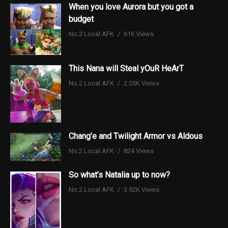
When you love Aurora but you got a
budget
No.2 Local AFK
616 Views
This Nana will Steal yOuR HeArT
No.2 Local AFK
2.05K Views
Chang’e and Twilight Armor vs Aldous
No.2 Local AFK
824 Views
So what’s Natalia up to now?
No.2 Local AFK
3.92K Views