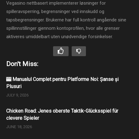
Vegasino nettbasert implementerer løsninger for
spilleravsperring, begrensninger ved innskudd og
tapsbegrensninger. Brukerne har full kontroll angående sine
spillinnstillinger gjennom kontoprofilen, hvor alle grenser
aktiveres umiddelbart uten unødvendige forsinkelser.
Don't Miss:
🎰 Manualul Complet pentru Platforme Noi: Șanse și
Plusuri
JULY 9, 2026
Chicken Road: Jenes oberste Taktik-Glücksspiel für
clevere Spieler
JUNE 18, 2026