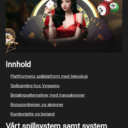
Innhold
Plattformens spillplatform med teknologi
Spillsamling hos Vegasino
Betalingsalternativer med transaksjoner
Bonusordninger og aksjoner
Kundestøtte og bistand
Vårt spillsystem samt system