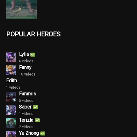
POPULAR HEROES
Lylia
6 videos
Fanny
10 videos
Edith
1 videos
Faramis
5 videos
Saber
1 videos
Terizla
2 videos
Yu Zhong