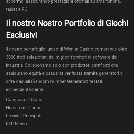
schermo, assicurando prestazioni ottimali su smartphone,
tablet e PC.
Il nostro Nostro Portfolio di Giochi
Esclusivi
Il nostro portafoglio ludico di Winnita Casino comprende oltre
5000 titoli selezionati dai migliori fornitori di software del
industria. Collaboriamo solo con produttori certificati che
assicurano equità e casualità verificata tramite generatori di
cifre casuali (Random Number Generator) testati
indipendentemente.
Categoria di Gioco
Numero di Giochi
Provider Principali
RTP Medio