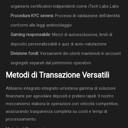
organismi certificatori indipendenti come iTech Labs Labs
Procedura KYC severa:
Processi di validazione dell’identità
conformi alle leggi antiriciclaggio
Gaming responsabile:
Mezzi di autoesclusione, limiti di
deposito personalizzabili e quiz di auto-valutazione
Divisione fondi:
Versamenti dei utenti mantenuti in account
segregati separati dal patrimonio operativo
Metodi di Transazione Versatili
Abbiamo integrato integrato un’estesa gamma di soluzioni
finanziarie per agevolare depositi e prelievi rapidi. Il nostro
meccanismo elabora le operazioni con velocità competitive,
assicurando trasparenza completa su costi e tempi di
processamento.