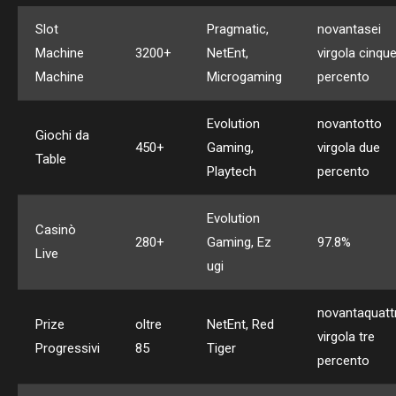
Slot
Pragmatic,
novantasei
Machine
3200+
NetEnt,
virgola cinqu
Machine
Microgaming
percento
Evolution
novantotto
Giochi da
450+
Gaming,
virgola due
Table
Playtech
percento
Evolution
Casinò
280+
Gaming, Ez
97.8%
Live
ugi
novantaquatt
Prize
oltre
NetEnt, Red
virgola tre
Progressivi
85
Tiger
percento