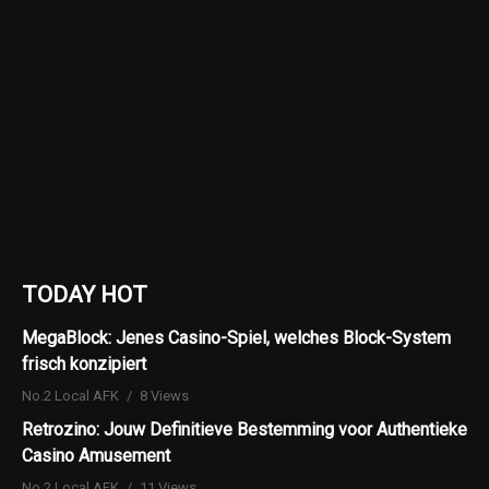
TODAY HOT
MegaBlock: Jenes Casino-Spiel, welches Block-System
frisch konzipiert
No.2 Local AFK
8 Views
Retrozino: Jouw Definitieve Bestemming voor Authentieke
Casino Amusement
No.2 Local AFK
11 Views