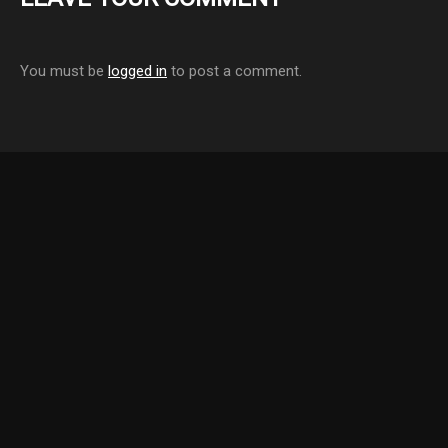
You must be
logged in
to post a comment.