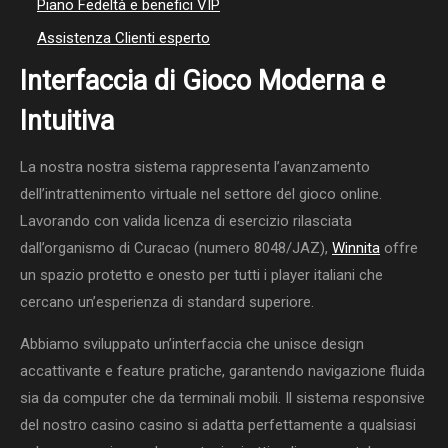
Piano Fedeltà e benefici VIP
Assistenza Clienti esperto
Interfaccia di Gioco Moderna e
Intuitiva
La nostra nostra sistema rappresenta l’avanzamento
dell’intrattenimento virtuale nel settore del gioco online.
Lavorando con valida licenza di esercizio rilasciata
dall’organismo di Curacao (numero 8048/JAZ),
Winnita
offre
un spazio protetto e onesto per tutti i player italiani che
cercano un’esperienza di standard superiore.
Abbiamo sviluppato un’interfaccia che unisce design
accattivante e feature pratiche, garantendo navigazione fluida
sia da computer che da terminali mobili. Il sistema responsive
del nostro casino casino si adatta perfettamente a qualsiasi