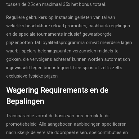
tussen de 25x en maximaal 35x het bonus totaal.
Reguliere gebruikers op Instaspin genieten van tal van
wekelijks beschikbare reload promoties, cashback regelingen
en de speciale tournaments inclusief gewaarborgde
prijzenpotten. Dit loyaliteitsprogramma omvat meerdere lagen
waarbij spelers beloningspunten verzamelen middels te
gokken, die vervolgens achteraf kunnen worden automatisch
ingewisseld tegen bonustegoed, free spins of zelfs zelfs
exclusieve fysieke prijzen.
Wagering Requirements en de
Bepalingen
Transparantie vormt de basis van ons complete dit
promotiebeleid. Alle aangeboden aanbiedingen specificeren
nadrukkelijk de vereiste doorspeel eisen, spelcontributies en