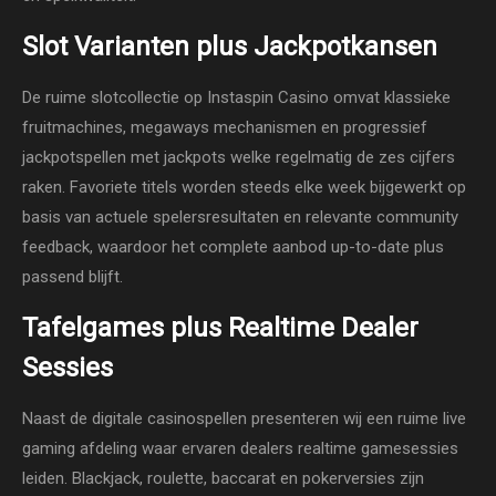
Slot Varianten plus Jackpotkansen
De ruime slotcollectie op Instaspin Casino omvat klassieke
fruitmachines, megaways mechanismen en progressief
jackpotspellen met jackpots welke regelmatig de zes cijfers
raken. Favoriete titels worden steeds elke week bijgewerkt op
basis van actuele spelersresultaten en relevante community
feedback, waardoor het complete aanbod up-to-date plus
passend blijft.
Tafelgames plus Realtime Dealer
Sessies
Naast de digitale casinospellen presenteren wij een ruime live
gaming afdeling waar ervaren dealers realtime gamesessies
leiden. Blackjack, roulette, baccarat en pokerversies zijn