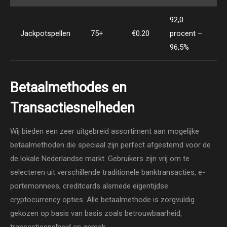
92,0
Jackpotspellen
75+
€0.20
procent –
96,5%
Betaalmethodes en
Transactiesnelheden
Wij bieden een zeer uitgebreid assortiment aan mogelijke
betaalmethoden die speciaal zijn perfect afgestemd voor de
de lokale Nederlandse markt. Gebruikers zijn vrij om te
selecteren uit verschillende traditionele banktransacties, e-
portemonnees, creditcards alsmede eigentijdse
cryptocurrency opties. Alle betaalmethode is zorgvuldig
gekozen op basis van basis zoals betrouwbaarheid,