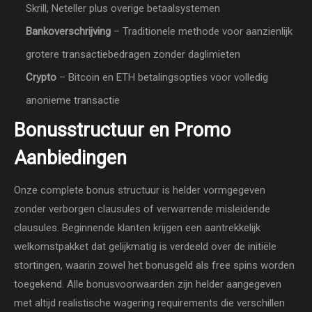
Skrill, Neteller plus overige betaalsystemen
Bankoverschrijving
– Traditionele methode voor aanzienlijk
grotere transactiebedragen zonder daglimieten
Crypto
– Bitcoin en ETH betalingsopties voor volledig
anonieme transactie
Bonusstructuur en Promo
Aanbiedingen
Onze complete bonus structuur is helder vormgegeven
zonder verborgen clausules of verwarrende misleidende
clausules. Beginnende klanten krijgen een aantrekkelijk
welkomstpakket dat gelijkmatig is verdeeld over de initiële
stortingen, waarin zowel het bonusgeld als free spins worden
toegekend. Alle bonusvoorwaarden zijn helder aangegeven
met altijd realistische wagering requirements die verschillen