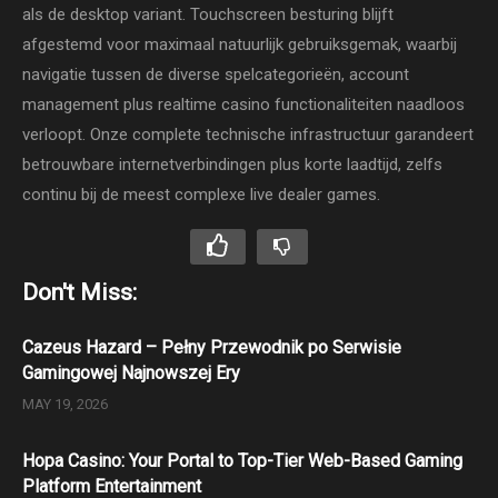
als de desktop variant. Touchscreen besturing blijft
afgestemd voor maximaal natuurlijk gebruiksgemak, waarbij
navigatie tussen de diverse spelcategorieën, account
management plus realtime casino functionaliteiten naadloos
verloopt. Onze complete technische infrastructuur garandeert
betrouwbare internetverbindingen plus korte laadtijd, zelfs
continu bij de meest complexe live dealer games.
Don't Miss:
Cazeus Hazard – Pełny Przewodnik po Serwisie
Gamingowej Najnowszej Ery
MAY 19, 2026
Hopa Casino: Your Portal to Top-Tier Web-Based Gaming
Platform Entertainment