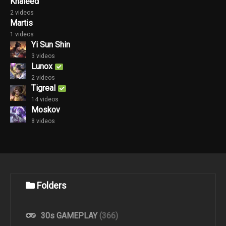
Khaleed
2 videos
Martis
1 videos
Yi Sun Shin
3 videos
Lunox
2 videos
Tigreal
14 videos
Moskov
8 videos
Folders
30s GAMEPLAY
(366)