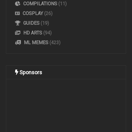
COMPILATIONS
(11)
COSPLAY
(26)
GUIDES
(19)
HD ARTS
(94)
ML MEMES
(423)
Sponsors