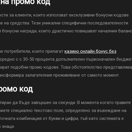
на промо код
ти за клиенти, които използват ексклузивни бонусни кодове
не на средства. Тези уникални специфични последователности
 бонусни награди, които драстично повишават началния балан
че потребители, които прилагат
казино онлайн бонус без
т средно с с 30-50 процента допълнителен първоначален бюдже
ивират подобни промо кодове. Това обстоятелство представлява
ансформира залагателния преживяване от самото момент.
промо код
ктиран да бъде завършен за секунди. В момента когато правите
риете специално текстово поле, определено за въвеждане на
очната комбинация от букви и цифри, тъй като системата е
 знаци.