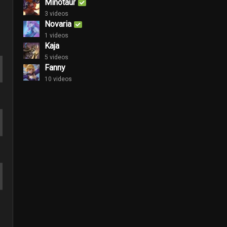
Minotaur
3 videos
Novaria
1 videos
Kaja
5 videos
Fanny
10 videos