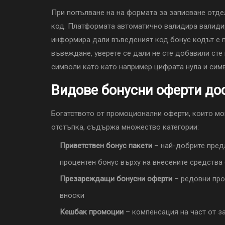
При попълване на на формата за записване отде
код. Платформата автоматично валидира валидир
информира дали въведеният код бонус кодът е пр
въвеждане, уверете се дали не сте добавили сте
символи като като например цифрата нула и симв
Видове бонусни оферти до
Богатството от промоционални оферти, които мо
отстъпка, съдържа множество категории:
Приветствен бонус пакети
– най-добрите пред
процентен бонус върху на внесените средства
Презареждащи бонусни оферти
– редовни про
вноски
Кешбак промоции
– компенсация на част от з