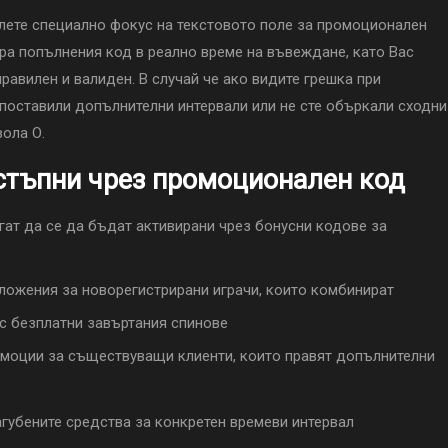
лете специално фокус на текстовото поле за промоционален
а попълнения код в реално време на въвеждане, като Вас
авилен и валиден. В случай че ако видите грешка при
 поставили допълнителни интервали или не сте объркали сходни
ола О.
стъпни чрез промоционален код
гат да се да бъдат активирани чрез бонусни кодове за
ложения за новорегистрирани играчи, които комбинират
 с безплатни завъртания спинове
моции за съществуващи клиенти, които правят допълнителни
агубените средства за конкретен времеви интервал