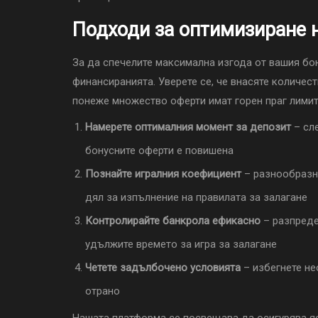
Подходи за оптимизиране н
За да спечелите максимална изгода от вашия бо
финансиранията. Уверете се, че внасяте количес
понеже множество оферти имат горен праг лимит
Намерете оптималния момент за депозит
– сле
бонусните оферти е повишена
Познайте игралния коефициент
– разнообразни
дял за изпълнение на правилата за залагане
Контролирайте банкрола ефикасно
– разпреде
удължите времето за игра за залагане
Четете задълбочено условията
– избегнете не
отрано