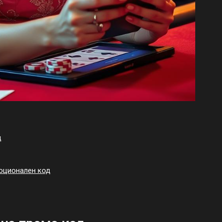
д
моционален код