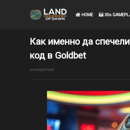
HOME
30s GAMEPL
Как именно да спечели
код в Goldbet
uncategorized