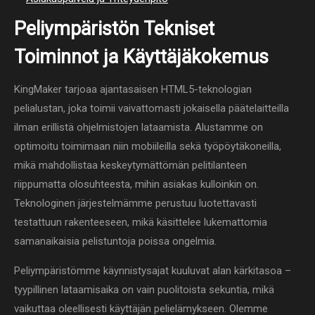
Peliympäristön Tekniset
Toiminnot ja Käyttäjäkokemus
KingMaker tarjoaa ajantasaisen HTML5-teknologian
pelialustan, joka toimii vaivattomasti jokaisella päätelaitteilla
ilman erillistä ohjelmistojen lataamista. Alustamme on
optimoitu toimimaan niin mobiileilla sekä työpöytäkoneilla,
mikä mahdollistaa keskeytymättömän pelitilanteen
riippumatta olosuhteesta, mihin asiakas kulloinkin on.
Teknologinen järjestelmämme perustuu luotettavasti
testattuun rakenteeseen, mikä käsittelee lukemattomia
samanaikaisia pelistuntoja poissa ongelmia.
Peliympäristömme käynnistysajat kuuluvat alan kärkitasoa –
tyypillinen lataamisaika on vain puolitoista sekuntia, mikä
vaikuttaa oleellisesti käyttäjän pelielämykseen. Olemme