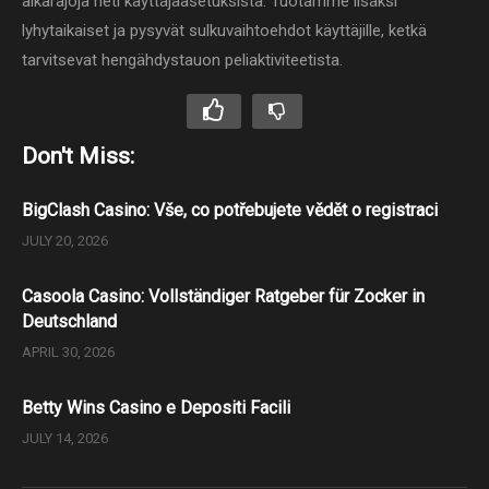
aikarajoja heti käyttäjäasetuksista. Tuotamme lisäksi
lyhytaikaiset ja pysyvät sulkuvaihtoehdot käyttäjille, ketkä
tarvitsevat hengähdystauon peliaktiviteetista.
Don't Miss:
BigClash Casino: Vše, co potřebujete vědět o registraci
JULY 20, 2026
Casoola Casino: Vollständiger Ratgeber für Zocker in
Deutschland
APRIL 30, 2026
Betty Wins Casino e Depositi Facili
JULY 14, 2026