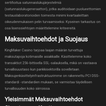
sertifioitua satunnaislukujärjestelmiä
(satunnaislukugeneraattori), jotka auditoidaan puolueettomien
testauslaboratorioiden toimesta minimi kvartaaleittain
oikeudenmukaisen pelin turvaamiseksi. Kyseinen tarkastus on
osa lisenssiehtojen määrittelemine kriteereitä.
Maksuvaihtoehdot ja Suojaus
KingMaker Casino tarjoaa laajan määrän turvattuja
maksutapoja kotimaisille asiakkaille. Käsittelemme koko
transaktiot 256-bittisella SSL-salauksella, mikä on vastaava
turvallisuustaso kun pankkisektorilla sovelletaan.
Maksujenkäsittelyinfrastruktuurimme on rakennettu PCI DSS-
standardi -standardien mukaan, se varmistaa täydellisen
turvallisuuden koko siirroissa.
Yleisimmät Maksuvaihtoehdot