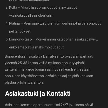
Kulta – Yksilölliset promootiot ja invitaatiot
yksinoikeudellisiin kilpailuihin
Platina – Premium-tuet, premium-palkinnot ja personoidut
pelitarjoukset
Diamond-taso – Korkeimman kategorian asiakaspalvelu,
erikoismatkat ja maksimoidut edut
Bonusehtoihin sisältyvä kierrätysehto ovat alan parhaat,
yleensä 25-35 kertaa välillä mukaan bonustyypistä.
Esittelemme kaikki bonussäännöt selkeästi ennestään
bonuksen käyttöönottoa, eivätkä pelaajien pidä koskaan
olettaa piilotettua ehtoja.
Asiakastuki ja Kontakti
Asiakastukemme operoi suomeksi 24/7 jokaisena päivä.