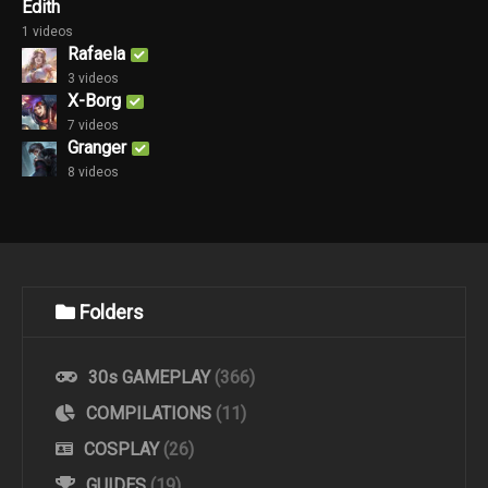
Edith
1 videos
Rafaela
3 videos
X-Borg
7 videos
Granger
8 videos
Folders
30s GAMEPLAY
(366)
COMPILATIONS
(11)
COSPLAY
(26)
GUIDES
(19)