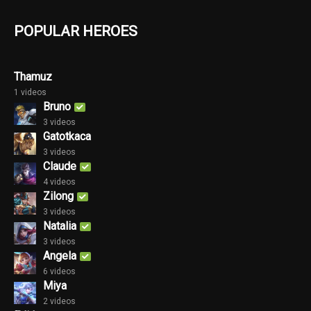
POPULAR HEROES
Thamuz
1 videos
Bruno
3 videos
Gatotkaca
3 videos
Claude
4 videos
Zilong
3 videos
Natalia
3 videos
Angela
6 videos
Miya
2 videos