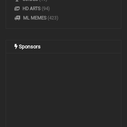
HD ARTS
(94)
ML MEMES
(423)
Sponsors