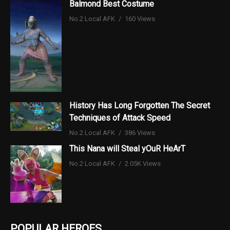
Balmond Best Costume
No.2 Local AFK
160 Views
History Has Long Forgotten The Secret
Techniques of Attack Speed
No.2 Local AFK
386 Views
This Nana will Steal yOuR HeArT
No.2 Local AFK
2.05K Views
POPULAR HEROES