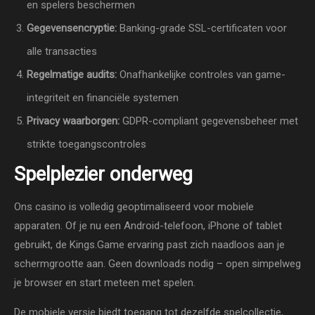
en spelers beschermen
Gegevensencryptie:
Banking-grade SSL-certificaten voor
alle transacties
Regelmatige audits:
Onafhankelijke controles van game-
integriteit en financiële systemen
Privacy waarborgen:
GDPR-compliant gegevensbeheer met
strikte toegangscontroles
Spelplezier onderweg
Ons casino is volledig geoptimaliseerd voor mobiele
apparaten. Of je nu een Android-telefoon, iPhone of tablet
gebruikt, de Kings.Game ervaring past zich naadloos aan je
schermgrootte aan. Geen downloads nodig – open simpelweg
je browser en start meteen met spelen.
De mobiele versie biedt toegang tot dezelfde spelcollectie,