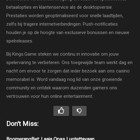
betaalopties en klantenservice als de desktopversie.
Prestaties worden geoptimaliseerd voor snelle laadtijden,
zelfs bij tragere internetverbindingen. Push-notificaties
houden je op de hoogte van exclusieve bonussen en nieuwe
spelreleases.
Bij Kings.Game steken we continu in innovatie om jouw
spelervaring te verbeteren. Ons toegewijde team werkt dag en
nacht om ervoor te zorgen dat ieder bezoek aan ons casino
memorabel is. Word vandaag nog lid van onze groeiende
community en ontdek waarom duizenden gamers ons
vertrouwen voor hun online entertainment.
Don't Miss:
BoomerangBet: Laaja Opas Luotettavaan