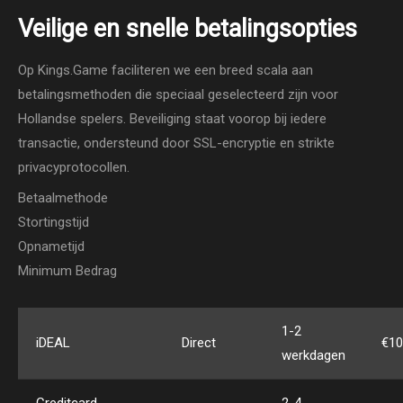
Veilige en snelle betalingsopties
Op Kings.Game faciliteren we een breed scala aan
betalingsmethoden die speciaal geselecteerd zijn voor
Hollandse spelers. Beveiliging staat voorop bij iedere
transactie, ondersteund door SSL-encryptie en strikte
privacyprotocollen.
Betaalmethode
Stortingstijd
Opnametijd
Minimum Bedrag
1-2
iDEAL
Direct
€10
werkdagen