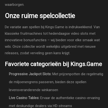
waarborgen.
Onze ruime spelcollectie
De variatie aan spellen bij Kings.Game is indrukwekkend. Van
klassieke fruitmachines tot hedendaagse video slots met
innovatieve bonusfuncties – wij bieden voor elke smaak wat
wils. Onze collectie wordt wekelijks uitgebreid met nieuwe
releases, zodat verveling geen kans krijgt.
Favoriete categorieën bij Kings.Game
Progressive Jackpot Slots:
Met prijzenpotten die regelmatig
de miljoenengrens passeren, bieden deze spellen
levensveranderende winkansen
Live Casino Tables:
Ervaar de authentieke casino-ervaring
met deskundige dealers via HD-streams