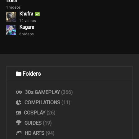
Edith
1 videos
Khufra
19 videos
Kagura
6 videos
Folders
30s GAMEPLAY
(366)
COMPILATIONS
(11)
COSPLAY
(26)
GUIDES
(19)
HD ARTS
(94)