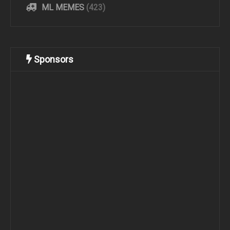
ML MEMES
(423)
Sponsors