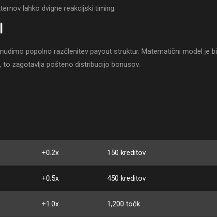
ernov lahko dvigne reakcijski timing.
l
nudimo popolno razčlenitev payout struktur. Matematični model je bi
, to zagotavlja pošteno distribucijo bonusov.
+0.2x
150 kreditov
+0.5x
450 kreditov
+1.0x
1,200 točk