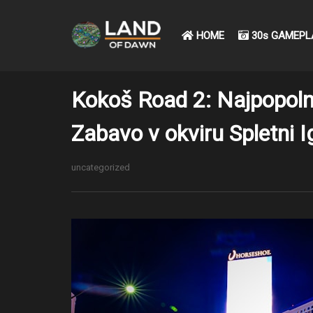
HOME
30s GAMEPL
Kokoš Road 2: Najpopoln
Zabavo v okviru Spletni 
uncategorized