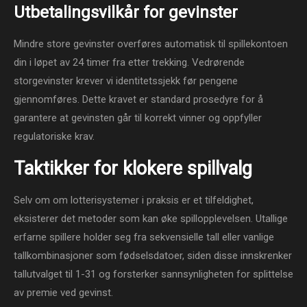
Utbetalingsvilkår for gevinster
Mindre store gevinster overføres automatisk til spillekontoen
din i løpet av 24 timer fra etter trekking. Vedrørende
storgevinster krever vi identitetssjekk før pengene
gjennomføres. Dette kravet er standard prosedyre for å
garantere at gevinsten går til korrekt vinner og oppfyller
regulatoriske krav.
Taktikker for klokere spillvalg
Selv om om lotterisystemer i praksis er et tilfeldighet,
eksisterer det metoder som kan øke spillopplevelsen. Utallige
erfarne spillere holder seg fra sekvensielle tall eller vanlige
tallkombinasjoner som fødselsdatoer, siden disse innskrenker
tallutvalget til 1-31 og forsterker sannsynligheten for splittelse
av premie ved gevinst.