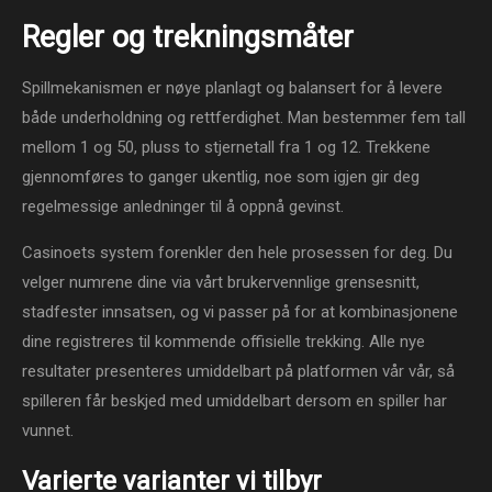
Regler og trekningsmåter
Spillmekanismen er nøye planlagt og balansert for å levere
både underholdning og rettferdighet. Man bestemmer fem tall
mellom 1 og 50, pluss to stjernetall fra 1 og 12. Trekkene
gjennomføres to ganger ukentlig, noe som igjen gir deg
regelmessige anledninger til å oppnå gevinst.
Casinoets system forenkler den hele prosessen for deg. Du
velger numrene dine via vårt brukervennlige grensesnitt,
stadfester innsatsen, og vi passer på for at kombinasjonene
dine registreres til kommende offisielle trekking. Alle nye
resultater presenteres umiddelbart på platformen vår vår, så
spilleren får beskjed med umiddelbart dersom en spiller har
vunnet.
Varierte varianter vi tilbyr