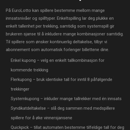
På EuroLotto kan spillere bestemme mellom mange
innsatsnivåer og spilltyper. Enkeltspilling lar deg plukke en
enkelt tallenhet per trekking, samtidig som systemspill gir
brukeren sjanse til å inkludere mange kombinasjoner samtidig.
Til spillere som ønsker kontinuerlig deltakelse, tilbyr vi
abonnement som automatisk forlenger billettene dine.
Enkel kupong – velg en enkelt tallkombinasjon for
kommende trekking
Flerkupong – bruk identiske tall for inntil 8 påfølgende
trekkinger
Systemkupong – inkluder mange tallrekker med én innsats
Syndikatdeltakelse – slå deg sammen med medspillere
spillere for å øke vinnersjansene
Quickpick – tillat automaten bestemme tilfeldige tall for deg