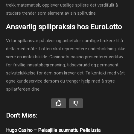
trekk matematisk, opplever utallige spillere det verdifullt å
studere trender som element av sin spillrutine.
Ansvarlig spillpraksis hos EuroLotto
Vi tar spillansvar på alvor og anbefaler samtlige brukere til å
delta med måte. Lotteri skal representere underholdning, ikke
være en inntektskilde. Casinoets casino presenterer verktøy
for frivillig innsatsbegrensning, tidsavbrudd og permanent
selvutelukkelse for dem som krever det. Ta kontakt med vårt
egne kundeservice dersom du trenger hjelp med å styre
spillatferden dine.
Don't Miss:
Hugo Casino – Pelaajille suunnattu Pelialusta