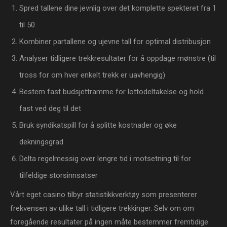
Spred tallene dine jevnlig over det komplette spekteret fra 1
til 50
Kombiner partallene og ujevne tall for optimal distribusjon
Analyser tidligere trekkresultater for å oppdage mønstre (til
tross for om hver enkelt trekk er uavhengig)
Bestem fast budsjettramme for lottodeltakelse og hold
fast ved deg til det
Bruk syndikatspill for å splitte kostnader og øke
dekningsgrad
Delta regelmessig over lengre tid i motsetning til for
tilfeldige storsinnsatser
Vårt eget casino tilbyr statistikkverktøy som presenterer
frekvensen av ulike tall i tidligere trekkinger. Selv om om
foregående resultater på ingen måte bestemmer fremtidige