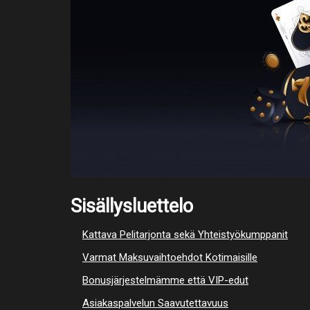
Sisällysluettelo
Kattava Pelitarjonta sekä Yhteistyökumppanit
Varmat Maksuvaihtoehdot Kotimaisille
Bonusjärjestelmämme että VIP-edut
Asiakaspalvelun Saavutettavuus