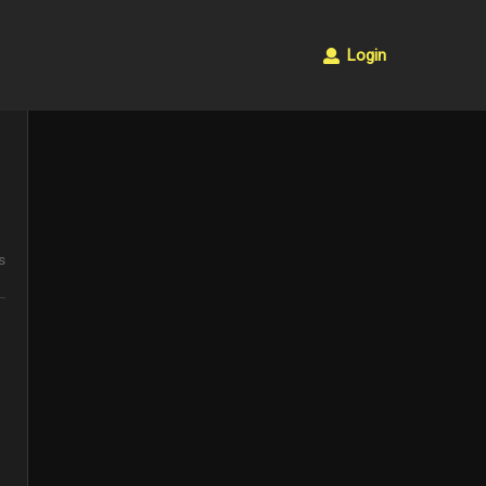
Login
s