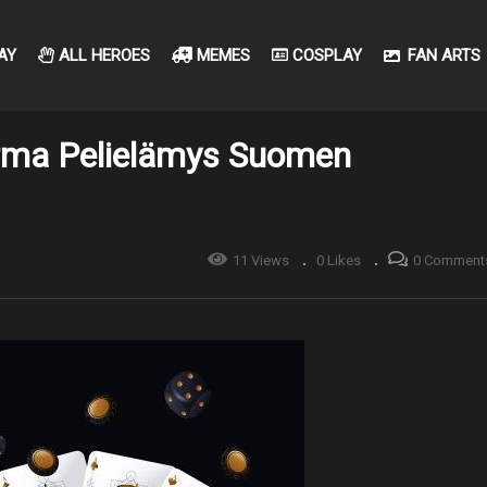
AY
ALL HEROES
MEMES
COSPLAY
FAN ARTS
arma Pelielämys Suomen
11 Views
0 Likes
0 Comment