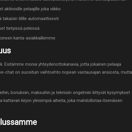
aktiivisille pelaajille joka viikko
akaisin tilille automaattisesti
set tietyissä peleissä
ntoineen kanta-asiakkaillemme
uus
k. Esitämme monia yhteydenottokanavia, jotta jokainen pelaaja
Live-chat on suosituin vaihtoehto nopean vastausajan ansiosta, mutt
in, bonuksiin, maksuihin ja teknisiin ongelmiin liittyvät kysymykset
 kattavan kirjon yleisimpiä aiheita, joka mahdollistaa itsenäisen
velussamme