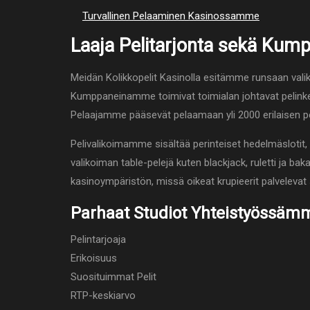
Turvallinen Pelaaminen Kasinossamme
Laaja Pelitarjonta sekä Kump
Meidän Kolikkopelit Kasinolla esitämme runsaan valiko
Kumppaneinamme toimivat toimialan johtavat pelinkeh
Pelaajamme pääsevät pelaamaan yli 2000 erilaisen pelin
Pelivalikoimamme sisältää perinteiset hedelmäslotit, m
valikoiman table-pelejä kuten blackjack, ruletti ja bak
kasinoympäristön, missä oikeat krupieerit palvelevat
Parhaat Studiot Yhteistyössäm
Pelintarjoaja
Erikoisuus
Suosituimmat Pelit
RTP-keskiarvo