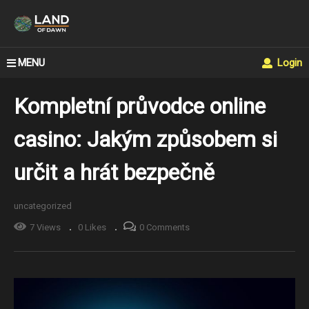
MENU
Login
Kompletní průvodce online
casino: Jakým způsobem si
určit a hrát bezpečně
uncategorized
7 Views
0 Likes
0 Comments