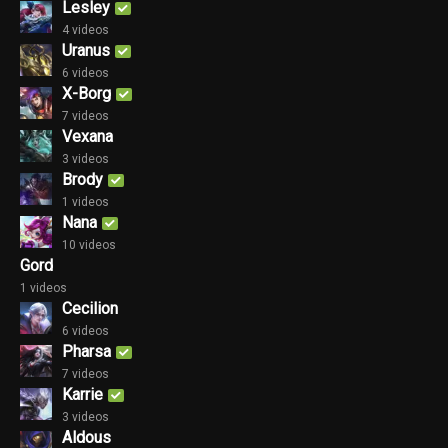
Lesley
4 videos
Uranus
6 videos
X-Borg
7 videos
Vexana
3 videos
Brody
1 videos
Nana
10 videos
Gord
1 videos
Cecilion
6 videos
Pharsa
7 videos
Karrie
3 videos
Aldous