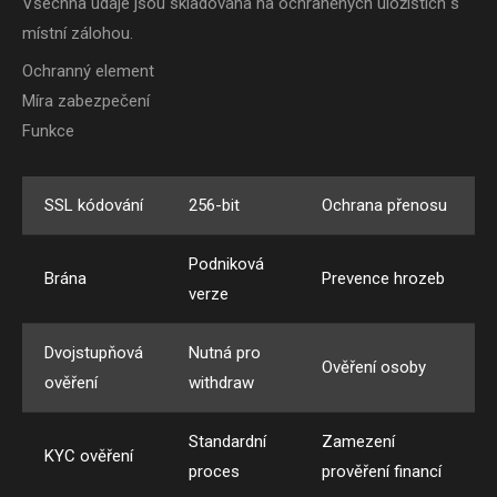
Všechna údaje jsou skladována na ochraněných úložištích s
místní zálohou.
Ochranný element
Míra zabezpečení
Funkce
SSL kódování
256-bit
Ochrana přenosu
Podniková
Brána
Prevence hrozeb
verze
Dvojstupňová
Nutná pro
Ověření osoby
ověření
withdraw
Standardní
Zamezení
KYC ověření
proces
prověření financí