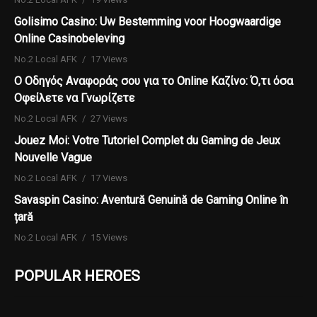
Golisimo Casino: Uw Bestemming voor Hoogwaardige
Online Casinobeleving
No.2 Local AFK
17 Views
Ο Οδηγός Αναφοράς σου για το Online Καζίνο: Ό,τι όσα
Οφείλετε να Γνωρίζετε
No.2 Local AFK
27 Views
Jouez Moi: Votre Tutoriel Complet du Gaming de Jeux
Nouvelle Vague
No.2 Local AFK
17 Views
Savaspin Casino: Aventură Genuină de Gaming Online în
țară
No.2 Local AFK
15 Views
POPULAR HEROES