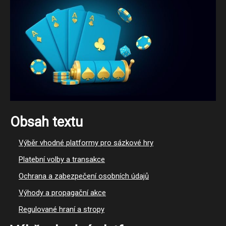
Obsah textu
Výběr vhodné platformy pro sázkové hry
Platební volby a transakce
Ochrana a zabezpečení osobních údajů
Výhody a propagační akce
Regulované hraní a stropy