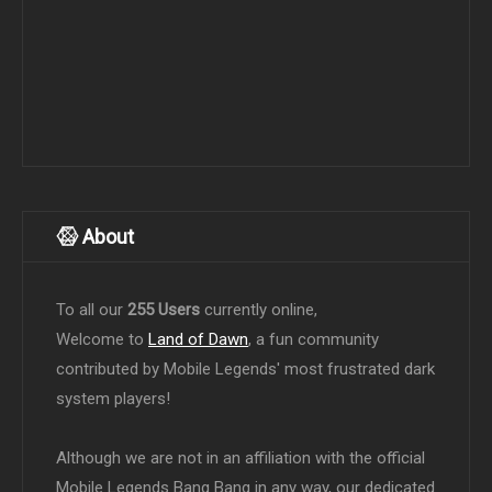
About
To all our
255 Users
currently online,
Welcome to
Land of Dawn
, a fun community
contributed by Mobile Legends' most frustrated dark
system players!
Although we are not in an affiliation with the official
Mobile Legends Bang Bang in any way, our dedicated