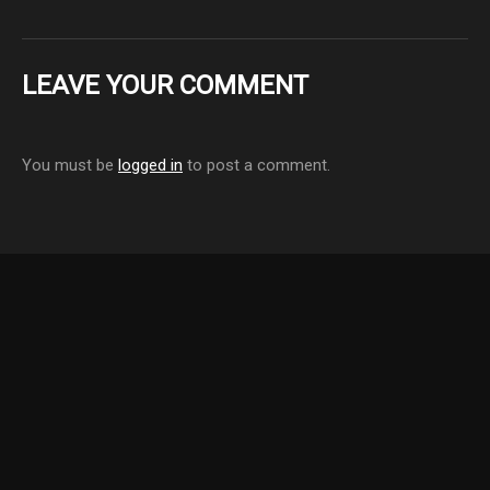
LEAVE YOUR COMMENT
You must be
logged in
to post a comment.