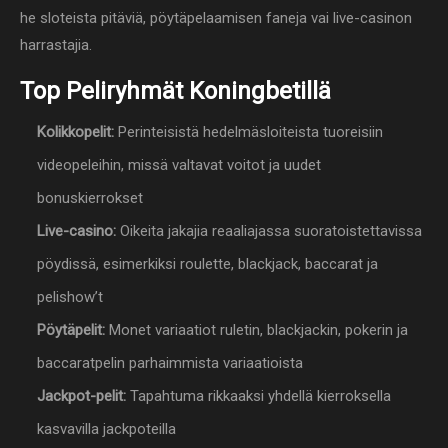
he sloteista pitäviä, pöytäpelaamisen faneja vai live-casinon
harrastajia.
Top Peliryhmät Koningbetillä
Kolikkopelit:
Perinteisistä hedelmäsloiteista tuoreisiin
videopeleihin, missä valtavat voitot ja uudet
bonuskierrokset
Live-casino:
Oikeita jakajia reaaliajassa suoratoistettavissa
pöydissä, esimerkiksi roulette, blackjack, baccarat ja
pelishow’t
Pöytäpelit:
Monet variaatiot ruletin, blackjackin, pokerin ja
baccaratpelin parhaimmista variaatioista
Jackpot-pelit:
Tapahtuma rikkaaksi yhdellä kierroksella
kasvavilla jackpoteilla