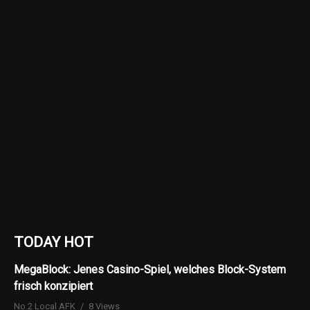
TODAY HOT
MegaBlock: Jenes Casino-Spiel, welches Block-System
frisch konzipiert
No.2 Local AFK
8 Views