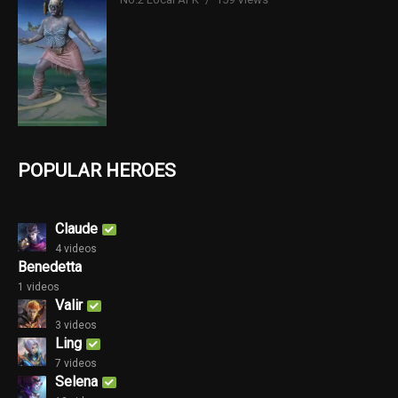
POPULAR HEROES
Claude
4 videos
Benedetta
1 videos
Valir
3 videos
Ling
7 videos
Selena