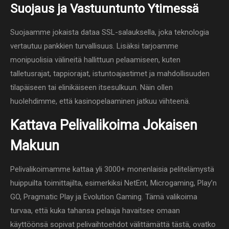
Suojaus ja Vastuuntunto Ytimessä
Suojaamme jokaista dataa SSL-salauksella, joka teknologia
vertautuu pankkien turvallisuus. Lisäksi tarjoamme
monipuolisia välineitä hallittuun pelaamiseen, kuten
talletusrajat, tappiorajat, istuntoajastimet ja mahdollisuuden
tilapäiseen tai elinikäiseen itsesulkuun. Näin ollen
huolehdimme, että kasinopelaaminen jatkuu viihteenä.
Kattava Pelivalikoima Jokaisen
Makuun
Pelivalikoimamme kattaa yli 3000+ monenlaisia pelitelämystä
huippuilta toimittajilta, esimerkiksi NetEnt, Microgaming, Play’n
GO, Pragmatic Play ja Evolution Gaming. Tämä valikoima
turvaa, että kuka tahansa pelaaja havaitsee omaan
käyttöönsä sopivat pelivaihtoehdot välittämättä tästä, ovatko