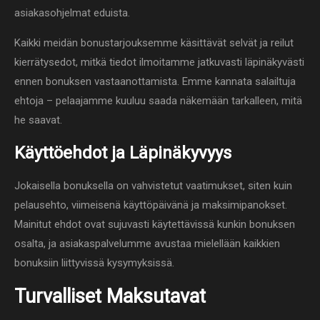
asiakasohjelmat eduista.
Kaikki meidän bonustarjouksemme käsittävät selvät ja reilut
kierrätysedot, mitkä tiedot ilmoitamme jatkuvasti läpinäkyvästi
ennen bonuksen vastaanottamista. Emme kannata salailtuja
ehtoja – pelaajamme kuuluu saada näkemään tarkalleen, mitä
he saavat.
Käyttöehdot ja Läpinäkyvyys
Jokaisella bonuksella on vahvistetut vaatimukset, siten kuin
pelausehto, viimeisenä käyttöpäivänä ja maksimipanokset.
Mainitut ehdot ovat sujuvasti käytettävissä kunkin bonuksen
osalta, ja asiakaspalvelumme avustaa mielellään kaikkien
bonuksiin liittyvissä kysymyksissä.
Turvalliset Maksutavat