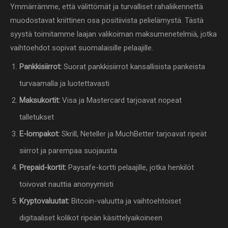
Ymmärrämme, että välittömät ja turvalliset rahaliikennettä
muodostavat kriittinen osa positiivista pelielämystä. Tästä
syystä toimitamme laajan valikoiman maksumenetelmiä, jotka
vaihtoehdot sopivat suomalaisille pelaajille.
Pankkisiirrot:
Suorat pankkisiirrot kansallisista pankeista
turvaamalla ja luotettavasti
Maksukortit:
Visa ja Mastercard tarjoavat nopeat
talletukset
E-lompakot:
Skrill, Neteller ja MuchBetter tarjoavat ripeät
siirrot ja parempaa suojausta
Prepaid-kortit:
Paysafe-kortti pelaajille, jotka henkilöt
toivovat nauttia anonyymisti
Kryptovaluutat:
Bitcoin-valuutta ja vaihtoehtoiset
digitaaliset kolikot ripeän käsittelyaikoineen