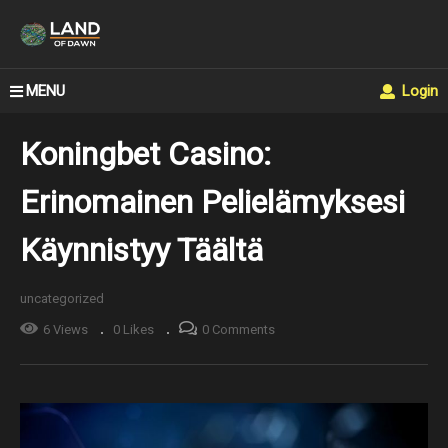
MENU
Login
Koningbet Casino:
Erinomainen Pelielämyksesi
Käynnistyy Täältä
uncategorized
6 Views
0 Likes
0 Comments