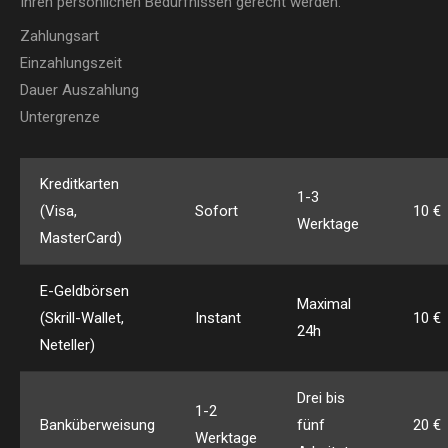
Ihren persönlichen Bedürfnissen gerecht werden.
Zahlungsart
Einzahlungszeit
Dauer Auszahlung
Untergrenze
Kreditkarten
1-3
(Visa,
Sofort
10 €
Werktage
MasterCard)
E-Geldbörsen
Maximal
(Skrill-Wallet,
Instant
10 €
24h
Neteller)
Drei bis
1-2
Banküberweisung
fünf
20 €
Werktage