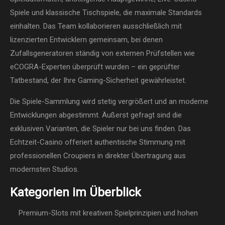
Spiele und klassische Tischspiele, die maximale Standards
einhalten. Das Team kollaborieren ausschließlich mit
lizenzierten Entwicklern gemeinsam, bei denen
Zufallsgeneratoren ständig von externen Prüfstellen wie
eCOGRA-Experten überprüft wurden – ein geprüfter
Tatbestand, der Ihre Gaming-Sicherheit gewährleistet.
Die Spiele-Sammlung wird stetig vergrößert und an moderne
Entwicklungen abgestimmt. Äußerst gefragt sind die
exklusiven Varianten, die Spieler nur bei uns finden. Das
Echtzeit-Casino offeriert authentische Stimmung mit
professionellen Croupiers in direkter Übertragung aus
modernsten Studios.
Kategorien im Überblick
Premium-Slots mit kreativen Spielprinzipien und hohen