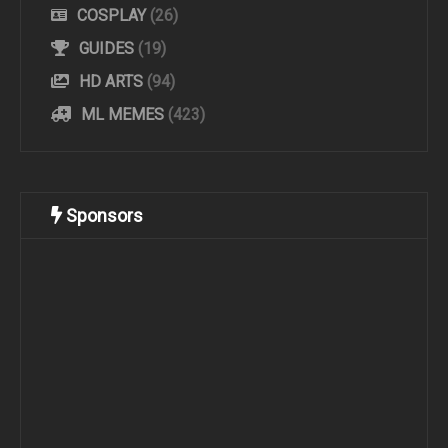
COSPLAY
(26)
GUIDES
(19)
HD ARTS
(94)
ML MEMES
(423)
Sponsors