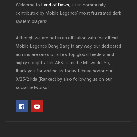
Welcome to
Land of Dawn
, a fun community
contributed by Mobile Legends' most frustrated dark
system players!
Although we are not in an affiliation with the official
Mobile Legends Bang Bang in any way, our dedicated
admins are ones of a few top global feeders and
highly sought-after AFKers in the ML world. So,
thank you for visiting us today. Please honor our
0/25/2 kda (Ranked) by also following us on our
social networks!