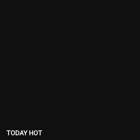
TODAY HOT