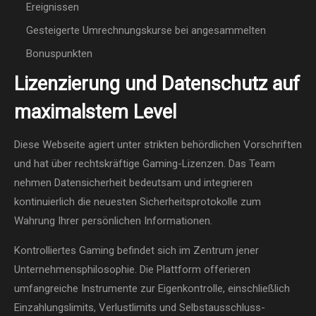
Ereignissen
Gesteigerte Umrechnungskurse bei angesammelten
Bonuspunkten
Lizenzierung und Datenschutz auf
maximalstem Level
Diese Webseite agiert unter strikten behördlichen Vorschriften
und hat über rechtskräftige Gaming-Lizenzen. Das Team
nehmen Datensicherheit bedeutsam und integrieren
kontinuierlich die neuesten Sicherheitsprotokolle zum
Wahrung Ihrer persönlichen Informationen.
Kontrolliertes Gaming befindet sich im Zentrum jener
Unternehmensphilosophie. Die Plattform offerieren
umfangreiche Instrumente zur Eigenkontrolle, einschließlich
Einzahlungslimits, Verlustlimits und Selbstausschluss-