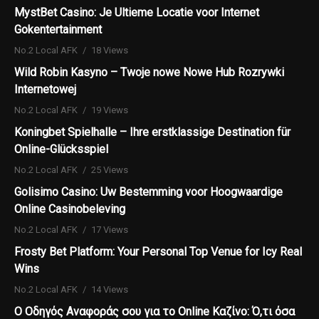
MystBet Casino: Je Ultieme Locatie voor Internet
Gokentertainment
No.2 Local AFK
18 Views
Wild Robin Kasyno – Twoje nowe Nowe Hub Rozrywki
Internetowej
No.2 Local AFK
19 Views
Koningbet Spielhalle – Ihre erstklassige Destination für
Online-Glücksspiel
No.2 Local AFK
25 Views
Golisimo Casino: Uw Bestemming voor Hoogwaardige
Online Casinobeleving
No.2 Local AFK
17 Views
Frosty Bet Platform: Your Personal Top Venue for Icy Real
Wins
No.2 Local AFK
14 Views
Ο Οδηγός Αναφοράς σου για το Online Καζίνο: Ό,τι όσα