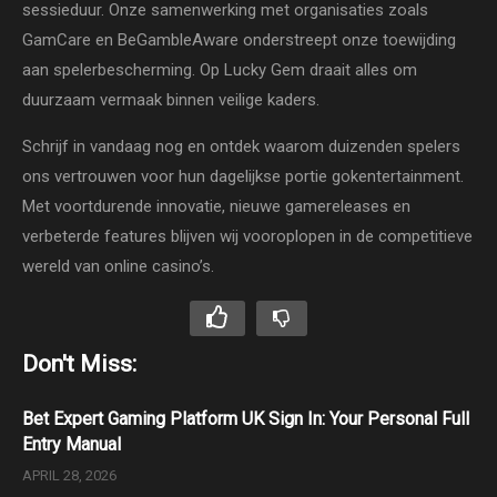
sessieduur. Onze samenwerking met organisaties zoals
GamCare en BeGambleAware onderstreept onze toewijding
aan spelerbescherming. Op Lucky Gem draait alles om
duurzaam vermaak binnen veilige kaders.
Schrijf in vandaag nog en ontdek waarom duizenden spelers
ons vertrouwen voor hun dagelijkse portie gokentertainment.
Met voortdurende innovatie, nieuwe gamereleases en
verbeterde features blijven wij vooroplopen in de competitieve
wereld van online casino’s.
Don't Miss:
Bet Expert Gaming Platform UK Sign In: Your Personal Full
Entry Manual
APRIL 28, 2026