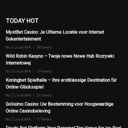
TODAY HOT
MystBet Casino: Je Ultieme Locatie voor Internet
Gokentertainment
No.2 Local AFK
18 Views
Wild Robin Kasyno – Twoje nowe Nowe Hub Rozrywki
Internetowej
No.2 Local AFK
19 Views
Koningbet Spielhalle – Ihre erstklassige Destination für
Online-Glücksspiel
No.2 Local AFK
25 Views
Golisimo Casino: Uw Bestemming voor Hoogwaardige
Online Casinobeleving
No.2 Local AFK
17 Views