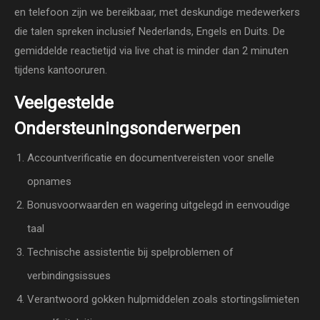
en telefoon zijn we bereikbaar, met deskundige medewerkers
die talen spreken inclusief Nederlands, Engels en Duits. De
gemiddelde reactietijd via live chat is minder dan 2 minuten
tijdens kantooruren.
Veelgestelde
Ondersteuningsonderwerpen
Accountverificatie en documentvereisten voor snelle
opnames
Bonusvoorwaarden en wagering uitgelegd in eenvoudige
taal
Technische assistentie bij spelproblemen of
verbindingsissues
Verantwoord gokken hulpmiddelen zoals stortingslimieten