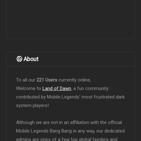
About
To all our
221 Users
currently online,
Welcome to
Land of Dawn
, a fun community
contributed by Mobile Legends' most frustrated dark
system players!
Although we are not in an affiliation with the official
Mobile Legends Bang Bang in any way, our dedicated
admins are ones of a few top global feeders and