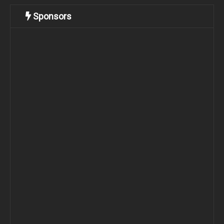
Sponsors