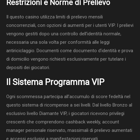
Restrizioni e Norme di Prelievo
Il questo casino utilizza limiti di prelievo mensili
concorrenziali, con opzioni di aumenti per i utenti VIP. I prelievi
vengono gestiti dopo una controllo dell’identità normale,
necessaria una sola volta per conformità alle leggi
antiriciclaggio. Documenti come documento d’identità e prova
di domicilio vengono richiesti esclusivamente per tutelare i
depositi dei giocatori.
Il Sistema Programma VIP
Ogni scommessa partecipa all’accumulo di score fedeltà nel
questo sistema di ricompense a sei livelli. Dal livello Bronzo al
esclusivo livello Diamante VIP, i giocatori ricevono privilegi
crescenti che comprendono cashback weekly, account
manager personale riservato, massimali di prelievo aumentati
e accessi esclusivi a manifestazioni riservati.