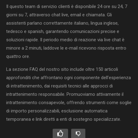
Il questo team di servizio clienti è disponibile 24 ore su 24, 7
giorni su 7, attraverso chat live, email e chiamata. Gli
assistenti parlano correttamente italiano, lingua inglese,
tedesco e spanish, garantendo comunicazioni precise e
soluzioni rapide. Il periodo medio di reazione via live chat è
minore a 2 minuti, laddove le e-mail ricevono risposta entro
quattro ore.
La sezione FAQ del nostro sito include oltre 150 articoli
approfonditi che affrontano ogni componente dell’esperienza
di intrattenimento, dai requisiti tecnici alle approcci di
intrattenimento responsabile. Promuoviamo attivamente il
intrattenimento consapevole, offrendo strumenti come soglie
di importo personalizzabili, esclusione automatica
temporanea e link diretti a enti di sostegno specializzate.