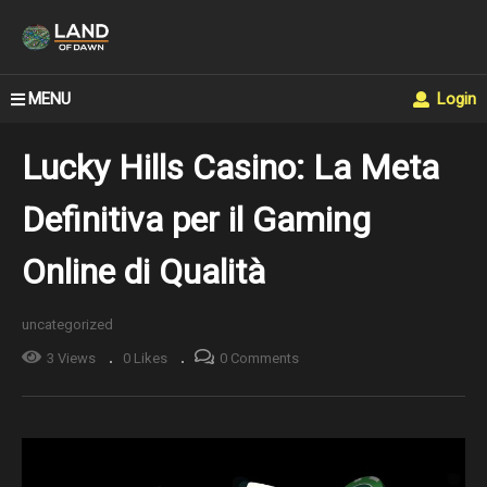
MENU
Login
Lucky Hills Casino: La Meta
Definitiva per il Gaming
Online di Qualità
uncategorized
3 Views
0 Likes
0 Comments