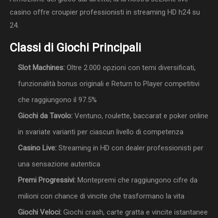
casino offre croupier professionisti in streaming HD h24 su
24.
Classi di Giochi Principali
Slot Machines:
Oltre 2.000 opzioni con temi diversificati,
funzionalità bonus originali e Return to Player competitivi
che raggiungono il 97.5%
Giochi da Tavolo:
Ventuno, roulette, baccarat e poker online
in svariate varianti per ciascun livello di competenza
Casino Live:
Streaming in HD con dealer professionisti per
una sensazione autentica
Premi Progressivi:
Montepremi che raggiungono cifre da
milioni con chance di vincite che trasformano la vita
Giochi Veloci:
Giochi crash, carte gratta e vincite istantanee