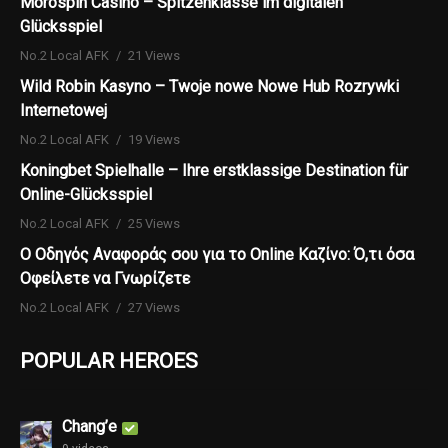
Morospin Casino – Spitzenklasse im digitalen
Glücksspiel
No.2 Local AFK
21 Views
Wild Robin Kasyno – Twoje nowe Nowe Hub Rozrywki
Internetowej
No.2 Local AFK
19 Views
Koningbet Spielhalle – Ihre erstklassige Destination für
Online-Glücksspiel
No.2 Local AFK
25 Views
Ο Οδηγός Αναφοράς σου για το Online Καζίνο: Ό,τι όσα
Οφείλετε να Γνωρίζετε
No.2 Local AFK
27 Views
POPULAR HEROES
Chang’e