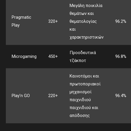
Μεγάλη ποικιλία
θεμάτων και
Pragmatic
320+
θεματολογίας
96.2%
Play
και
χαρακτηριστικών
Προοδευτικά
Microgaming
450+
96.8%
τζάκποτ
Καινοτόμοι και
πρωτοποριακοί
μηχανισμοί
Play’n GO
220+
96.4%
παιχνιδιού
παιχνιδιού και
απόδοσης