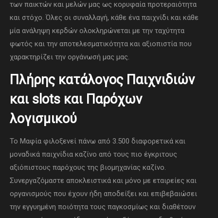
των παικτών και μελών μας ως κορυφαία προτεραιότητα
και στόχο. Όλες οι συναλλαγή, κάθε ένα παιχνίδι και κάθε
μία ανάληψη κερδών ολοκληρώνεται με την ταχύτητα
φωτός και την αποτελεσματικότητα και αξιοπιστία που
χαρακτηρίζει την οργάνωσή μας μας.
Πλήρης κατάλογος Παιχνιδιών
και slots και Παρόχων
λογισμικού
Το Μαφία φιλοξενεί πάνω από 3.500 διαφορετικά και
μοναδικά παιχνίδια καζίνο από τους πιο έγκριτους
αξιόπιστους παρόχους της βιομηχανίας καζίνο.
Συνεργαζόμαστε αποκλειστικά και μόνο με εταιρείες και
οργανισμούς που έχουν ήδη αποδείξει και επιβεβαιώσει
την εγγυημένη ποιότητα τους παγκοσμίως και διαθέτουν