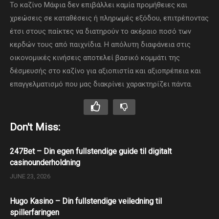
Το καζίνο Μάφια δεν επιβάλλει καμία προμήθειες και
χρεώσεις σε καταθέσεις ή πληρωμές εξόδου, επιτρέποντας
έτσι στους παίκτες να διατηρούν το ακέραιο ποσό των
κερδών τους από παιχνίδια. Η απόλυτη διαφάνεια στις
οικονομικές κινήσεις αποτελεί βασικό κομμάτι της
δέσμευσής στο καζίνο για αξιοπιστία και αξιοπρέπεια και
επαγγελματισμό που μας διακρίνει χαρακτηρίζει πάντα.
Don't Miss:
247Bet – Din egen fullstendige guide til digitalt
casinounderholdning
JUNE 23, 2026
Hugo Kasino – Din fullstendige veiledning til
spillerfaringen