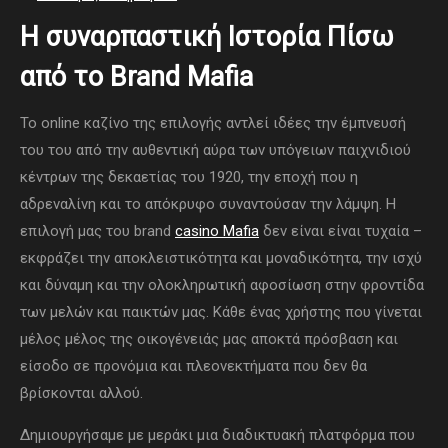
Η συναρπαστική Ιστορία Πίσω
από το Brand Mafia
Το online καζίνο της επιλογής αντλεί ιδέες την έμπνευσή
του του από την αυθεντική αύρα των υπόγειων παιχνιδιού
κέντρων της δεκαετίας του 1920, την εποχή που η
αδρεναλίνη και το απόκρυφο συναντούσαν την λάμψη. Η
επιλογή μας του brand
casino Mafia
δεν είναι είναι τυχαία –
εκφράζει την αποκλειστικότητα και μοναδικότητα, την ισχύ
και δύναμη και την ολοκληρωτική αφοσίωση στην φροντίδα
των μελών και παικτών μας. Κάθε ένας χρήστης που γίνεται
μέλος μέλος της οικογένειάς μας αποκτά πρόσβαση και
είσοδο σε προνόμια και πλεονεκτήματα που δεν θα
βρίσκονται αλλού.
Δημιουργήσαμε με μεράκι μια διαδικτυακή πλατφόρμα που