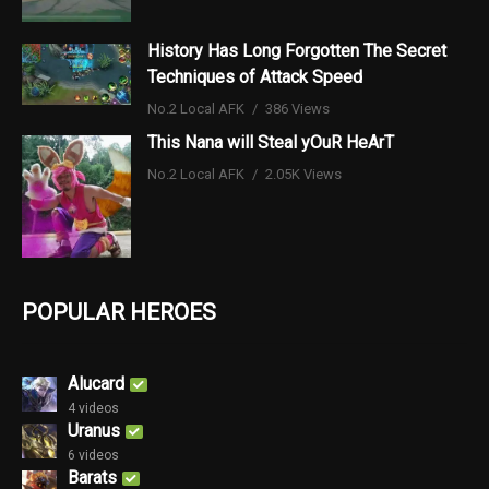
History Has Long Forgotten The Secret
Techniques of Attack Speed
No.2 Local AFK
386 Views
This Nana will Steal yOuR HeArT
No.2 Local AFK
2.05K Views
POPULAR HEROES
Alucard
4 videos
Uranus
6 videos
Barats