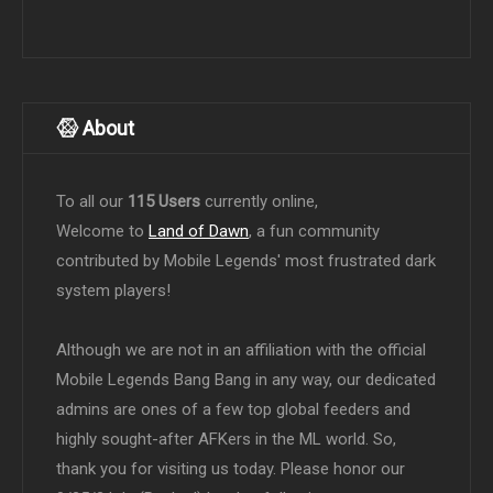
About
To all our
115 Users
currently online,
Welcome to
Land of Dawn
, a fun community
contributed by Mobile Legends' most frustrated dark
system players!
Although we are not in an affiliation with the official
Mobile Legends Bang Bang in any way, our dedicated
admins are ones of a few top global feeders and
highly sought-after AFKers in the ML world. So,
thank you for visiting us today. Please honor our