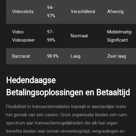
94-
Videoslots
Verschillend
Afwezig
97%
Video
97-
Middelmatig-
Normaal
Videopoker
99%
Significant
Baccarat
98.9%
Laag
Zeer laag
Hedendaagse
Betalingsoplossingen en Betaaltijd
Flexibiliteit in transactiemiddelen bepaalt in aanzienlijke mate
het gemak van een casino. Onze organisatie bieden een ruim
spectrum aan transactiemogelijkheden die elk hun eigen
benefits bieden wat omvat verwerkingstijd, vergoedingen en