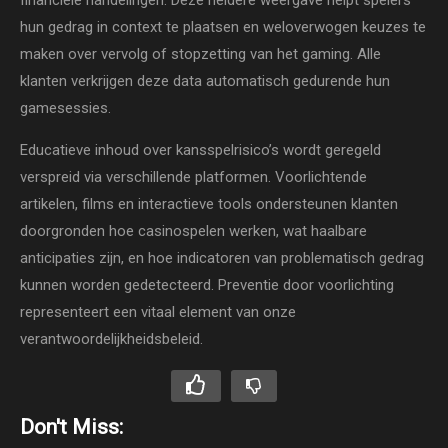
financiële handelingen. Deze heldere weergave helpt spelers
hun gedrag in context te plaatsen en weloverwogen keuzes te
maken over vervolg of stopzetting van het gaming. Alle
klanten verkrijgen deze data automatisch gedurende hun
gamesessies.
Educatieve inhoud over kansspelrisico’s wordt geregeld
verspreid via verschillende platformen. Voorlichtende
artikelen, films en interactieve tools ondersteunen klanten
doorgronden hoe casinospelen werken, wat haalbare
anticipaties zijn, en hoe indicatoren van problematisch gedrag
kunnen worden gedetecteerd. Preventie door voorlichting
representeert een vitaal element van onze
verantwoordelijkheidsbeleid.
Don't Miss: