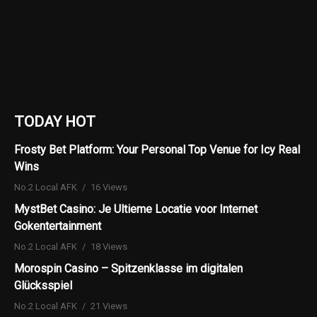
TODAY HOT
Frosty Bet Platform: Your Personal Top Venue for Icy Real
Wins
No.2 Local AFK
16 Views
MystBet Casino: Je Ultieme Locatie voor Internet
Gokentertainment
No.2 Local AFK
18 Views
Morospin Casino – Spitzenklasse im digitalen
Glücksspiel
No.2 Local AFK
21 Views