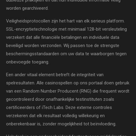
worden gearchiveerd.
Veiligheidsprotocollen zijn het hart van elk serieus platform.
SSL-encryptietechnologie met minimaal 128-bit versleuteling
verzekert dat alle financiële betalingen en individuele data
beveiligd worden verzonden. Wij passen toe de strengste
beschermingsstandaarden om uw data te waarborgen tegen
onbevoegde toegang.
Een ander vitaal element betreft de integriteit van
spelresultaten. Alle casinospellen op ons portaal doen gebruik
van een Random Number Producent (RNG) die frequent wordt
gecontroleerd door onafhankelijke testinstituten zoals
certificeerders of iTech Labs. Deze externe controles
verzekeren dat elk resultaat volledig willekeurig en
onberekenbaar is, zonder mogelijkheid tot beïnvloeding.