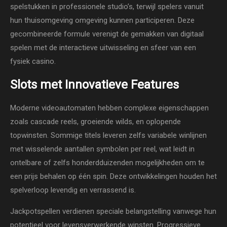
spelstukken in professionele studio’s, terwijl spelers vanuit
hun thuisomgeving omgeving kunnen participeren. Deze
gecombineerde formule verenigt de gemakken van digitaal
spelen met de interactieve uitwisseling en sfeer van een
fysiek casino.
Slots met Innovatieve Features
Moderne videoautomaten hebben complexe eigenschappen
zoals cascade reels, groeiende wilds, en oplopende
topwinsten. Sommige titels leveren zelfs variabele winlijnen
met wisselende aantallen symbolen per reel, wat leidt in
ontelbare of zelfs honderdduizenden mogelijkheden om te
een prijs behalen op één spin. Deze ontwikkelingen houden het
spelverloop levendig en verrassend is.
Jackpotspellen verdienen speciale belangstelling vanwege hun
potentieel voor levensverwerkende winsten. Progressieve