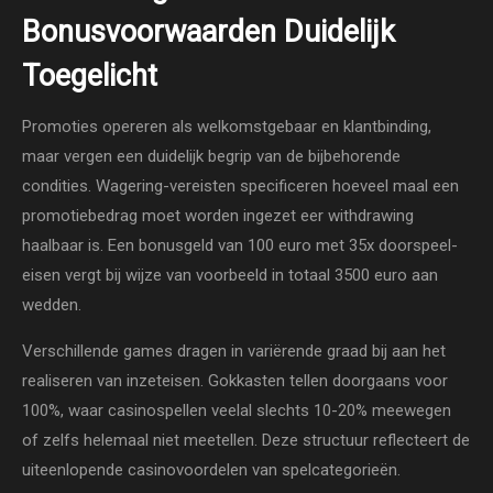
Bonusvoorwaarden Duidelijk
Toegelicht
Promoties opereren als welkomstgebaar en klantbinding,
maar vergen een duidelijk begrip van de bijbehorende
condities. Wagering-vereisten specificeren hoeveel maal een
promotiebedrag moet worden ingezet eer withdrawing
haalbaar is. Een bonusgeld van 100 euro met 35x doorspeel-
eisen vergt bij wijze van voorbeeld in totaal 3500 euro aan
wedden.
Verschillende games dragen in variërende graad bij aan het
realiseren van inzeteisen. Gokkasten tellen doorgaans voor
100%, waar casinospellen veelal slechts 10-20% meewegen
of zelfs helemaal niet meetellen. Deze structuur reflecteert de
uiteenlopende casinovoordelen van spelcategorieën.