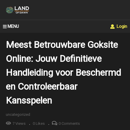
MENU
Login
Meest Betrouwbare Goksite
Online: Jouw Definitieve
Handleiding voor Beschermd
en Controleerbaar
Kansspelen
uncategorized
7 Views
0 Likes
0 Comments