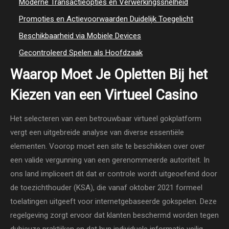
Moderne Transactieopties en Verwerkingssnelheid
Promoties en Actievoorwaarden Duidelijk Toegelicht
Beschikbaarheid via Mobiele Devices
Gecontroleerd Spelen als Hoofdzaak
Waarop Moet Je Opletten Bij het
Kiezen van een Virtueel Casino
Het selecteren van een betrouwbaar virtueel gokplatform
vergt een uitgebreide analyse van diverse essentiële
elementen. Voorop moet een site te beschikken over over
een valide vergunning van een gerenommeerde autoriteit. In
ons land impliceert dit dat er controle wordt uitgeoefend door
de toezichthouder (KSA), die vanaf oktober 2021 formeel
toelatingen uitgeeft voor internetgebaseerde gokspelen. Deze
regelgeving zorgt ervoor dat klanten beschermd worden tegen
dubieuze praktijken en dat hun individuele informatie veilig