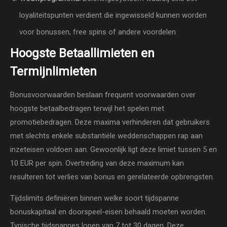
loyaliteitspunten verdient die ingewisseld kunnen worden
voor bonussen, free spins of andere voordelen
Hoogste Betaallimieten en
Termijnlimieten
Bonusvoorwaarden beslaan frequent voorwaarden over
hoogste betaalbedragen terwijl het spelen met
promotiebedragen. Deze maxima verhinderen dat gebruikers
met slechts enkele substantiële weddenschappen rap aan
inzeteisen voldoen aan. Gewoonlijk ligt deze limiet tussen 5 en
10 EUR per spin. Overtreding van deze maximum kan
resulteren tot verlies van bonus en gerelateerde opbrengsten.
Tijdslimits definiëren binnen welke soort tijdspanne
bonuskapitaal en doorspeel-eisen behaald moeten worden.
Typische tijdspannes lopen van 7 tot 30 dagen. Deze