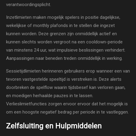
verantwoordingsplicht.
Inzetlimieten maken mogelijk spelers in positie dagelijkse,
wekelijkse of monthly plafonds in te stellen die ingezet
kunnen worden. Deze grenzen zijn onmiddellijk actief en
kunnen slechts worden vergroot na een cooldown-periode
van minstens 24 uur, wat impulsieve beslissingen verhindert.
Aanpassingen naar beneden treden onmiddellijk in werking.
Sessietijdlimieten herinneren gebruikers erop wanneer een van
tevoren vastgestelde speeltijd is verstreken is. Deze alerts
doorbreken de spelflow waarin tijdsbesef kan verloren gaan,
en moedigen herhaalde pauzes in te lassen.
Verlieslimietfuncties zorgen ervoor ervoor dat het mogelijk is
om een hoogste negatief bedrag per periode in te vastleggen.
Zelfsluiting en Hulpmiddelen