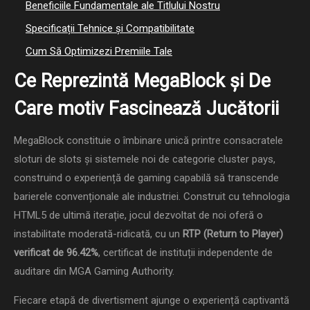
Beneficiile Fundamentale ale Titlului Nostru
Specificații Tehnice și Compatibilitate
Cum Să Optimizezi Premiile Tale
Ce Reprezintă MegaBlock și De
Care motiv Fascinează Jucătorii
MegaBlock constituie o îmbinare unică printre consacratele
sloturi de slots și sistemele noi de categorie cluster pays,
construind o experiență de gaming capabilă să transcende
barierele convenționale ale industriei. Construit cu tehnologia
HTML5 de ultimă iterație, jocul dezvoltat de noi oferă o
instabilitate moderată-ridicată, cu un
RTP (Return to Player)
verificat de 96.42%
, certificat de instituții independente de
auditare din MGA Gaming Authority.
Fiecare etapă de divertisment ajunge o experiență captivantă