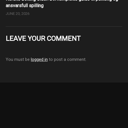
ansvarsfull spilling
JUNE 20, 2026
LEAVE YOUR COMMENT
You must be
logged in
to post a comment.