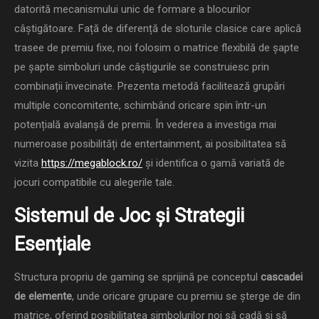
datorită mecanismului unic de formare a blocurilor
câștigătoare. Față de diferență de sloturile clasice care aplică
trasee de premiu fixe, noi folosim o matrice flexibilă de șapte
pe șapte simboluri unde câștigurile se construiesc prin
combinații învecinate. Prezenta metodă facilitează grupări
multiple concomitente, schimbând oricare spin într-un
potențială avalanșă de premii. În vederea a investiga mai
numeroase posibilități de entertainment, ai posibilitatea să
vizita
https://megablock.ro/
și identifica o gamă variată de
jocuri compatibile cu alegerile tale.
Sistemul de Joc și Strategii
Esențiale
Structura propriu de gaming se sprijină pe conceptul
cascadei
de elemente
, unde oricare grupare cu premiu se șterge de din
matrice, oferind posibilitatea simbolurilor noi să cadă și să