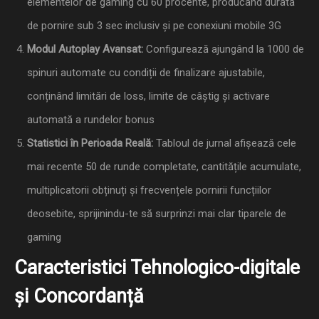
elementelor de gaming cu 60 procente, producând durată
de pornire sub 3 sec inclusiv și pe conexiuni mobile 3G
Modul Autoplay Avansat:
Configurează ajungând la 1000 de
spinuri automate cu condiții de finalizare ajustabile,
conținând limitări de loss, limite de câștig și activare
automată a rundelor bonus
Statistici în Perioada Reală:
Tabloul de jurnal afișează cele
mai recente 50 de runde completate, cantitățile acumulate,
multiplicatorii obținuți și frecvențele pornirii funcțiilor
deosebite, sprijinindu-te să surprinzi mai clar tiparele de
gaming
Caracteristici Tehnologico-digitale
și Concordanță