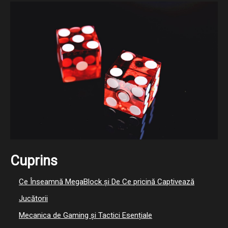
Cuprins
Ce Înseamnă MegaBlock și De Ce pricină Captivează
Jucătorii
Mecanica de Gaming și Tactici Esențiale