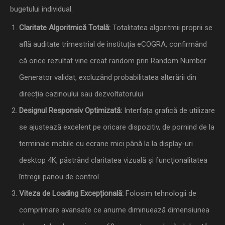
bugetului individual.
Claritate Algoritmică Totală:
Totalitatea algoritmii proprii se
află auditate trimestrial de instituția eCOGRA, confirmând
că orice rezultat vine creat random prin Random Number
Generator validat, excluzând probabilitatea alterării din
direcția cazinoului sau dezvoltatorului
Designul Responsiv Optimizată:
Interfața grafică de utilizare
se ajustează excelent pe oricare dispozitiv, de pornind de la
terminale mobile cu ecrane mici până la la display-uri
desktop 4K, păstrând claritatea vizuală și funcționalitatea
întregii panou de control
Viteza de Loading Excepțională:
Folosim tehnologii de
comprimare avansate ce anume diminuează dimensiunea