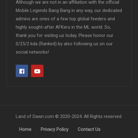
Although we are not in an affiliation with the official
Mobile Legends Bang Bang in any way, our dedicated
admins are ones of a few top global feeders and
highly sought-after AFKers in the ML world. So,
thank you for visiting us today. Please honor our
0/25/2 kda (Ranked) by also following us on our
social networks!
Land of Dawn.com © 2020-2024. All Rights reserved.
Home
Privacy Policy
Contact Us