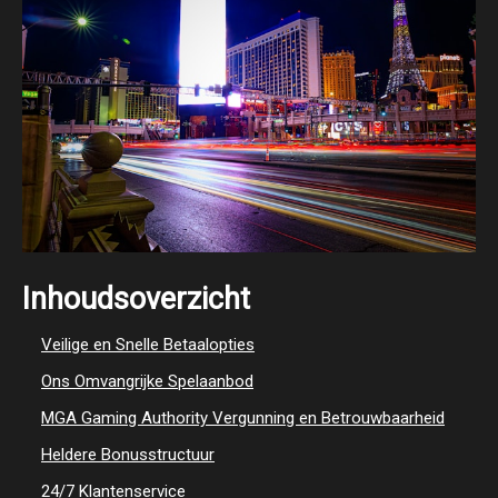
Inhoudsoverzicht
Veilige en Snelle Betaalopties
Ons Omvangrijke Spelaanbod
MGA Gaming Authority Vergunning en Betrouwbaarheid
Heldere Bonusstructuur
24/7 Klantenservice