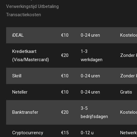
Verwerkingstijd Uitbetaling
Transactiekosten
iDEAL
€10
0-24 uren
Kostelo
Kredietkaart
1-3
€20
Zonder 
(Visa/Mastercard)
werkdagen
Skrill
€10
0-24 uren
Zonder 
Neteller
€10
0-24 uren
Gratis
3-5
Banktransfer
€20
Kostelo
bedrijfsdagen
Cryptocurrency
€15
0-12 u
Netwerk