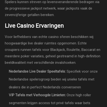
Spelers kunnen streven op levensveranderende bedragen via
de progressieve jackpot netwerk, waar jackpots vaak de
zevencijferige getallen bereiken.
Live Casino Ervaringen
Voor liefhebbers van echte casino sferen beschikken wij
hoogwaardige live dealer ruimtes opgenomen. Echte
croupiers runnen tafels voor Blackjack, Roulette, Baccarat en
meerdere poker variaties, geheel gestreamd in high-definition
beeldkwaliteit met verschillende invalshoeken.
Nederlandse Live Dealer Speeltafels:
Specifiek voor onze
Nederlandse spelersgroep bieden wij unieke tafels met
dealers die in perfect Nederlands converseren
VIP Tafels met Verhoogde Limieten:
Onze high roller
segmenten krijgen access tot privé tafels waar bets