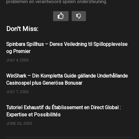
problemen en verantwoord spelen ondersteuning.
Don't Miss:
Spinbara Spillhus – Deres Veiledning til Spillopplevelse
og Premier
JULY 4, 2026
WinShark – Din Kompletta Guide gällande Underhållande
Casinospel plus Generösa Bonusar
JULY 7, 2026
Tutoriel Exhaustif du Établissement en Direct Global :
Expertise et Possibilités
JUNE 26, 2026