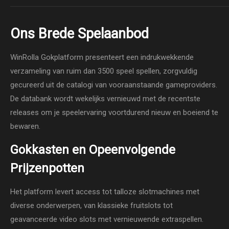
Ons Brede Spelaanbod
WinRolla Gokplatform presenteert een indrukwekkende
verzameling van ruim dan 3500 speel spellen, zorgvuldig
gecureerd uit de catalogi van vooraanstaande gameproviders.
De databank wordt wekelijks vernieuwd met de recentste
releases om je speelervaring voortdurend nieuw en boeiend te
bewaren.
Gokkasten en Opeenvolgende
Prijzenpotten
Het platform levert access tot talloze slotmachines met
diverse onderwerpen, van klassieke fruitslots tot
geavanceerde video slots met vernieuwende extraspellen.