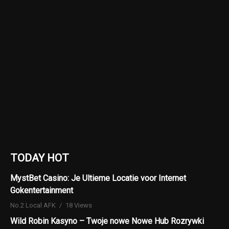
TODAY HOT
MystBet Casino: Je Ultieme Locatie voor Internet
Gokentertainment
No.2 Local AFK
18 Views
Wild Robin Kasyno – Twoje nowe Nowe Hub Rozrywki