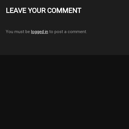
LEAVE YOUR COMMENT
You must be
logged in
to post a comment.