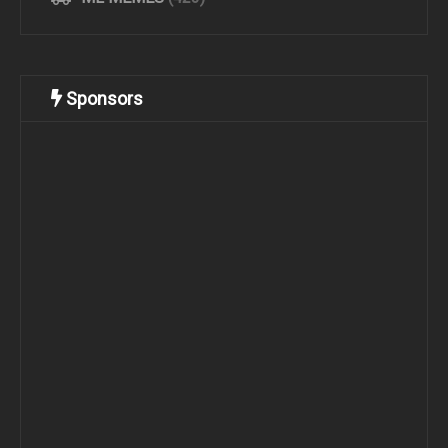
Sponsors