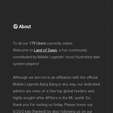
About
To all our
179 Users
currently online,
Welcome to
Land of Dawn
, a fun community
contributed by Mobile Legends' most frustrated dark
system players!
Although we are not in an affiliation with the official
Mobile Legends Bang Bang in any way, our dedicated
admins are ones of a few top global feeders and
highly sought-after AFKers in the ML world. So,
thank you for visiting us today. Please honor our
0/25/2 kda (Ranked) by also following us on our