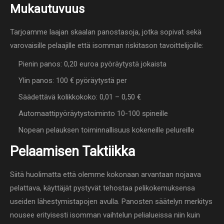
Mukautuvuus
Tarjoamme laajan skaalan panostasoja, jotka sopivat sekä
varovaisille pelaajille että isomman riskitason tavoittelijoille:
Pienin panos: 0,20 euroa pyöräytystä jokaista
Ylin panos: 100 € pyöräytystä per
Säädettävä kolikkokoko: 0,01 – 0,50 €
Automaattipyöräytystoiminto 10-100 spineille
Nopean pelauksen toiminnallisuus kokeneille pelureille
Pelaamisen Taktiikka
Siitä huolimatta että olemme kokonaan arvantaan nojaava
pelattava, käyttäjät pystyvät tehostaa pelikokemuksensa
useiden lähestymistapojen avulla. Panosten säätelyn merkitys
nousee erityisesti isomman vaihtelun pelialueissa niin kuin