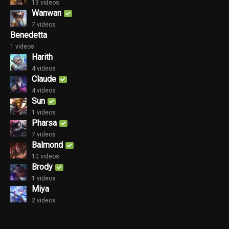
13 videos
Wanwan
7 videos
Benedetta
1 videos
Harith
4 videos
Claude
4 videos
Sun
1 videos
Pharsa
7 videos
Balmond
10 videos
Brody
1 videos
Miya
2 videos