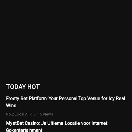
TODAY HOT
Frosty Bet Platform: Your Personal Top Venue for Icy Real
Wins
No.2 Local AFK
16 Views
MystBet Casino: Je Ultieme Locatie voor Internet
Gokentertainment