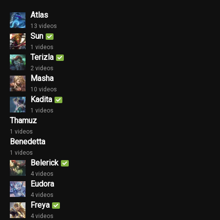
Atlas
13 videos
Sun
1 videos
Terizla
2 videos
Masha
10 videos
Kadita
1 videos
Thamuz
1 videos
Benedetta
1 videos
Belerick
4 videos
Eudora
4 videos
Freya
4 videos