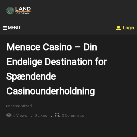
MENU
Login
Menace Casino – Din
Endelige Destination for
Spændende
Casinounderholdning
uncategorized
5 Views
0 Likes
0 Comments