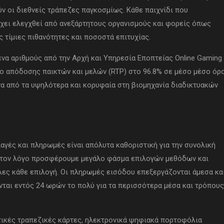
ν οι διεθνείς τράπεζες παγκοσμίως. Κάθε παιχνίδι που
 έχει ελεγχθεί από ανεξάρτητους οργανισμούς και φορείς όπως
ς τίμιες πιθανότητες και ποσοστά επιτυχίας.
να αριθμούς από την Αρχή και Υπηρεσία Εποπτείας Online Gaming
δο απόδοσης παικτών και μελών (RTP) στο 96.8% σε μέσο μέσο όρ
να από τα υψηλότερα και κορυφαία στη βιομηχανία διαδικτυακών
γές και πληρωμές είναι απόλυτα καθοριστική για την συνολική
ώς τον λόγο προσφέρουμε μεγάλο φάσμα επιλογών μεθόδων και
ες κάθε επιλογή. Οι πληρωμές εισόδου επεξεργάζονται άμεσα κα
νται εντός 24 ωρών το πολύ για τα περισσότερα μέσα και τρόπους
ικές τραπεζικές κάρτες, ηλεκτρονικά ψηφιακά πορτοφόλια