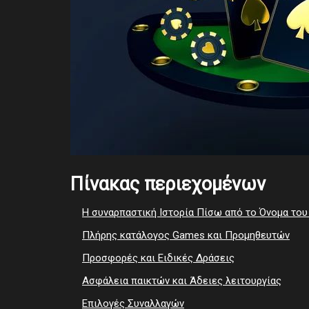
Πίνακας περιεχομένων
Η συναρπαστική Ιστορία Πίσω από το Όνομα το
Πλήρης κατάλογος Games και Προμηθευτών
Προσφορές και Ειδικές Δράσεις
Ασφάλεια παικτών και Άδειες λειτουργίας
Επιλογές Συναλλαγών