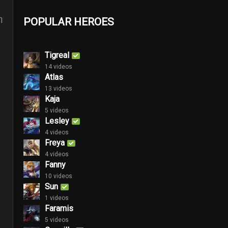
η
POPULAR HEROES
Tigreal
14 videos
Atlas
13 videos
Kaja
5 videos
Lesley
4 videos
Freya
4 videos
Fanny
10 videos
Sun
1 videos
Faramis
5 videos