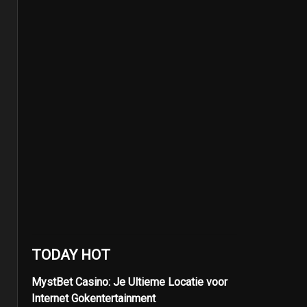
TODAY HOT
MystBet Casino: Je Ultieme Locatie voor
Internet Gokentertainment