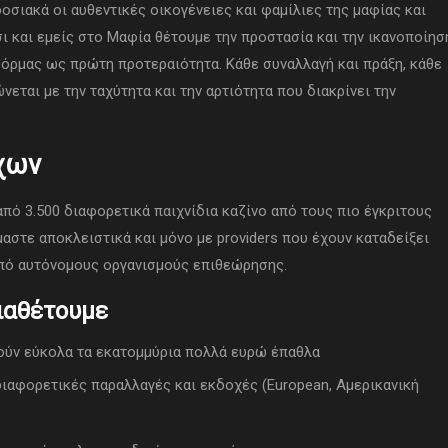
σιακά οι αυθεντικές οικογένειες και φαμίλιες της μαφίας και
ι και εμείς στο Μαφία θέτουμε την προστασία και την ικανοποίησ
φόρμας ως πρώτη προτεραιότητα. Κάθε συναλλαγή και πράξη, κάθε
νεται με την ταχύτητα και την αρτιότητα που διακρίνει την
χων
από 3.500 διαφορετικά παιχνίδια καζίνο από τους πιο έγκριτους
αστε αποκλειστικά και μόνο με providers που έχουν καταδείξει
από αυτόνομους οργανισμούς επιθεώρησης.
ιαθέτουμε
ούν εύκολα τα εκατομμύρια πολλά ευρώ έπαθλα
 διαφορετικές παραλλαγές και εκδοχές (European, Αμερικανική