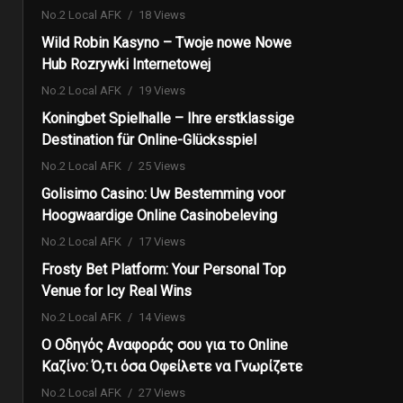
No.2 Local AFK
18 Views
Wild Robin Kasyno – Twoje nowe Nowe
Hub Rozrywki Internetowej
No.2 Local AFK
19 Views
Koningbet Spielhalle – Ihre erstklassige
Destination für Online-Glücksspiel
No.2 Local AFK
25 Views
Golisimo Casino: Uw Bestemming voor
Hoogwaardige Online Casinobeleving
No.2 Local AFK
17 Views
Frosty Bet Platform: Your Personal Top
Venue for Icy Real Wins
No.2 Local AFK
14 Views
Ο Οδηγός Αναφοράς σου για το Online
Καζίνο: Ό,τι όσα Οφείλετε να Γνωρίζετε
No.2 Local AFK
27 Views