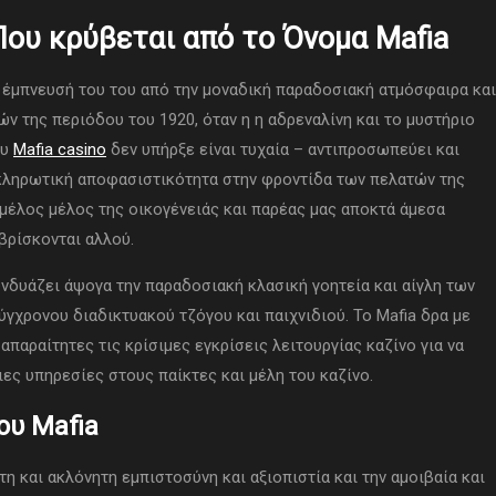
ου κρύβεται από το Όνομα Mafia
ην έμπνευσή του του από την μοναδική παραδοσιακή ατμόσφαιρα και
 της περιόδου του 1920, όταν η η αδρεναλίνη και το μυστήριο
ου
Mafia casino
δεν υπήρξε είναι τυχαία – αντιπροσωπεύει και
λοκληρωτική αποφασιστικότητα στην φροντίδα των πελατών της
ι μέλος μέλος της οικογένειάς και παρέας μας αποκτά άμεσα
βρίσκονται αλλού.
νδυάζει άψογα την παραδοσιακή κλασική γοητεία και αίγλη των
ύγχρονου διαδικτυακού τζόγου και παιχνιδιού. Το Mafia δρα με
απαραίτητες τις κρίσιμες εγκρίσεις λειτουργίας καζίνο για να
ες υπηρεσίες στους παίκτες και μέλη του καζίνο.
ου Mafia
η και ακλόνητη εμπιστοσύνη και αξιοπιστία και την αμοιβαία και