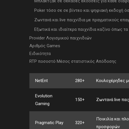
Μπλάκτζακ σε δεκάδες εκδόσεις για κάθε διαφο
Poker τόσο σε σε βίντεο και ψηφιακή εκδοχή όσ
Ζωντανά και live παιχνίδια με πραγματικούς επα
Εξωτικά και ιδιαίτερα παιχνίδια καζίνο όπως τα 
Provider Λογισμικού παιχνιδιών
Αριθμός Games
Ειδικότητα
RTP ποσοστό Μέσος στατιστικός Απόδοσης
NetEnt
280+
Κουλοχέρηδες μ
Evolution
150+
Ζωντανά live παι
Gaming
Ποικιλία και πλ
Pragmatic Play
320+
προσφορών