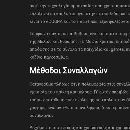
αυτή την τεχνολογία προστασίας που χρησιμοποιού
φιλοξενείται και λειτουργεί στην ιστοσελίδα μας
είναι το eCOGRA και το iTech Labs, εξασφαλίζοντα
Σύμφωνα πάντα με επιβεβαιωμένα και πιστοποιημέ
της Μάλτας και Ευρώπης, το Μάφια κρατάει επίπε
απόδοσης σε το σύνολο τα παιχνίδια και games, έ
καζίνο παγκοσμίως.
Μέθοδοι Συναλλαγών
Κατανοούμε πλήρως ότι η πολυμορφία στις συναλλα
εμπειρία του παίκτη και μέλους. Γι’ αυτόν ακριβ
τρόπων κατάθεσης και ανάληψης που καλύπτουν όλ
γρήγορα, ενώ αντίθετα οι αναλήψεις διεκπεραιώνο
συναλλαγών.
Δεχόμαστε πιστωτικές και χρεωστικές και χρεωστ