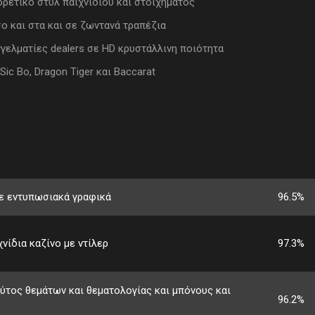
ρετικό στυλ παιχνιδιού και στοιχήματος
ο και στα και σε ζωντανά τραπέζια
γγελματίες dealers σε HD κρυστάλλινη ποιότητα
Sic Bo, Dragon Tiger και Baccarat
ε εντυπωσιακά γραφικά
96.5%
χνίδια καζίνο με ντίλερ
97.3%
ούτος θεμάτων και θεματολογίας και μπόνους και
96.2%