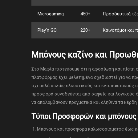
Microgaming
450+
Προοδευτικά τζ
Play’n GO
220+
Καινοτόμοι και 
Μπόνους καζίνο και Προωθ
Στο Μαφία πιστεύουμε ότι η αφοσίωση και πίστη 
πλατφόρμας έχει μελετημένα σχεδιαστεί για να πρ
όχι απλά απλώς ελκυστικούς και εντυπωσιακούς α
προσφορά συνοδεύεται από σαφείς και λογικούς ό
να απολαμβάνουν πραγματικά και αληθινά τα κέρδη 
Τύποι Προσφορών και μπόνους 
Μπόνους και προσφορά καλωσορίσματος έως και