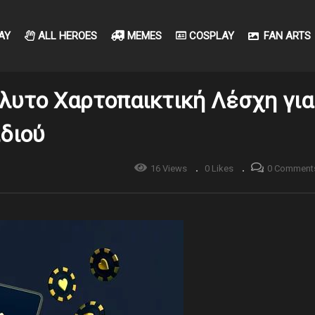
AY
ALL HEROES
MEMES
COSPLAY
FAN ARTS
λυτο Χαρτοπαικτική Λέσχη για
διού
16 Views
0 Likes
0 Comment