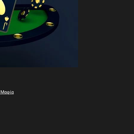
υ Μαφία