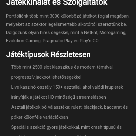
Játékkínálat és Szolgáltatók
Portfóliónk több mint 3000 különböző játékot foglal magában,
melyeket az szektor legelismertebb alkotóitól szereztünk be.
Dolgozunk olyan híres cégekkel, mint a NetEnt, Microgaming,
Evolution Gaming, Pragmatic Play és Play’n GO.
Játéktípusok Részletesen
Több mint 2500 slot klasszikus és modern témával,
progresszív jackpot lehetőségekkel
Live kaszinó osztály 150+ asztallal, ahol valódi krupiérek
irányítják a játékot HD minőségű streamelésben
Asztali játékok bő választéka: rulett, blackjack, baccarat és
póker különféle variációkban
Speciális szekció gyors játékokkal, mint crash típusú és