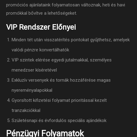
promóciós ajánlataink folyamatosan változnak, heti és havi
promókkal bővítve a lehetőségeket.
VIP Rendszer Előnyei
Minden tét után visszatérítés pontokat gyűjthetsz, amelyek
valódi pénzre konvertálhatók
VIP szintek elérése egyedi jutalmakkal, személyes
menedzser kíséretével
Exkluzív versenyek és tornák hozzáférése magas
nyereményalapokkal
Gyorsított kifizetési folyamat prioritással kezelt
tranzakciókkal
Születésnapi és évfordulós speciális ajándékok
Pénzügyi Folyamatok