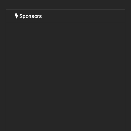
Sponsors