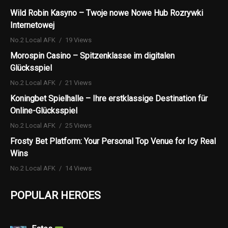
Wild Robin Kasyno – Twoje nowe Nowe Hub Rozrywki
Internetowej
No.2 Local AFK
19 Views
Morospin Casino – Spitzenklasse im digitalen
Glücksspiel
No.2 Local AFK
21 Views
Koningbet Spielhalle – Ihre erstklassige Destination für
Online-Glücksspiel
No.2 Local AFK
25 Views
Frosty Bet Platform: Your Personal Top Venue for Icy Real
Wins
No.2 Local AFK
14 Views
POPULAR HEROES