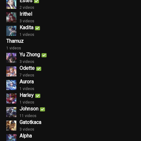
Estes
2 videos
Irithel
3 videos
Kadita
1 videos
Thamuz
1 videos
Yu Zhong
3 videos
Odette
7 videos
Aurora
1 videos
Harley
1 videos
Johnson
11 videos
Gatotkaca
3 videos
Alpha