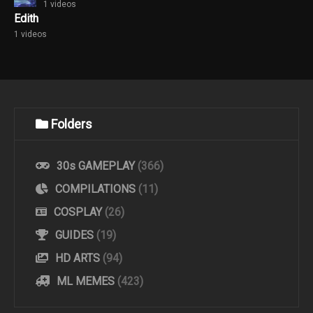
1 videos
Edith
1 videos
Folders
30s GAMEPLAY
(366)
COMPILATIONS
(11)
COSPLAY
(26)
GUIDES
(19)
HD ARTS
(94)
ML MEMES
(423)