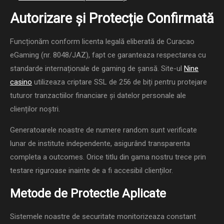
Autorizare și Protecție Confirmată
Funcționăm conform licenta legală eliberată de Curacao
eGaming (nr. 8048/JAZ), fapt ce garanteaza respectarea cu
standarde internaționale de gaming de șansă. Site-ul
Nine
casino
utilizeaza criptare SSL de 256 de biți pentru protejare
tuturor tranzactiilor financiare și datelor personale ale
clienților noștri.
Generatoarele noastre de numere random sunt verificate
lunar de institute independente, asigurând transparenta
completa a outcomes. Orice titlu din gama nostru trece prin
testare riguroase inainte de a fi accesibil clienților.
Metode de Protectie Aplicate
Sistemele noastre de securitate monitorizeaza constant