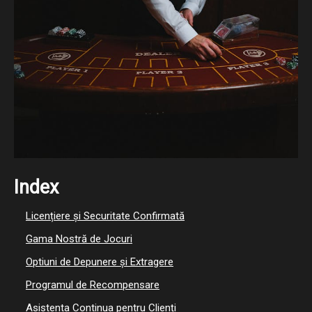
Index
Licențiere și Securitate Confirmată
Gama Nostră de Jocuri
Optiuni de Depunere și Extragere
Programul de Recompensare
Asistenta Continua pentru Clienți