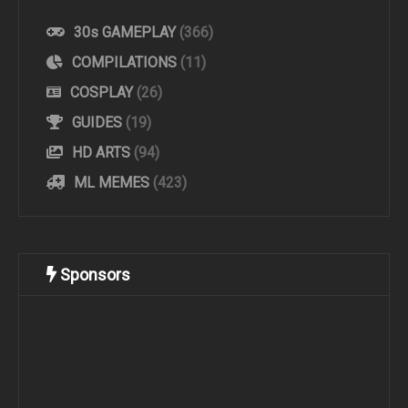
30s GAMEPLAY
(366)
COMPILATIONS
(11)
COSPLAY
(26)
GUIDES
(19)
HD ARTS
(94)
ML MEMES
(423)
Sponsors