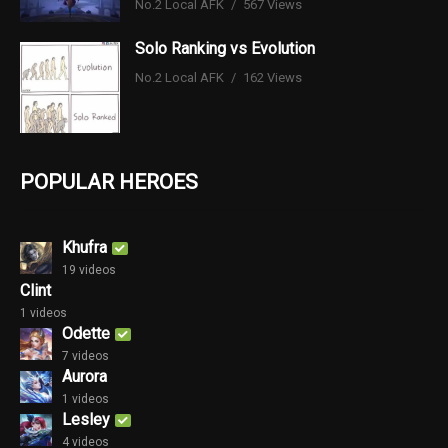
No.2 Local AFK
567 Views
Solo Ranking vs Evolution
No.2 Local AFK
162 Views
POPULAR HEROES
Khufra
19 videos
Clint
1 videos
Odette
7 videos
Aurora
1 videos
Lesley
4 videos