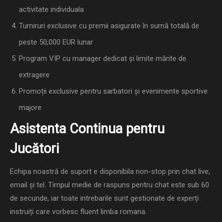
activitate individuala
Turniruri exclusive cu premii asigurate în sumă totală de
peste 50,000 EUR lunar
Program VIP cu manager dedicat și limite mărite de
extragere
Promoții exclusive pentru sarbatori și evenimente sportive
majore
Asistenta Continua pentru
Jucători
Echipa noastră de suport e disponibila non-stop prin chat live,
email și tel. Timpul medie de raspuns pentru chat este sub 60
de secunde, iar toate intrebarile sunt gestionate de experți
instruiți care vorbesc fluent limba romana.