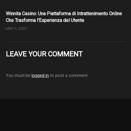
Winnita Casino: Una Piattaforma di Intrattenimento Online
Che Trasforma l’Esperienza del Utente
MAY 9, 2026
LEAVE YOUR COMMENT
You must be
logged in
to post a comment.