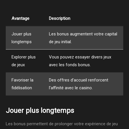
Avantage
Description
Jouer plus
Les bonus augmentent votre capital
longtemps
de jeu initial.
Explorer plus
Vous pouvez essayer divers jeux
de jeux
avec les fonds bonus.
Favoriser la
Des offres d’accueil renforcent
fidélisation
l’affinité avec le casino.
Jouer plus longtemps
Les bonus permettent de prolonger votre expérience de jeu