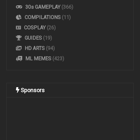
30s GAMEPLAY
(366)
COMPILATIONS
(11)
COSPLAY
(26)
GUIDES
(19)
HD ARTS
(94)
ML MEMES
(423)
Sponsors