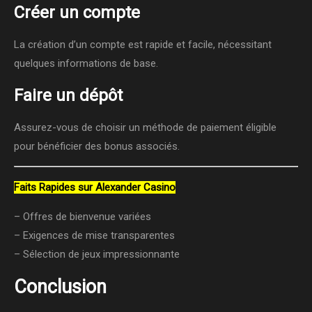
Créer un compte
La création d’un compte est rapide et facile, nécessitant
quelques informations de base.
Faire un dépôt
Assurez-vous de choisir un méthode de paiement éligible
pour bénéficier des bonus associés.
Faits Rapides sur Alexander Casino
– Offres de bienvenue variées
– Exigences de mise transparentes
– Sélection de jeux impressionnante
Conclusion