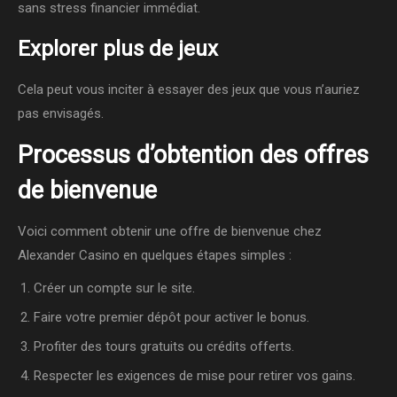
sans stress financier immédiat.
Explorer plus de jeux
Cela peut vous inciter à essayer des jeux que vous n’auriez
pas envisagés.
Processus d’obtention des offres
de bienvenue
Voici comment obtenir une offre de bienvenue chez
Alexander Casino en quelques étapes simples :
Créer un compte sur le site.
Faire votre premier dépôt pour activer le bonus.
Profiter des tours gratuits ou crédits offerts.
Respecter les exigences de mise pour retirer vos gains.