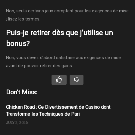
Non, seuls certains jeux comptent pour les exigences de mise
; lisez les termes.
Puis-je retirer dès que j’utilise un
bonus?
Non, vous devez d’abord satisfaire aux exigences de mise
avant de pouvoir retirer des gains.
Don't Miss:
Chicken Road : Ce Divertissement de Casino dont
Transforme les Techniques de Pari
JULY 2, 2026