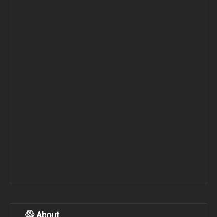
About