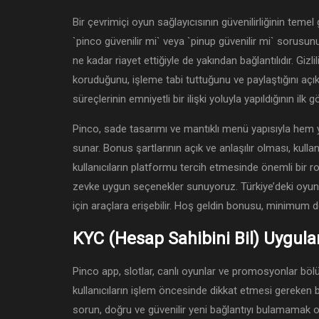
Bir çevrimiçi oyun sağlayıcısının güvenilirliğinin temel 
`pinco güvenilir mi` veya `pinup güvenilir mi` sorusunun 
ne kadar riayet ettiğiyle de yakından bağlantılıdır. Gizlili
koruduğunu, işleme tabi tuttuğunu ve paylaştığını açık
süreçlerinin emniyetli bir ilişki yoluyla yapıldığının ilk g
Pinco, sade tasarımı ve mantıklı menü yapısıyla hem y
sunar. Bonus şartlarının açık ve anlaşılır olması, ku
kullanıcıların platformu tercih etmesinde önemli bir ro
zevke uygun seçenekler sunuyoruz. Türkiye’deki oyunc
için araçlara erişebilir. Hoş geldin bonusu, minimum de
KYC (Hesap Sahibini Bil) Uygula
Pinco app, slotlar, canlı oyunlar ve promosyonlar bö
kullanıcıların işlem öncesinde dikkat etmesi gereken ba
sorun, doğru ve güvenilir yeni bağlantıyı bulamamak ol