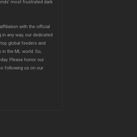
ends' most frustrated dark
filiation with the official
in any way, our dedicated
top global feeders and
 in the ML world. So,
today. Please honor our
so following us on our