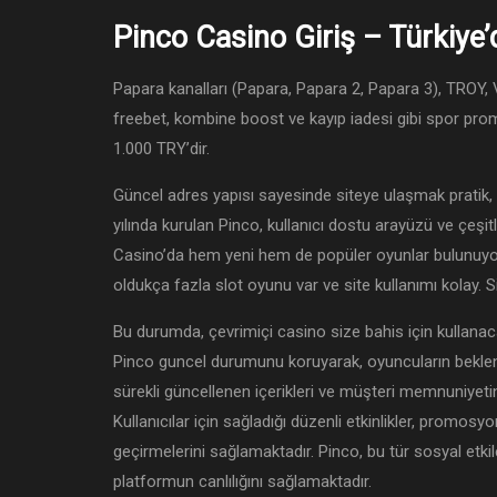
Pinco Casino Giriş – Türkiye’
Papara kanalları (Papara, Papara 2, Papara 3), TROY,
freebet, kombine boost ve kayıp iadesi gibi spor p
1.000 TRY’dir.
Güncel adres yapısı sayesinde siteye ulaşmak pratik, ü
yılında kurulan Pinco, kullanıcı dostu arayüzü ve çeşitl
Casino’da hem yeni hem de popüler oyunlar bulunuyor
oldukça fazla slot oyunu var ve site kullanımı kolay. Si
Bu durumda, çevrimiçi casino size bahis için kullanacağ
Pinco guncel durumunu koruyarak, oyuncuların beklent
sürekli güncellenen içerikleri ve müşteri memnuniyet
Kullanıcılar için sağladığı düzenli etkinlikler, promos
geçirmelerini sağlamaktadır. Pinco, bu tür sosyal etki
platformun canlılığını sağlamaktadır.