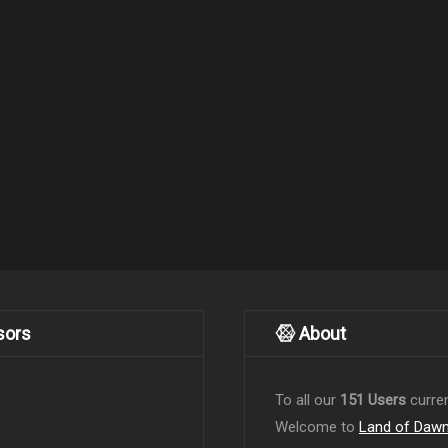
sors
About
To all our
151 Users
curren
Welcome to
Land of Daw