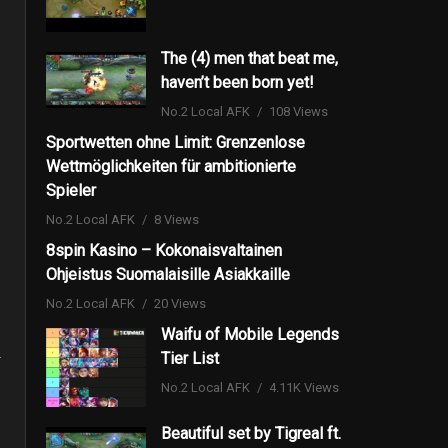
The (4) men that beat me,
haven’t been born yet!
No.2 Local AFK
108 Views
Sportwetten ohne Limit: Grenzenlose
Wettmöglichkeiten für ambitionierte
Spieler
No.2 Local AFK
8 Views
8spin Kasino – Kokonaisvaltainen
Ohjeistus Suomalaisille Asiakkaille
No.2 Local AFK
20 Views
Waifu of Mobile Legends
.
Tier List
No.2 Local AFK
4.11K Views
Beautiful set by Tigreal ft.